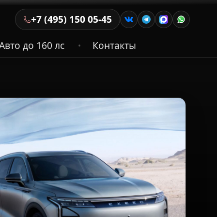
+7 (495) 150 05-45
Авто до 160 лс
Контакты
•