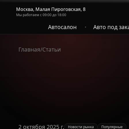
Москва, Малая Пироговская, 8
Мы работаем с 09:00 до 18:00
Автосалон
Авто под зак
•
Главная
/
Статьи
2 октября 2025 г.
Новости рынка
Популярные