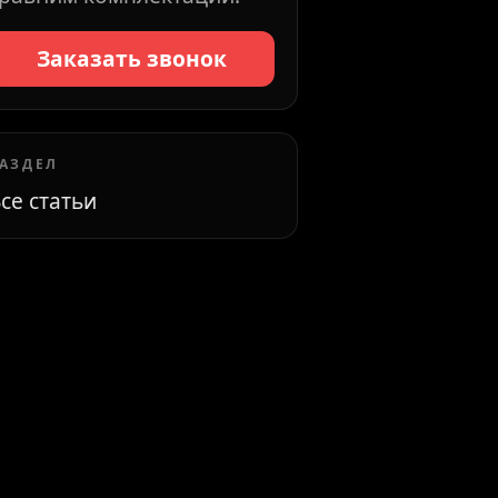
Заказать звонок
АЗДЕЛ
се статьи