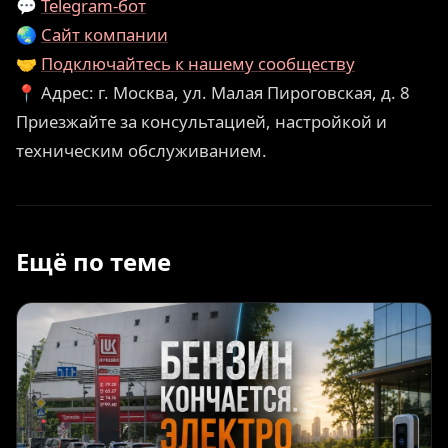
💬
Telegram-бот
🌏
Сайт компании
🤝
Подключайтесь к нашему сообществу
📍 Адрес: г. Москва, ул. Малая Пироговская, д. 8
Приезжайте за консультацией, настройкой и
техническим обслуживанием.
Ещё по теме