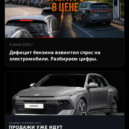
6 июля 2026 г.
Дефицит бензина взвинтил спрос на
электромобили. Разбираем цифры.