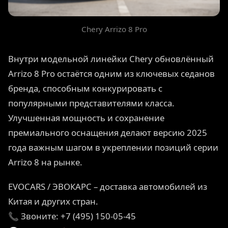
Chery Arrizo 8 Pro
Внутри модельной линейки Chery обновлённый
Arrizo 8 Pro остаётся одним из ключевых седанов
бренда, способным конкурировать с
популярными представителями класса.
Улучшенная мощность и сохранение
премиального оснащения делают версию 2025
года важным шагом в укреплении позиций серии
Arrizo 8 на рынке.
EVOCARS / ЭВОКАРС – доставка автомобилей из
Китая и других стран.
📞 Звоните: +7 (495) 150-05-45