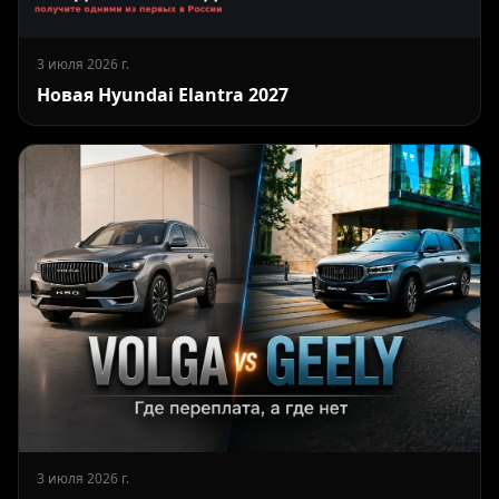
3 июля 2026 г.
Новая Hyundai Elantra 2027
3 июля 2026 г.