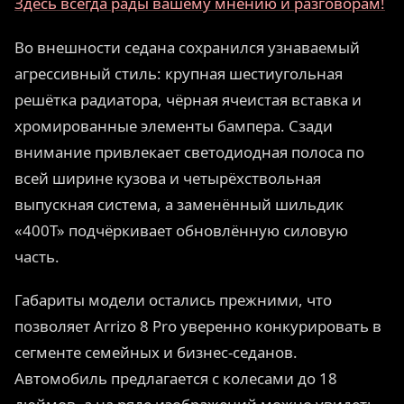
Здесь всегда рады вашему мнению и разговорам!
Во внешности седана сохранился узнаваемый
агрессивный стиль: крупная шестиугольная
решётка радиатора, чёрная ячеистая вставка и
хромированные элементы бампера. Сзади
внимание привлекает светодиодная полоса по
всей ширине кузова и четырёхствольная
выпускная система, а заменённый шильдик
«400T» подчёркивает обновлённую силовую
часть.
Габариты модели остались прежними, что
позволяет Arrizo 8 Pro уверенно конкурировать в
сегменте семейных и бизнес-седанов.
Автомобиль предлагается с колесами до 18