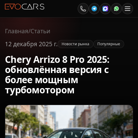
Главная
/
Статьи
12 декабря 2025 г.
Новости рынка
Популярные
Chery Arrizo 8 Pro 2025:
обновлённая версия с
более мощным
турбомотором