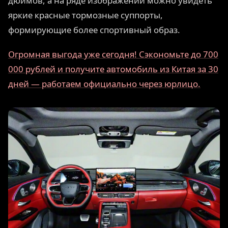
дюймов, а на ряде изображений можно увидеть
яркие красные тормозные суппорты,
формирующие более спортивный образ.
Огромная выгода уже сегодня! Сэкономьте до 700
000 рублей и получите автомобиль из Китая за 30
дней — работаем официально через юрлицо.