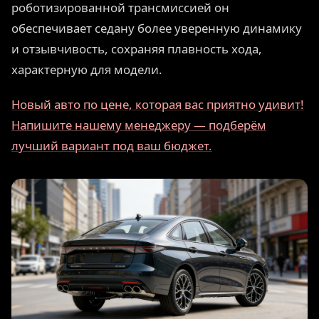
роботизированной трансмиссией он
обеспечивает седану более уверенную динамику
и отзывчивость, сохраняя плавность хода,
характерную для модели.
Новый авто по цене, которая вас приятно удивит!
Напишите нашему менеджеру — подберём
лучший вариант под ваш бюджет.