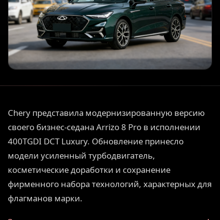
Chery представила модернизированную версию
своего бизнес-седана Arrizo 8 Pro в исполнении
400TGDI DCT Luxury. Обновление принесло
модели усиленный турбодвигатель,
косметические доработки и сохранение
фирменного набора технологий, характерных для
флагманов марки.