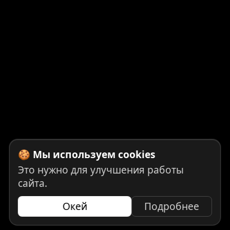
🍪 Мы используем cookies
Это нужно для улучшения работы
сайта.
Окей
Подробнее