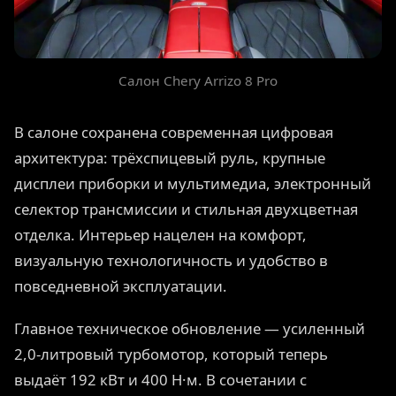
Салон Chery Arrizo 8 Pro
В салоне сохранена современная цифровая
архитектура: трёхспицевый руль, крупные
дисплеи приборки и мультимедиа, электронный
селектор трансмиссии и стильная двухцветная
отделка. Интерьер нацелен на комфорт,
визуальную технологичность и удобство в
повседневной эксплуатации.
Главное техническое обновление — усиленный
2,0-литровый турбомотор, который теперь
выдаёт 192 кВт и 400 Н·м. В сочетании с