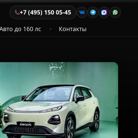
+7 (495) 150 05-45
Авто до 160 лс
Контакты
•