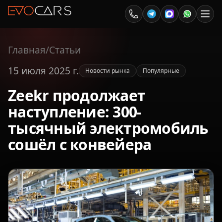
Главная
/
Статьи
15 июля 2025 г.
Новости рынка
Популярные
Zeekr продолжает
наступление: 300-
тысячный электромобиль
сошёл с конвейера