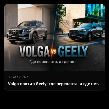
3 июля 2026 г.
Volga против Geely: где переплата, а где нет.