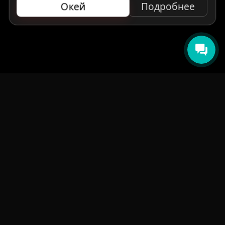
Окей
Подробнее
НАВИГАЦИЯ
Главная
Авто под заказ
Бренды
Отзывы
О компании
Контакты
СМИ о нас