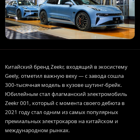
Китайский бренд Zeekr, входящий в экосистему
Geely, отметил важную веху — с завода сошла
300-тысячная модель в кузове шутинг-брейк.
Юбилейным стал флагманский электромобиль
Zeekr 001, который с момента своего дебюта в
2021 году стал одним из самых популярных
премиальных электрокаров на китайском и
международном рынках.