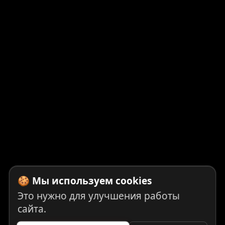
🍪 Мы используем cookies
Это нужно для улучшения работы
сайта.