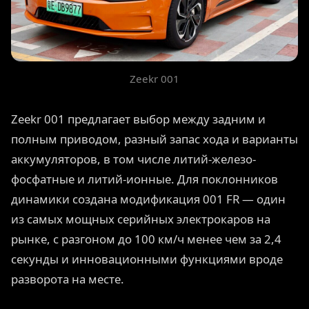
Zeekr 001
Zeekr 001 предлагает выбор между задним и
полным приводом, разный запас хода и варианты
аккумуляторов, в том числе литий-железо-
фосфатные и литий-ионные. Для поклонников
динамики создана модификация 001 FR — один
из самых мощных серийных электрокаров на
рынке, с разгоном до 100 км/ч менее чем за 2,4
секунды и инновационными функциями вроде
разворота на месте.