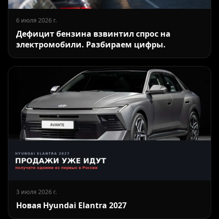
6 июля 2026 г.
Дефицит бензина взвинтил спрос на
электромобили. Разбираем цифры.
3 июля 2026 г.
Новая Hyundai Elantra 2027