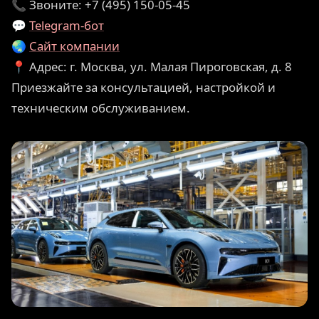
📞 Звоните: +7 (495) 150-05-45
💬
Telegram-бот
🌏
Сайт компании
📍 Адрес: г. Москва, ул. Малая Пироговская, д. 8
Приезжайте за консультацией, настройкой и
техническим обслуживанием.