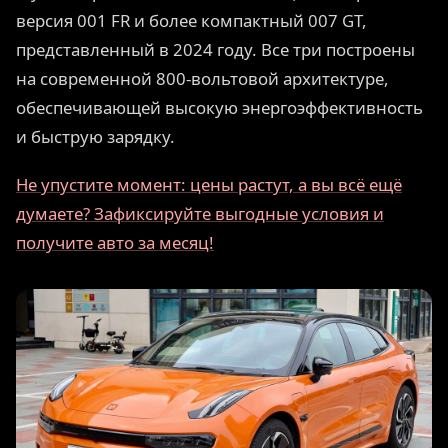
версия 001 FR и более компактный 007 GT,
представленный в 2024 году. Все три построены
на современной 800-вольтовой архитектуре,
обеспечивающей высокую энергоэффективность
и быструю зарядку.
Не упустите момент: цены растут, а вы всё ещё
думаете? Зафиксируйте выгодные условия и
получите авто за месяц!