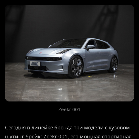
Zeekr 001
Сегодня в линейке бренда три модели с кузовом
шутинг-брейк: Zeekr 001, его мощная спортивная