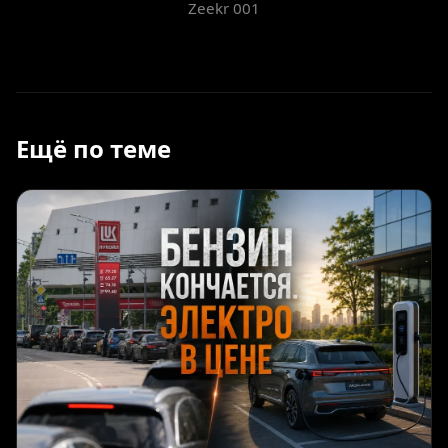
Zeekr 001
Ещё по теме