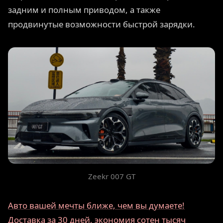
задним и полным приводом, а также
продвинутые возможности быстрой зарядки.
Zeekr 007 GT
Авто вашей мечты ближе, чем вы думаете!
Доставка за 30 дней, экономия сотен тысяч