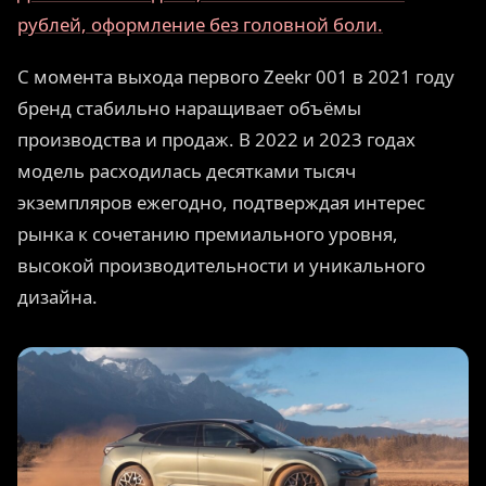
рублей, оформление без головной боли.
С момента выхода первого Zeekr 001 в 2021 году
бренд стабильно наращивает объёмы
производства и продаж. В 2022 и 2023 годах
модель расходилась десятками тысяч
экземпляров ежегодно, подтверждая интерес
рынка к сочетанию премиального уровня,
высокой производительности и уникального
дизайна.