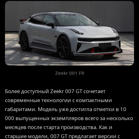
Zeekr 001 FR
Более доступный Zeekr 007 GT сочетает
современные технологии с компактными
габаритами. Модель уже достигла отметки в 10
000 выпущенных экземпляров всего за несколько
месяцев после старта производства. Как и
старшие модели, 007 GT предлагает версии с