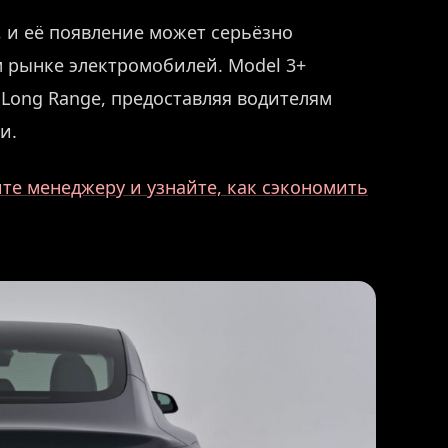
, и её появление может серьёзно
м рынке электромобилей. Model 3+
Long Range, предоставляя водителям
и.
те менеджеру и узнайте, как сэкономить