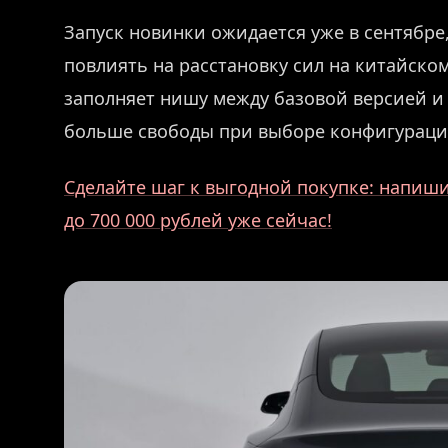
Запуск новинки ожидается уже в сентябре
повлиять на расстановку сил на китайско
заполняет нишу между базовой версией и 
больше свободы при выборе конфигураци
Сделайте шаг к выгодной покупке: напиши
до 700 000 рублей уже сейчас!