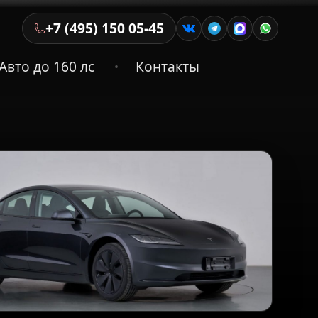
+7 (495) 150 05-45
Авто до 160 лс
Контакты
•