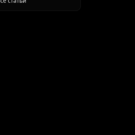
се статьи