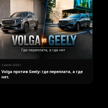
3 июля 2026 г.
Volga против Geely: где переплата, а где
нет.