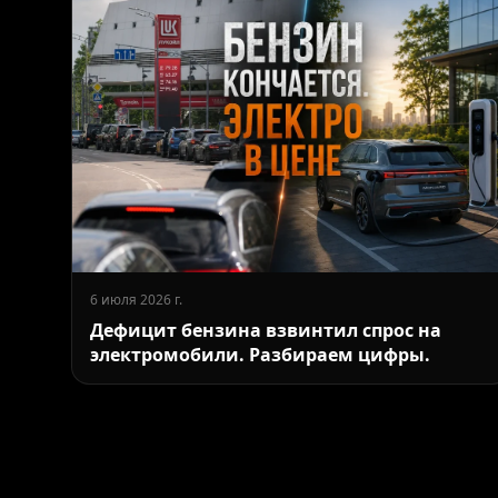
6 июля 2026 г.
Дефицит бензина взвинтил спрос на
электромобили. Разбираем цифры.