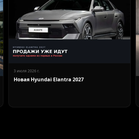
3 июля 2026 г.
Новая Hyundai Elantra 2027