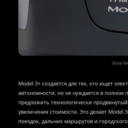
Tesla M
Model 3+ создаётся для тех, кто ищет эл
автономности, но не нуждается в полном п
предложить технологически продвинутый
увеличения стоимости. Это делает Model
поездок, дальних маршрутов и городского