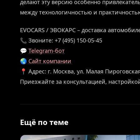
делают эту версию особенно привлекател
между технологичностью и практичность
EVOCARS / ЭВОКАРС – доставка автомобиле
📞 Звоните: +7 (495) 150-05-45
💬
Telegram-бот
🌏
Сайт компании
📍 Адрес: г. Москва, ул. Малая Пироговская,
Приезжайте за консультацией, настройко
Ещё по теме