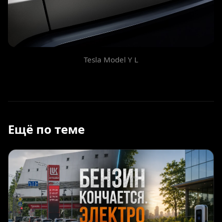
Tesla Model Y L
Ещё по теме