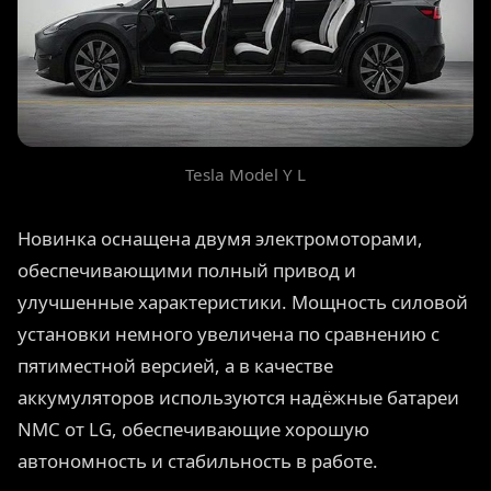
Tesla Model Y L
Новинка оснащена двумя электромоторами,
обеспечивающими полный привод и
улучшенные характеристики. Мощность силовой
установки немного увеличена по сравнению с
пятиместной версией, а в качестве
аккумуляторов используются надёжные батареи
NMC от LG, обеспечивающие хорошую
автономность и стабильность в работе.