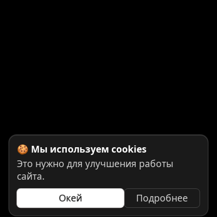
🍪 Мы используем cookies
Это нужно для улучшения работы
сайта.
Окей
Подробнее