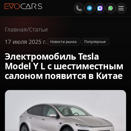
Главная
/
Статьи
17 июля 2025 г.
Новости рынка
Популярные
Электромобиль Tesla
Model Y L с шестиместным
салоном появится в Китае