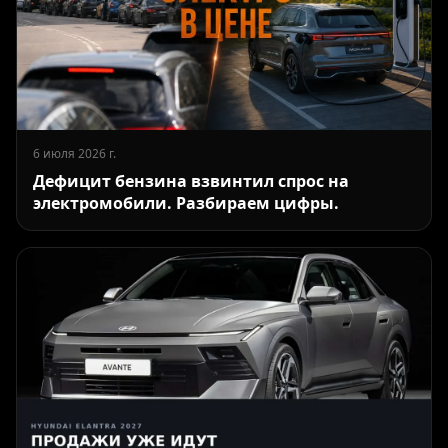
6 июля 2026 г.
Дефицит бензина взвинтил спрос на
электромобили. Разбираем цифры.