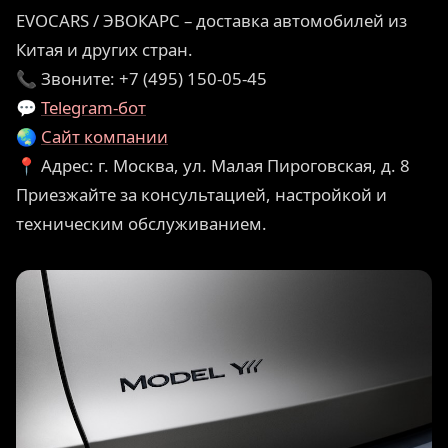
EVOCARS / ЭВОКАРС – доставка автомобилей из
Китая и других стран.
📞 Звоните: +7 (495) 150-05-45
💬
Telegram-бот
🌏
Сайт компании
📍 Адрес: г. Москва, ул. Малая Пироговская, д. 8
Приезжайте за консультацией, настройкой и
техническим обслуживанием.