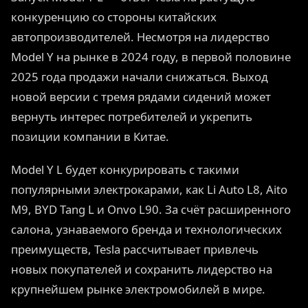
конкуренцию со стороны китайских
автопроизводителей. Несмотря на лидерство
Model Y на рынке в 2024 году, в первой половине
2025 года продажи начали снижаться. Выход
новой версии с тремя рядами сидений может
вернуть интерес потребителей и укрепить
позиции компании в Китае.
Model Y L будет конкурировать с такими
популярными электрокарами, как Li Auto L8, Aito
M9, BYD Tang L и Onvo L90. За счёт расширенного
салона, узнаваемого бренда и технологических
преимуществ, Tesla рассчитывает привлечь
новых покупателей и сохранить лидерство на
крупнейшем рынке электромобилей в мире.