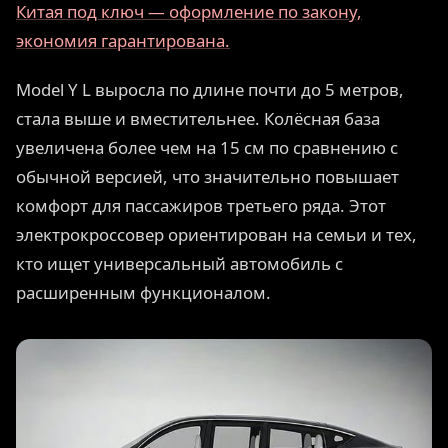
Китая под ключ — оформление по закону,
экономия гарантирована.
Model Y L выросла по длине почти до 5 метров,
стала выше и вместительнее. Колёсная база
увеличена более чем на 15 см по сравнению с
обычной версией, что значительно повышает
комфорт для пассажиров третьего ряда. Этот
электрокроссовер ориентирован на семьи и тех,
кто ищет универсальный автомобиль с
расширенным функционалом.