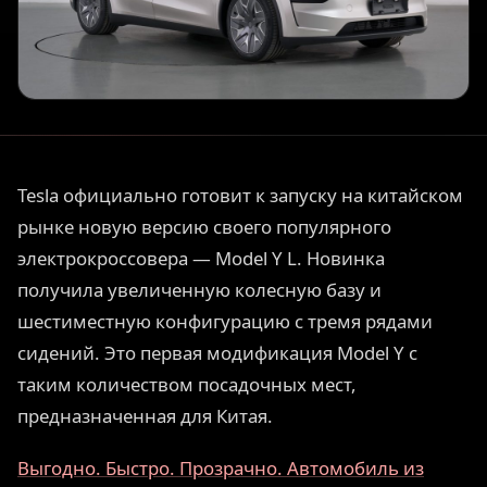
Tesla официально готовит к запуску на китайском
рынке новую версию своего популярного
электрокроссовера — Model Y L. Новинка
получила увеличенную колесную базу и
шестиместную конфигурацию с тремя рядами
сидений. Это первая модификация Model Y с
таким количеством посадочных мест,
предназначенная для Китая.
Выгодно. Быстро. Прозрачно. Автомобиль из