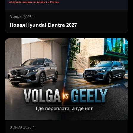
3 июля 2026 г.
Новая Hyundai Elantra 2027
3 июля 2026 г.