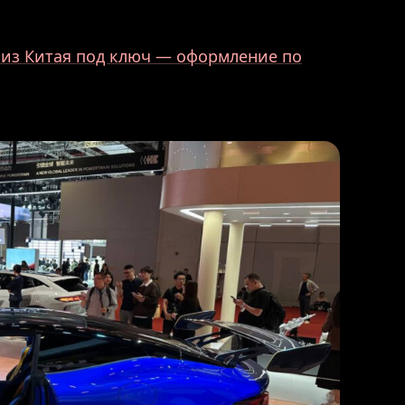
 из Китая под ключ — оформление по