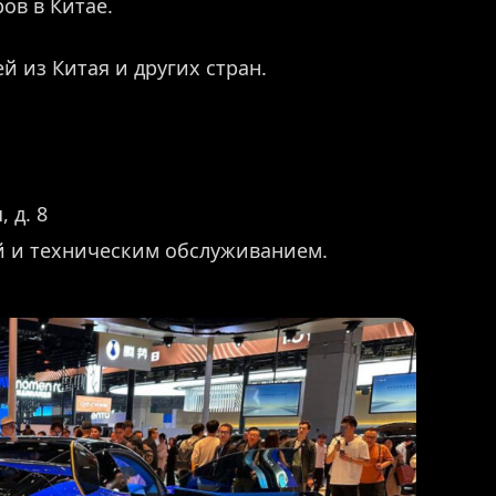
ов в Китае.
й из Китая и других стран.
 д. 8
й и техническим обслуживанием.