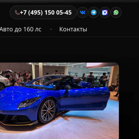
+7 (495) 150 05-45
Авто до 160 лс
Контакты
•