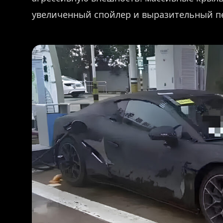
увеличенный спойлер и выразительный п