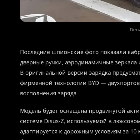
Den
Последние шпионские фото показали кабр
дверные ручки, аэродинамичные зеркала 
В оригинальной версии зарядка предусмат
фирменной технологии BYD — двухпортов
восполнения заряда.
Модель будет оснащена продвинутой акти
системе Disus-Z, используемой в люксовом
адаптируется к дорожным условиям за 10 