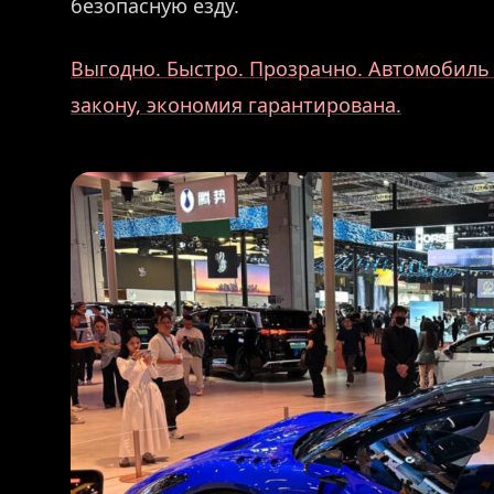
безопасную езду.
Выгодно. Быстро. Прозрачно. Автомобиль
закону, экономия гарантирована.