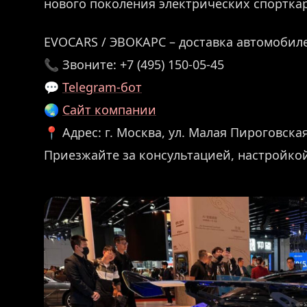
нового поколения электрических спорткар
EVOCARS / ЭВОКАРС – доставка автомобиле
📞 Звоните: +7 (495) 150-05-45
💬
Telegram-бот
🌏
Сайт компании
📍 Адрес: г. Москва, ул. Малая Пироговская,
Приезжайте за консультацией, настройко