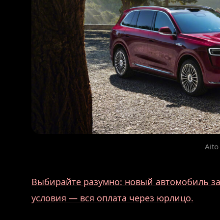
Aito
Выбирайте разумно: новый автомобиль за 
условия — вся оплата через юрлицо.