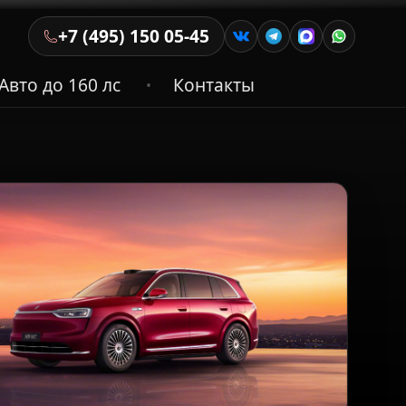
+7 (495) 150 05-45
Авто до 160 лс
Контакты
•