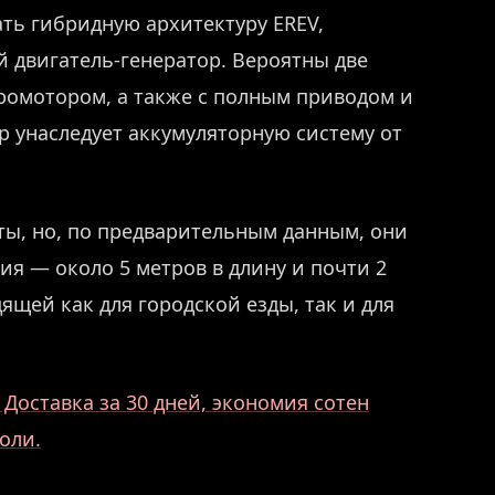
ть гибридную архитектуру EREV,
двигатель-генератор. Вероятны две
ромотором, а также с полным приводом и
р унаследует аккумуляторную систему от
ы, но, по предварительным данным, они
ия — около 5 метров в длину и почти 2
ящей как для городской езды, так и для
Доставка за 30 дней, экономия сотен
оли.