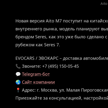
Aito
Новая версия Aito M7 поступит на китайск
внутреннего рынка, модель планируют вы
брендом Seres, как это уже было сделано 
рубежом как Seres 7.
EVOCARS / ЭВОКАРС – доставка автомобиле
📞 Звоните: +7 (495) 150-05-45
💬
Telegram-бот
🌏
Сайт компании
📍 Адрес: г. Москва, ул. Малая Пироговская,
Приезжайте за консультацией, настройко