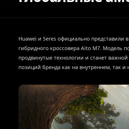
Huawei и Seres официально представили 
гибридного кроссовера Aito M7. Модель 
продвинутые технологии и станет важной
позиций бренда как на внутреннем, так и