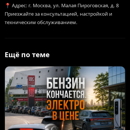
📍 Адрес: г. Москва, ул. Малая Пироговская, д. 8
Приезжайте за консультацией, настройкой и
техническим обслуживанием.
Ещё по теме