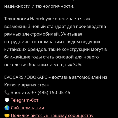
надёжности и технологичности.
Технология Hantek уже оценивается как
возможный новый стандарт для производства
рамных электромобилей. Учитывая
сотрудничество компании с рядом ведущих
китайских брендов, такие конструкции могут в
ближайшие годы стать основой для нового
поколения больших и мощных SUV.
EVOCARS / ЭВОКАРС – доставка автомобилей из
Китая и других стран.
📞 Звоните: +7 (495) 150-05-45
💬
Telegram-бот
🌏
Сайт компании
🤝
Подключайтесь к нашему сообществу