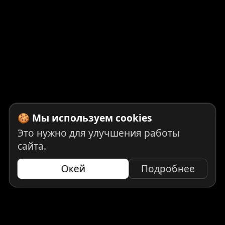
🍪 Мы используем cookies
Это нужно для улучшения работы
сайта.
Окей
Подробнее