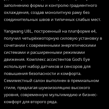
заполнению формы и контролю градиентного
охлаждения, создав монолитную раму без
соединительных швов и типичных слабых мест.
Yangwang U8L, построенный на платформе e4,
получил четырёхмоторную силовую установку в
сочетании с современными энергетическими
системами и расширенными режимами
движения. Комплекс ассистентов God’s Eye
использует набор датчиков и сенсоров для
повышения безопасности и комфорта.
Семиместный салон выполнен в премиальном
стиле, предлагая шумоизоляцию высокого
уровня, современную мультимедию и бизнес-
комфорт для второго ряда.