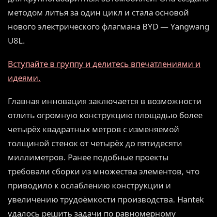
методом литья за один цикл и стала основой
нового электрического флагмана BYD — Yangwang
U8L.
Вступайте в группу и делитесь впечатлениями и
идеями.
Главная инновация заключается в возможности
отлить огромную конструкцию площадью более
четырёх квадратных метров с изменяемой
толщиной стенок от четырёх до пятидесяти
миллиметров. Ранее подобные проекты
требовали сборки из множества элементов, что
приводило к ослаблению конструкции и
увеличению трудоёмкости производства. Hantek
удалось решить задачи по равномерному