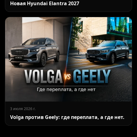
Новая Hyundai Elantra 2027
3 июля 2026 г.
Volga против Geely: где переплата, а где нет.