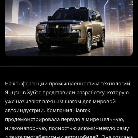
На конференции промышленности и технологий
Янцзы в Хубэе представили разработку, которую
уже называют важным шагом для мировой
автоиндустрии. Компания Hantek
продемонстрировала первую в мире цельную,
низконапорную, полностью алюминиевую раму
для крупногабаритных автомобилей. Она создана