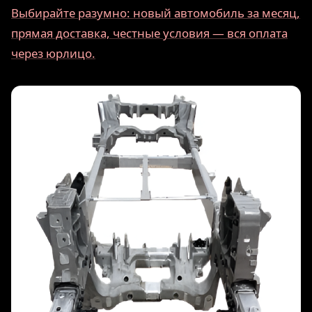
Выбирайте разумно: новый автомобиль за месяц,
прямая доставка, честные условия — вся оплата
через юрлицо.