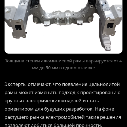
Толщина стенки алюминиевой рамы варьируется от 4
мм до 50 мм в одном отливке
Эксперты отмечают, что появление цельнолитой
рамы может изменить подход к проектированию
крупных электрических моделей и стать
ориентиром для будущих разработок. На фоне
растущего рынка электромобилей такие решения
позволяют добиться большей прочности,