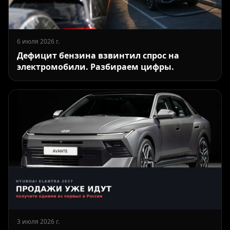
6 июля 2026 г.
Дефицит бензина взвинтил спрос на
электромобили. Разбираем цифры.
3 июля 2026 г.