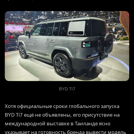
BYD Ti7
Хотя официальные сроки глобального запуска
BYD Ti7 ещё не объявлены, его присутствие на
международной выставке в Таиланде ясно
указывает на готовность бренда вывести модель