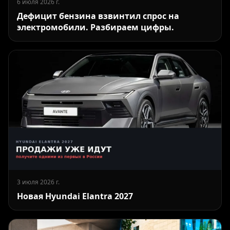
6 июля 2026 г.
Дефицит бензина взвинтил спрос на
электромобили. Разбираем цифры.
3 июля 2026 г.
Новая Hyundai Elantra 2027