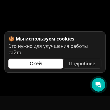
🍪 Мы используем cookies
Это нужно для улучшения работы
сайта.
Окей
Подробнее