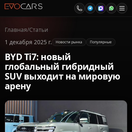
Главная
/
Статьи
1 декабря 2025 г.
Новости рынка
Популярные
BYD Ti7: новый
глобальный гибридный
SUV выходит на мировую
арену