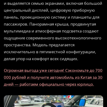
и выделяется семью экранами, включая большой
центральный дисплей, цифровую приборную
панель, проекционную систему и планшеты для
пассажиров. Панорамная крыша, продвинутая
мультимедиа и атмосферная подсветка создают
ощущение современного высокотехнологичного
пространства. Модель предлагается
исключительно в пятиместной конфигурации,
делая упор на комфорт всех сидящих.
Огромная выгода уже сегодня! Сэкономьте до 700
000 рублей и получите автомобиль из Китая за 30
дней — работаем официально через юрлицо.