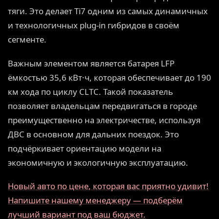
тяги. Это делает Ti7 одним из самых динамичных
и технологичных plug-in гибридов в своём
сегменте.
Важным элементом является батарея LFP
ёмкостью 35,6 кВт·ч, которая обеспечивает до 190
км хода по циклу CLTC. Такой показатель
позволяет владельцам передвигаться в городе
преимущественно на электричестве, используя
ДВС в основном для дальних поездок. Это
подчёркивает ориентацию модели на
экономичную и экологичную эксплуатацию.
Новый авто по цене, которая вас приятно удивит!
Напишите нашему менеджеру — подберём
лучший вариант под ваш бюджет.