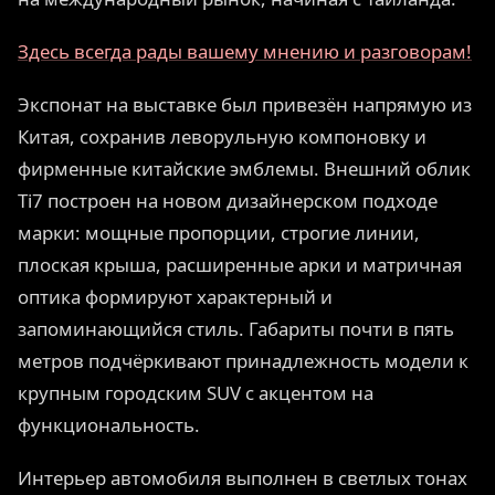
Здесь всегда рады вашему мнению и разговорам!
Экспонат на выставке был привезён напрямую из
Китая, сохранив леворульную компоновку и
фирменные китайские эмблемы. Внешний облик
Ti7 построен на новом дизайнерском подходе
марки: мощные пропорции, строгие линии,
плоская крыша, расширенные арки и матричная
оптика формируют характерный и
запоминающийся стиль. Габариты почти в пять
метров подчёркивают принадлежность модели к
крупным городским SUV с акцентом на
функциональность.
Интерьер автомобиля выполнен в светлых тонах