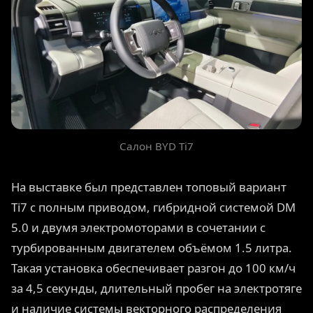
Салон BYD Ti7
На выставке был представлен топовый вариант
Ti7 с полным приводом, гибридной системой DM
5.0 и двумя электромоторами в сочетании с
турбированным двигателем объёмом 1.5 литра.
Такая установка обеспечивает разгон до 100 км/ч
за 4,5 секунды, длительный пробег на электротяге
и наличие системы векторного распределения