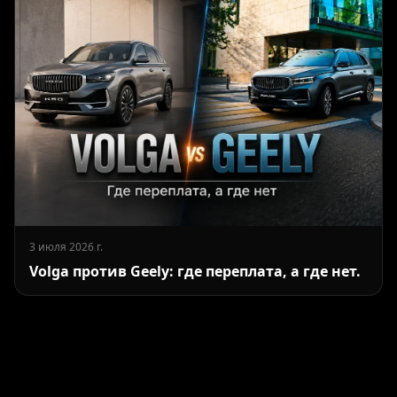
3 июля 2026 г.
Volga против Geely: где переплата, а где нет.