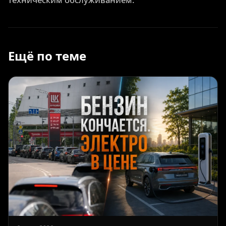
Ещё по теме