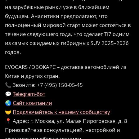
на зарубежные рынки уже в ближайшем
будущем. Аналитики предполагают, что
полноценный мировой старт может состояться в
течение следующего года, что сделает Ti7 одним
из самых ожидаемых гибридных SUV 2025–2026
годов.
EVOCARS / ЭВОКАРС – доставка автомобилей из
Китая и других стран.
📞 Звоните: +7 (495) 150-05-45
💬
Telegram-бот
🌏
Сайт компании
🤝
Подключайтесь к нашему сообществу
📍 Адрес: г. Москва, ул. Малая Пироговская, д. 8
Приезжайте за консультацией, настройкой и
техническим обслуживанием.