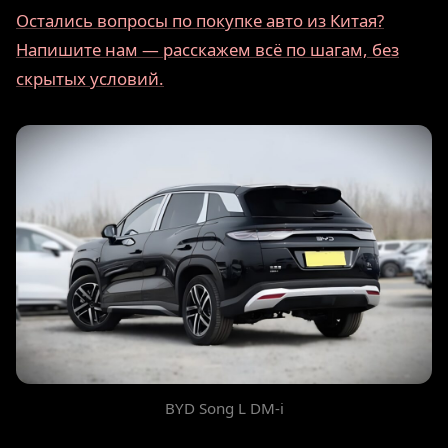
Остались вопросы по покупке авто из Китая?
Напишите нам — расскажем всё по шагам, без
скрытых условий.
BYD Song L DM-i