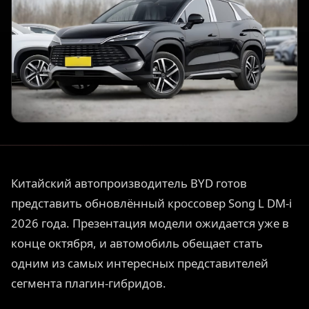
Китайский автопроизводитель BYD готов
представить обновлённый кроссовер Song L DM-i
2026 года. Презентация модели ожидается уже в
конце октября, и автомобиль обещает стать
одним из самых интересных представителей
сегмента плагин-гибридов.