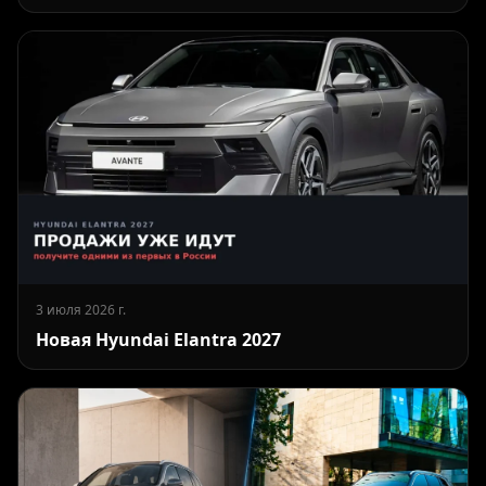
3 июля 2026 г.
Новая Hyundai Elantra 2027