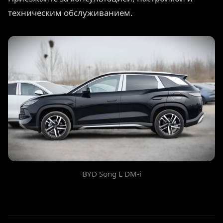
техническим обслуживанием.
BYD Song L DM-i