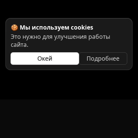
🍪 Мы используем cookies
Это нужно для улучшения работы
сайта.
Окей
Подробнее
НАВИГАЦИЯ
Главная
Авто под заказ