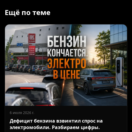
Ещё по теме
6 июля 2026 г.
Дефицит бензина взвинтил спрос на
электромобили. Разбираем цифры.