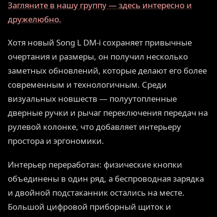
Загляните в нашу группу — здесь интересно и
дружелюбно.
Хотя новый Song L DM-i сохраняет привычные
очертания и размеры, он получил несколько
заметных обновлений, которые делают его более
современным и технологичным. Среди
визуальных новшеств — полуутопленные
дверные ручки и рычаг переключения передач на
рулевой колонке, что добавляет интерьеру
простора и эргономики.
Интерьер переработан: физические кнопки
объединены в один ряд, а беспроводная зарядка
и двойной подстаканник остались на месте.
Большой цифровой приборный щиток и