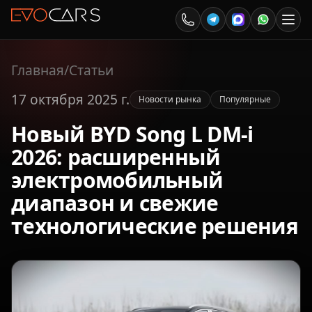
Главная
/
Статьи
17 октября 2025 г.
Новости рынка
Популярные
Новый BYD Song L DM-i
2026: расширенный
электромобильный
диапазон и свежие
технологические решения