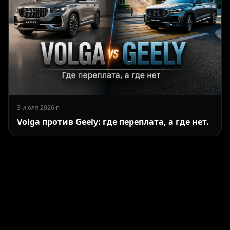
3 июля 2026 г.
Volga против Geely: где переплата, а где нет.