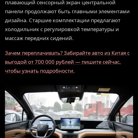
плавающий сенсорный экран центральной
панели продолжают быть главными элементами
дизайна. Старшие комплектации предлагают
холодильник с регулировкой температуры и
массаж передних сидений.
Зачем переплачивать? Забирайте авто из Китая с
выгодой от 700 000 рублей — пишите сейчас,
чтобы узнать подробности.