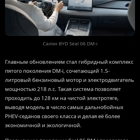
Салон BYD Seal 06 DM-i
Главным обновлением стал гибридный комплекс
пятого поколения DM-i, сочетающий 1.5-
литровый бензиновый мотор и электродвигатель
мощностью 218 л.с. Такая система позволяет
проходить до 128 км на чистой электротяге,
выводя модель в число самых дальнобойных
PHEV-седанов своего класса и делая её более
экономичной и экологичной.