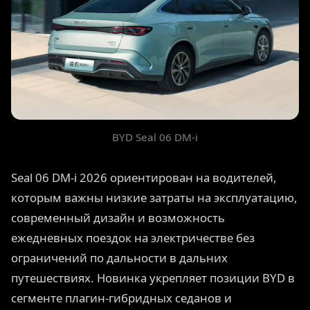
BYD Seal 06 DM-i
Seal 06 DM-i 2026 ориентирован на водителей,
которым важны низкие затраты на эксплуатацию,
современный дизайн и возможность
ежедневных поездок на электричестве без
ограничений по дальности в дальних
путешествиях. Новинка укрепляет позиции BYD в
сегменте плагин-гибридных седанов и