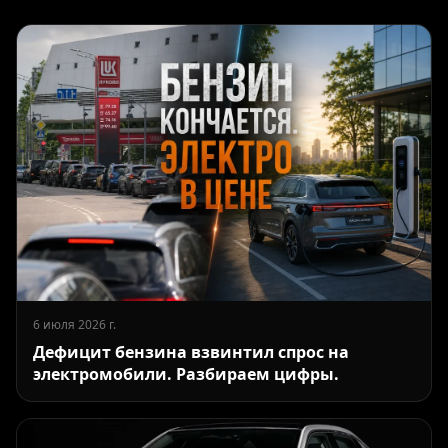
6 июля 2026 г.
Дефицит бензина взвинтил спрос на
электромобили. Разбираем цифры.