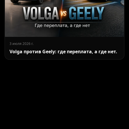
3 июля 2026 г.
Volga против Geely: где переплата, а где нет.