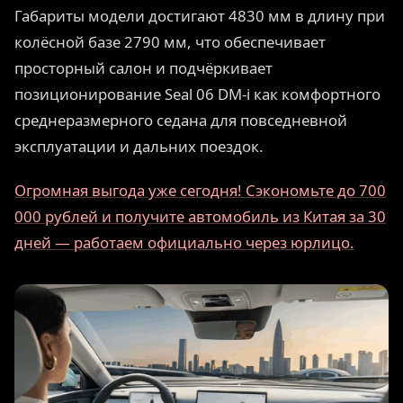
Габариты модели достигают 4830 мм в длину при
колёсной базе 2790 мм, что обеспечивает
просторный салон и подчёркивает
позиционирование Seal 06 DM-i как комфортного
среднеразмерного седана для повседневной
эксплуатации и дальних поездок.
Огромная выгода уже сегодня! Сэкономьте до 700
000 рублей и получите автомобиль из Китая за 30
дней — работаем официально через юрлицо.