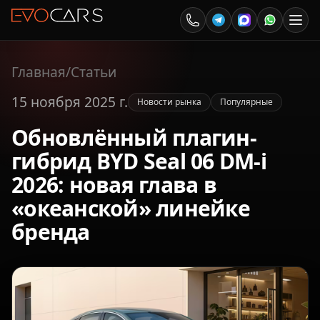
Главная
/
Статьи
15 ноября 2025 г.
Новости рынка
Популярные
Обновлённый плагин-
гибрид BYD Seal 06 DM-i
2026: новая глава в
«океанской» линейке
бренда