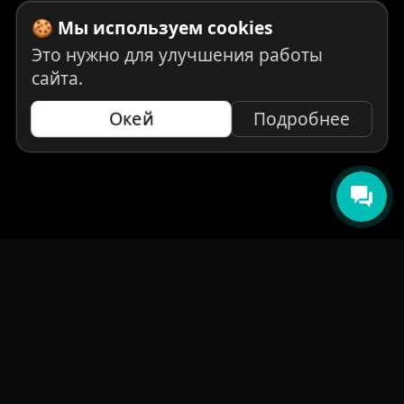
🍪 Мы используем cookies
Это нужно для улучшения работы
сайта.
Окей
Подробнее
НАВИГАЦИЯ
Главная
Авто под заказ
Бренды