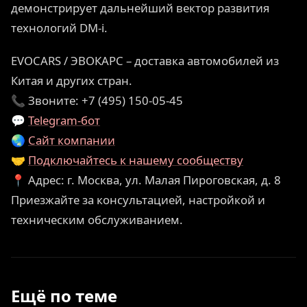
демонстрирует дальнейший вектор развития
технологий DM-i.
EVOCARS / ЭВОКАРС – доставка автомобилей из
Китая и других стран.
📞 Звоните: +7 (495) 150-05-45
💬
Telegram-бот
🌏
Сайт компании
🤝
Подключайтесь к нашему сообществу
📍 Адрес: г. Москва, ул. Малая Пироговская, д. 8
Приезжайте за консультацией, настройкой и
техническим обслуживанием.
Ещё по теме