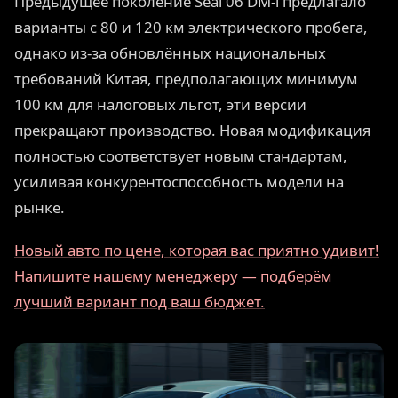
Предыдущее поколение Seal 06 DM-i предлагало
варианты с 80 и 120 км электрического пробега,
однако из-за обновлённых национальных
требований Китая, предполагающих минимум
100 км для налоговых льгот, эти версии
прекращают производство. Новая модификация
полностью соответствует новым стандартам,
усиливая конкурентоспособность модели на
рынке.
Новый авто по цене, которая вас приятно удивит!
Напишите нашему менеджеру — подберём
лучший вариант под ваш бюджет.