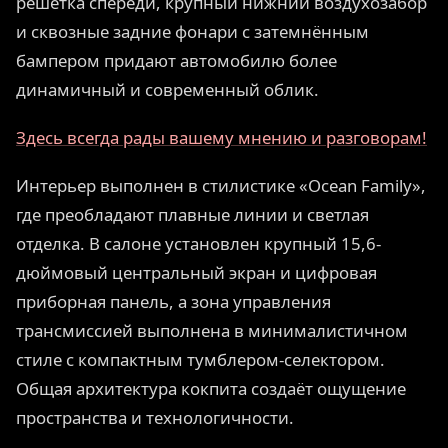
решётка спереди, крупный нижний воздухозабор
и сквозные задние фонари с затемнённым
бампером придают автомобилю более
динамичный и современный облик.
Здесь всегда рады вашему мнению и разговорам!
Интерьер выполнен в стилистике «Ocean Family»,
где преобладают плавные линии и светлая
отделка. В салоне установлен крупный 15,6-
дюймовый центральный экран и цифровая
приборная панель, а зона управления
трансмиссией выполнена в минималистичном
стиле с компактным тумблером-селектором.
Общая архитектура кокпита создаёт ощущение
пространства и технологичности.