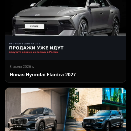
3 июля 2026 г.
Новая Hyundai Elantra 2027