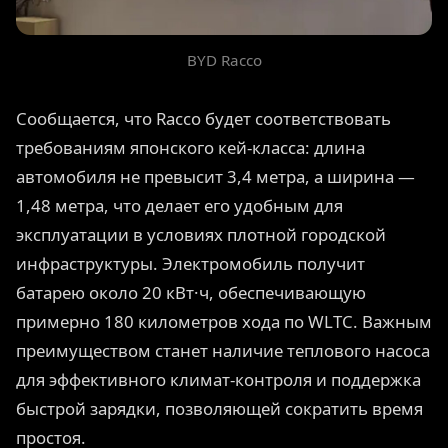
BYD Racco
Сообщается, что Racco будет соответствовать
требованиям японского кей-класса: длина
автомобиля не превысит 3,4 метра, а ширина —
1,48 метра, что делает его удобным для
эксплуатации в условиях плотной городской
инфраструктуры. Электромобиль получит
батарею около 20 кВт·ч, обеспечивающую
примерно 180 километров хода по WLTC. Важным
преимуществом станет наличие теплового насоса
для эффективного климат-контроля и поддержка
быстрой зарядки, позволяющей сократить время
простоя.