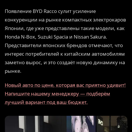
Появление BYD Racco сулит усиление
конкуренции на рынке компактных электрокаров
Японии, где уже представлены такие модели, как
Honda N-Box, Suzuki Spacia и Nissan Sakura.
Представители японских брендов отмечают, что
интерес потребителей к китайским автомобилям
заметно вырос, и это создаёт новую динамику на
рынке.
Новый авто по цене, которая вас приятно удивит!
Напишите нашему менеджеру — подберём
лучший вариант под ваш бюджет.