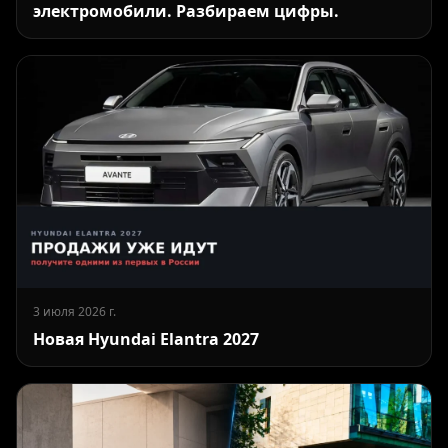
электромобили. Разбираем цифры.
3 июля 2026 г.
Новая Hyundai Elantra 2027