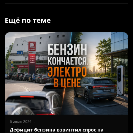
Ещё по теме
6 июля 2026 г.
Дефицит бензина взвинтил спрос на