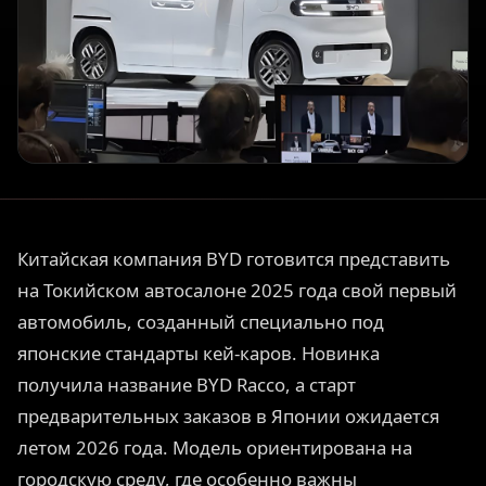
Китайская компания BYD готовится представить
на Токийском автосалоне 2025 года свой первый
автомобиль, созданный специально под
японские стандарты кей-каров. Новинка
получила название BYD Racco, а старт
предварительных заказов в Японии ожидается
летом 2026 года. Модель ориентирована на
городскую среду, где особенно важны