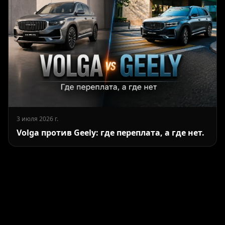
3 июля 2026 г.
Volga против Geely: где переплата, а где нет.