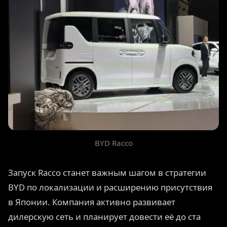
BYD Racco
Запуск Racco станет важным шагом в стратегии
BYD по локализации и расширению присутствия
в Японии. Компания активно развивает
дилерскую сеть и планирует довести её до ста