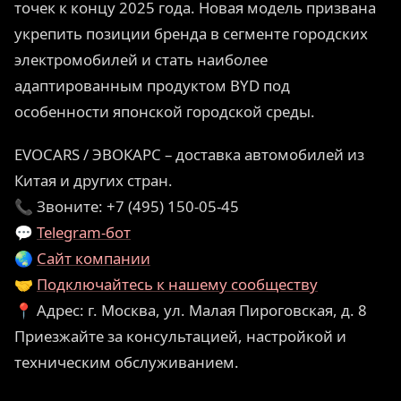
точек к концу 2025 года. Новая модель призвана
укрепить позиции бренда в сегменте городских
электромобилей и стать наиболее
адаптированным продуктом BYD под
особенности японской городской среды.
EVOCARS / ЭВОКАРС – доставка автомобилей из
Китая и других стран.
📞 Звоните: +7 (495) 150-05-45
💬
Telegram-бот
🌏
Сайт компании
🤝
Подключайтесь к нашему сообществу
📍 Адрес: г. Москва, ул. Малая Пироговская, д. 8
Приезжайте за консультацией, настройкой и
техническим обслуживанием.