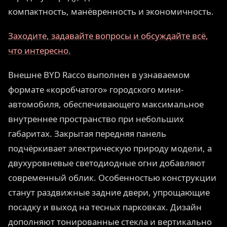
компактность, манёвренность и экономичность.
Заходите, задавайте вопросы и обсуждайте всё,
что интересно.
Внешне BYD Racco выполнен в узнаваемом
формате «коробчатого» городского мини-
автомобиля, обеспечивающего максимальное
внутреннее пространство при небольших
габаритах. Закрытая передняя панель
подчёркивает электрическую природу модели, а
двухуровневые светодиодные огни добавляют
современный облик. Особенностью конструкции
станут раздвижные задние двери, упрощающие
посадку и выход на тесных парковках. Дизайн
дополняют тонированные стекла и вертикально