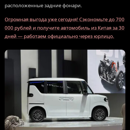
расположенные задние фонари.
Огромная выгода уже сегодня! Сэкономьте до 700
000 рублей и получите автомобиль из Китая за 30
дней — работаем официально через юрлицо.