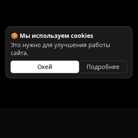
🍪 Мы используем cookies
Это нужно для улучшения работы
сайта.
Окей
Подробнее
НАВИГАЦИЯ
Главная