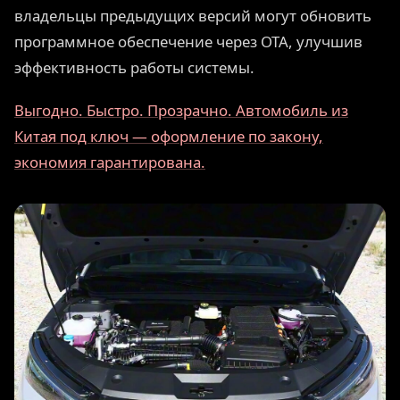
владельцы предыдущих версий могут обновить
программное обеспечение через OTA, улучшив
эффективность работы системы.
Выгодно. Быстро. Прозрачно. Автомобиль из
Китая под ключ — оформление по закону,
экономия гарантирована.