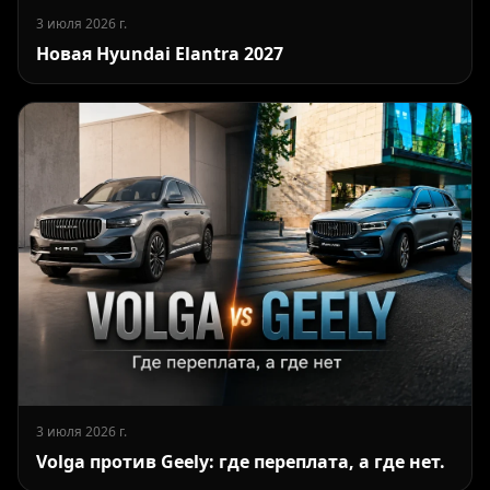
3 июля 2026 г.
Новая Hyundai Elantra 2027
3 июля 2026 г.
Volga против Geely: где переплата, а где нет.