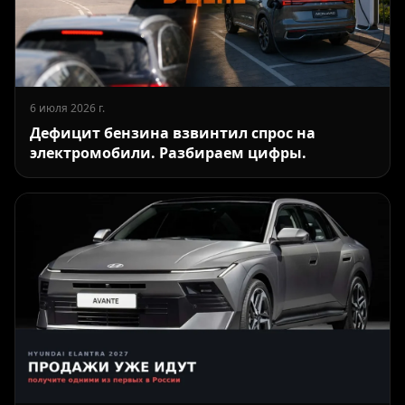
6 июля 2026 г.
Дефицит бензина взвинтил спрос на
электромобили. Разбираем цифры.