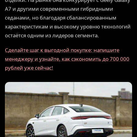
A7 и другими современными гибридными
седанами, но благодаря сбалансированным
характеристикам и высокому уровню технологий
остаётся одним из лидеров сегмента.
Сделайте шаг к выгодной покупке: напишите
менеджеру и узнайте, как сэкономить до 700 000
рублей уже сейчас!