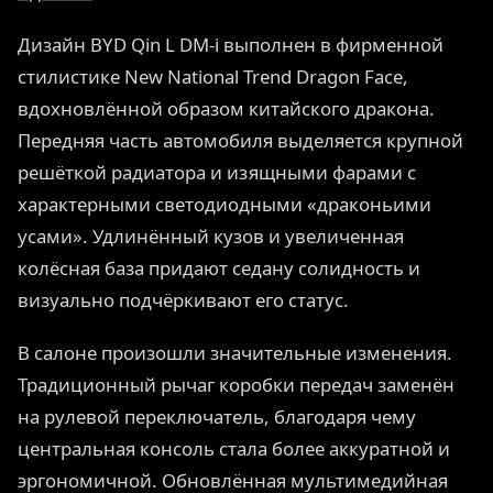
Дизайн BYD Qin L DM-i выполнен в фирменной
стилистике New National Trend Dragon Face,
вдохновлённой образом китайского дракона.
Передняя часть автомобиля выделяется крупной
решёткой радиатора и изящными фарами с
характерными светодиодными «драконьими
усами». Удлинённый кузов и увеличенная
колёсная база придают седану солидность и
визуально подчёркивают его статус.
В салоне произошли значительные изменения.
Традиционный рычаг коробки передач заменён
на рулевой переключатель, благодаря чему
центральная консоль стала более аккуратной и
эргономичной. Обновлённая мультимедийная