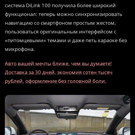
система DiLink 100 получила более широкий
функционал: теперь можно синхронизировать
навигацию со смартфоном простым жестом,
пользоваться оригинальным интерфейсом с
«питомцевыми» темами и даже петь караоке без
микрофона.
Авто вашей мечты ближе, чем вы думаете!
Доставка за 30 дней, экономия сотен тысяч
рублей, оформление без головной боли.