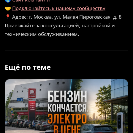
🤝
Подключайтесь к нашему сообществу
📍 Адрес: г. Москва, ул. Малая Пироговская, д. 8
Приезжайте за консультацией, настройкой и
техническим обслуживанием.
Ещё по теме