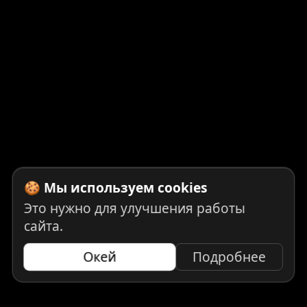
🍪 Мы используем cookies
Это нужно для улучшения работы
сайта.
Окей
Подробнее