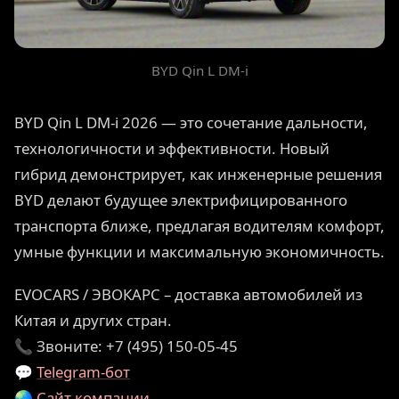
BYD Qin L DM-i
BYD Qin L DM-i 2026 — это сочетание дальности,
технологичности и эффективности. Новый
гибрид демонстрирует, как инженерные решения
BYD делают будущее электрифицированного
транспорта ближе, предлагая водителям комфорт,
умные функции и максимальную экономичность.
EVOCARS / ЭВОКАРС – доставка автомобилей из
Китая и других стран.
📞 Звоните: +7 (495) 150-05-45
💬
Telegram-бот
🌏
Сайт компании