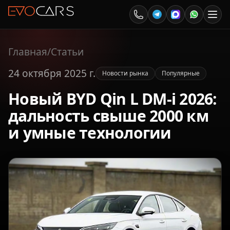
Главная
/
Статьи
24 октября 2025 г.
Новости рынка
Популярные
Новый BYD Qin L DM-i 2026:
дальность свыше 2000 км
и умные технологии