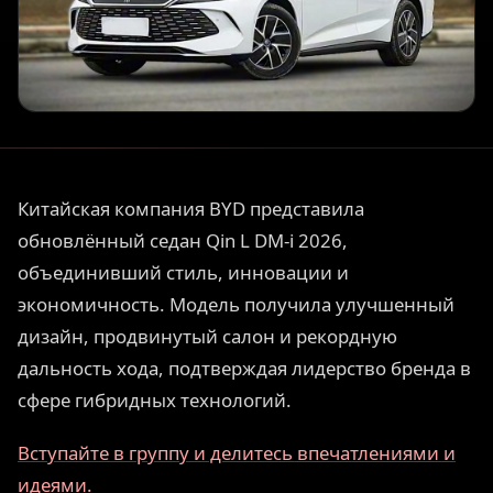
Китайская компания BYD представила
обновлённый седан Qin L DM-i 2026,
объединивший стиль, инновации и
экономичность. Модель получила улучшенный
дизайн, продвинутый салон и рекордную
дальность хода, подтверждая лидерство бренда в
сфере гибридных технологий.
Вступайте в группу и делитесь впечатлениями и
идеями.