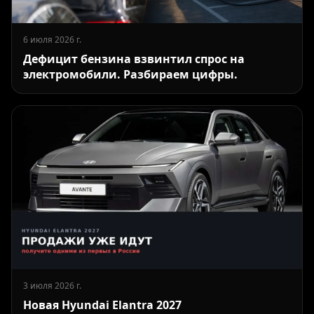
6 июля 2026 г.
Дефицит бензина взвинтил спрос на
электромобили. Разбираем цифры.
3 июля 2026 г.
Новая Hyundai Elantra 2027