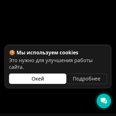
🍪 Мы используем cookies
Это нужно для улучшения работы
сайта.
Окей
Подробнее