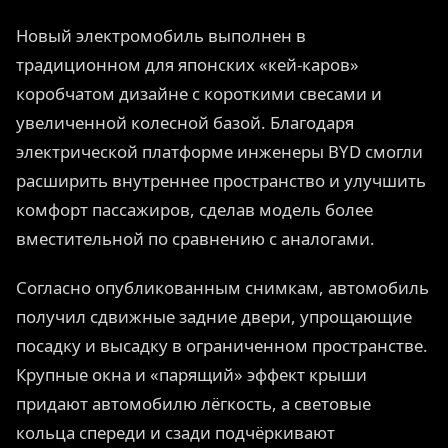
Новый электромобиль выполнен в
традиционном для японских «кей-каров»
коробчатом дизайне с короткими свесами и
увеличенной колесной базой. Благодаря
электрической платформе инженеры BYD смогли
расширить внутреннее пространство и улучшить
комфорт пассажиров, сделав модель более
вместительной по сравнению с аналогами.
Согласно опубликованным снимкам, автомобиль
получил сдвижные задние двери, упрощающие
посадку и высадку в ограниченном пространстве.
Крупные окна и «парящий» эффект крыши
придают автомобилю лёгкость, а световые
кольца спереди и сзади подчёркивают