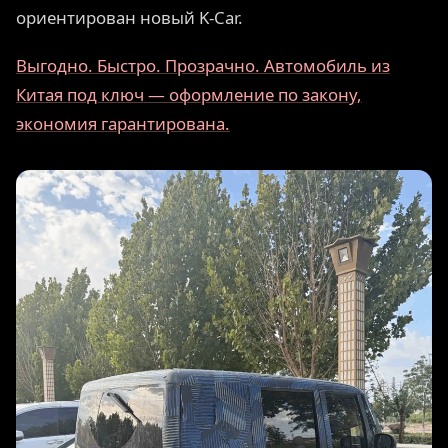
ориентирован новый K-Car.
Выгодно. Быстро. Прозрачно. Автомобиль из
Китая под ключ — оформление по закону,
экономия гарантирована.