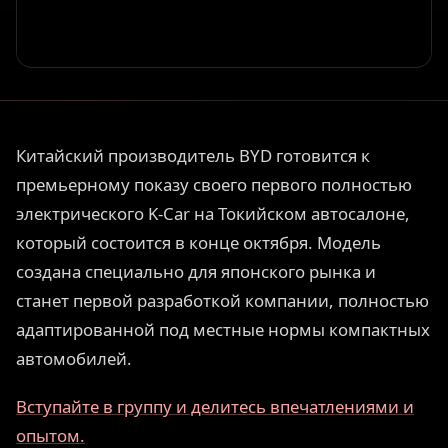
Китайский производитель BYD готовится к
премьерному показу своего первого полностью
электрического K-Car на Токийском автосалоне,
который состоится в конце октября. Модель
создана специально для японского рынка и
станет первой разработкой компании, полностью
адаптированной под местные нормы компактных
автомобилей.
Вступайте в группу и делитесь впечатлениями и
опытом.