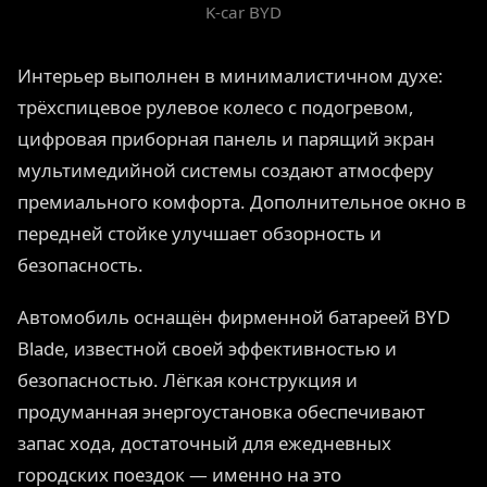
K-car BYD
Интерьер выполнен в минималистичном духе:
трёхспицевое рулевое колесо с подогревом,
цифровая приборная панель и парящий экран
мультимедийной системы создают атмосферу
премиального комфорта. Дополнительное окно в
передней стойке улучшает обзорность и
безопасность.
Автомобиль оснащён фирменной батареей BYD
Blade, известной своей эффективностью и
безопасностью. Лёгкая конструкция и
продуманная энергоустановка обеспечивают
запас хода, достаточный для ежедневных
городских поездок — именно на это