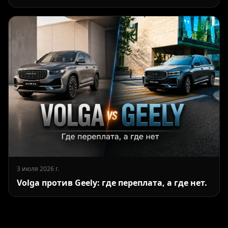
3 июля 2026 г.
Volga против Geely: где переплата, а где нет.