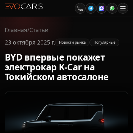
Главная
/
Статьи
23 октября 2025 г.
Новости рынка
Популярные
BYD впервые покажет
электрокар K-Car на
Токийском автосалоне