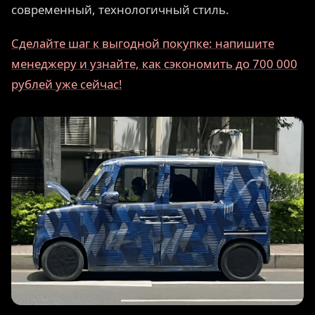
современный, технологичный стиль.
Сделайте шаг к выгодной покупке: напишите
менеджеру и узнайте, как сэкономить до 700 000
рублей уже сейчас!