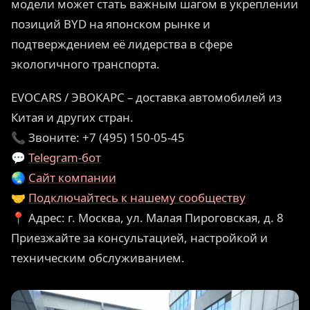
модели может стать важным шагом в укреплении
позиций BYD на японском рынке и
подтверждением её лидерства в сфере
экологичного транспорта.
EVOCARS / ЭВОКАРС – доставка автомобилей из
Китая и других стран.
📞 Звоните: +7 (495) 150-05-45
💬
Telegram-бот
🌏
Сайт компании
🤝
Подключайтесь к нашему сообществу
📍 Адрес: г. Москва, ул. Малая Пироговская, д. 8
Приезжайте за консультацией, настройкой и
техническим обслуживанием.