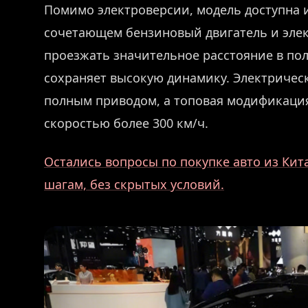
Помимо электроверсии, модель доступна 
сочетающем бензиновый двигатель и элек
проезжать значительное расстояние в по
сохраняет высокую динамику. Электрическ
полным приводом, а топовая модификаци
скоростью более 300 км/ч.
Остались вопросы по покупке авто из Кит
шагам, без скрытых условий.