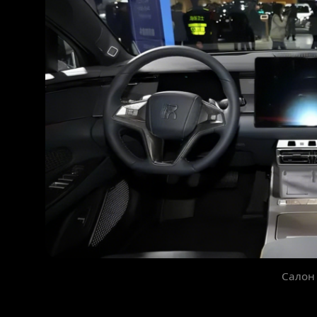
Салон