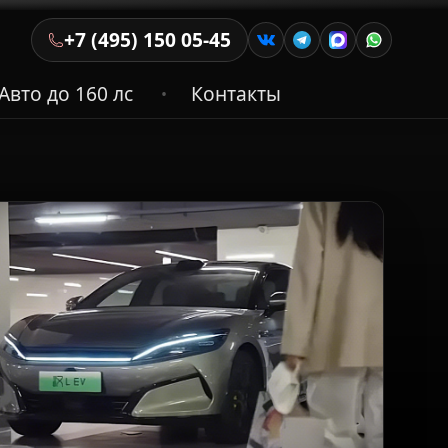
+7 (495) 150 05-45
Авто до 160 лс
Контакты
•