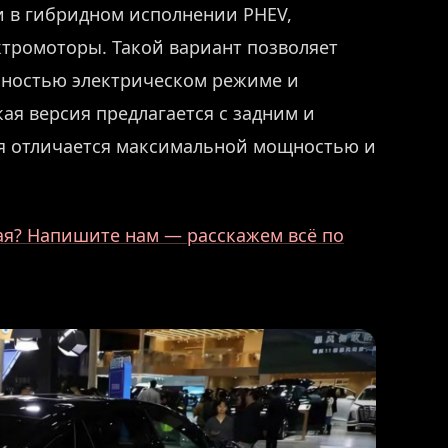
и в гибридном исполнении PHEV,
тромоторы. Такой вариант позволяет
лностью электрическом режиме и
ая версия предлагается с задним и
я отличается максимальной мощностью и
ая? Напишите нам — расскажем всё по