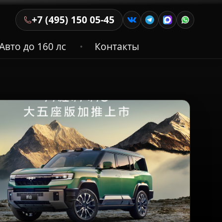
+7 (495) 150 05-45
Авто до 160 лс
Контакты
•