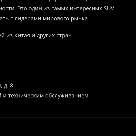
ости. Это один из самых интересных SUV
ать с лидерами мирового рынка.
й из Китая и других стран.
 д. 8
й и техническим обслуживанием.