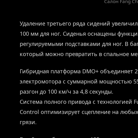
Салон Fang Ch
Удаление третьего ряда сидений увеличил
100 мм для ног. Сиденья оснащены функци
регулируемыми подставками для ног. В ба
который можно превратить в спальное ме
Гибридная платформа DMO+ объединяет 2,
электромотора с суммарной мощностью 550 
разгон до 100 км/ч за 4,8 секунды.
Система полного привода с технологией Fu
Control оптимизирует сцепление на любых
грязи.