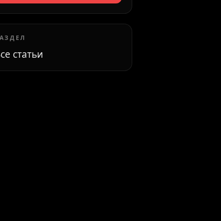
АЗДЕЛ
се статьи