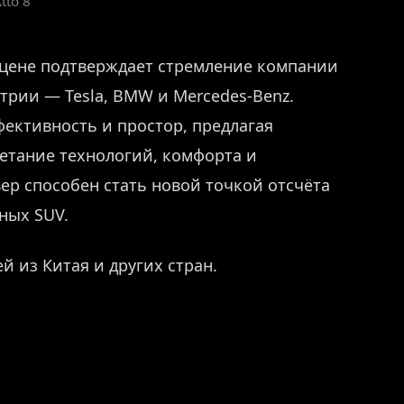
tto 8
сцене подтверждает стремление компании
трии — Tesla, BMW и Mercedes-Benz.
ективность и простор, предлагая
етание технологий, комфорта и
ер способен стать новой точкой отсчёта
ных SUV.
й из Китая и других стран.