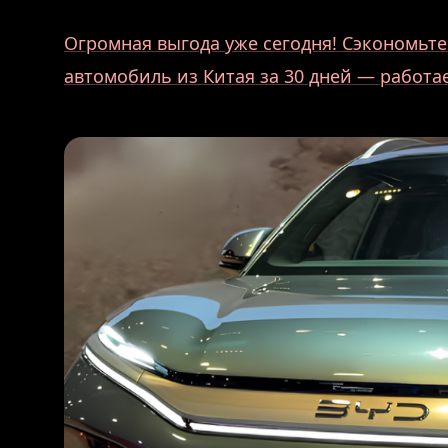
Огромная выгода уже сегодня! Сэкономьте 
автомобиль из Китая за 30 дней — работ