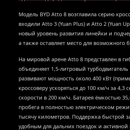
Модель BYD Atto 8 возглавила серию кросс
входили Atto 3 (Yuan Plus) и Atto 2 (Yuan 
новый уровень развития линейки и подче
а также оставляет место для возможного 
На мировой арене Atto 8 представлен в г
объединяет 1,5-литровый турбодвигатель 
развивают мощность около 400 кВт (пример
кроссоверу ускоряться до 100 км/ч за 4,3
скорости в 200 км/ч. Батарея ёмкостью 35
пробега в полностью электрическом режи
тысячу километров. Поддержка быстрой за
удобным для дальних поездок и активной 