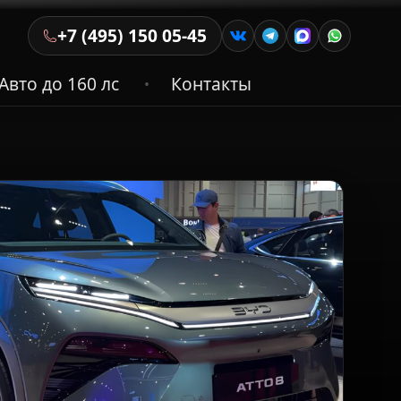
+7 (495) 150 05-45
Авто до 160 лс
Контакты
•