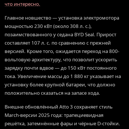
что интересно.
Главное новшество — установка электромотора
мощностью 230 кВт (около 308 л. с.),
позаимствованного у седана BYD Seal. Прирост
составляет 107 л. с. по сравнению с прежней
версией. Кроме того, ожидается переход на 800-
вольтовую архитектуру, что позволит ускорить
зарядку почти вдвое — до 150 кВт постоянного
тока. Увеличение массы до 1 880 кг указывает на
установку более крупной батареи, что должно
положительно сказаться на запасе хода.
Внешне обновлённый Atto 3 сохраняет стиль
March-версии 2025 года: трапециевидная
решётка, затемнённые фары и чёрные D-стойки.