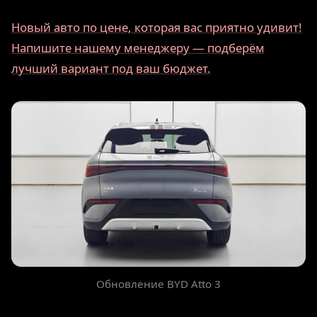
Новый авто по цене, которая вас приятно удивит!
Напишите нашему менеджеру — подберём
лучший вариант под ваш бюджет.
Обновление BYD Atto 3