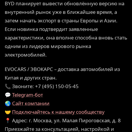
BYD планирует вывести обновлённую версию на
внутренний рынок уже в ближайшее время, а
затем начать экспорт в страны Европы и Азии.
Если новинка подтвердит заявленные
характеристики, она вполне способна вновь стать
одним из лидеров мирового рынка
электромобилей.
EVOCARS / ЭВОКАРС – доставка автомобилей из
Китая и других стран.
📞 Звоните: +7 (495) 150-05-45
💬
Telegram-бот
🌏
Сайт компании
🤝
Подключайтесь к нашему сообществу
📍 Адрес: г. Москва, ул. Малая Пироговская, д. 8
Приезжайте за консультацией, настройкой и