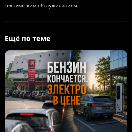
техническим обслуживанием.
Ещё по теме