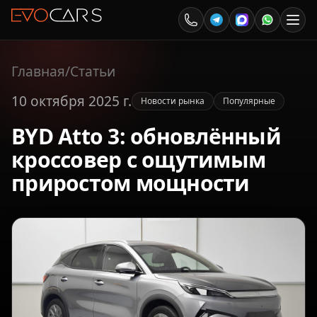
Главная
/
Статьи
10 октября 2025 г.
Новости рынка
Популярные
BYD Atto 3: обновлённый
кроссовер с ощутимым
приростом мощности