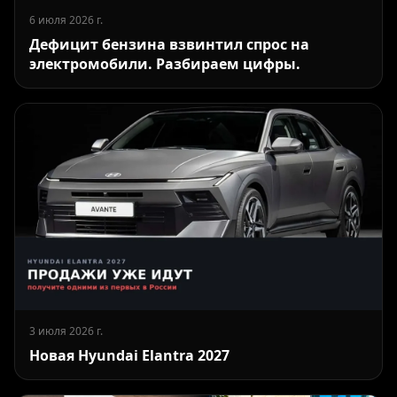
6 июля 2026 г.
Дефицит бензина взвинтил спрос на
электромобили. Разбираем цифры.
3 июля 2026 г.
Новая Hyundai Elantra 2027