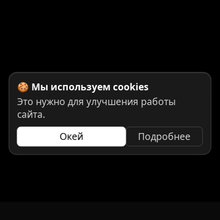
🍪 Мы используем cookies
Это нужно для улучшения работы
сайта.
Окей
Подробнее