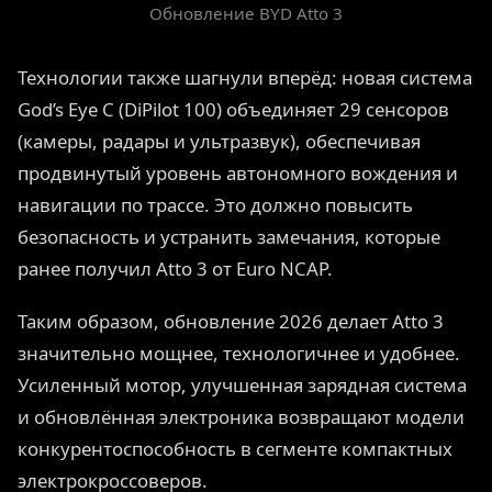
Обновление BYD Atto 3
Технологии также шагнули вперёд: новая система
God’s Eye C (DiPilot 100) объединяет 29 сенсоров
(камеры, радары и ультразвук), обеспечивая
продвинутый уровень автономного вождения и
навигации по трассе. Это должно повысить
безопасность и устранить замечания, которые
ранее получил Atto 3 от Euro NCAP.
Таким образом, обновление 2026 делает Atto 3
значительно мощнее, технологичнее и удобнее.
Усиленный мотор, улучшенная зарядная система
и обновлённая электроника возвращают модели
конкурентоспособность в сегменте компактных
электрокроссоверов.