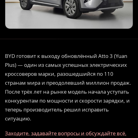
BYD готовит к выходу обновлённый Atto 3 (Yuan
Plus) — один из самых успешных электрических
кроссоверов марки, разошедшийся по 110
странам мира и преодолевший миллион продаж.
После трёх лет на рынке модель начала уступать
конкурентам по мощности и скорости зарядки, и
теперь производитель решил исправить
ситуацию.
Заходите, задавайте вопросы и обсуждайте всё,