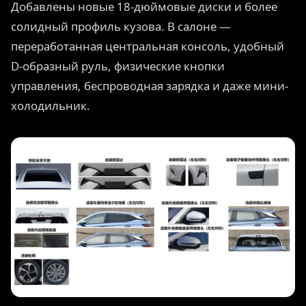
Добавлены новые 18-дюймовые диски и более
солидный профиль кузова. В салоне —
переработанная центральная консоль, удобный
D-образный руль, физические кнопки
управления, беспроводная зарядка и даже мини-
холодильник.