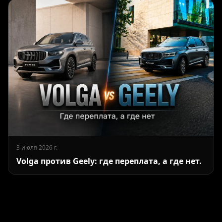
3 июля 2026 г.
Volga против Geely: где переплата, а где нет.