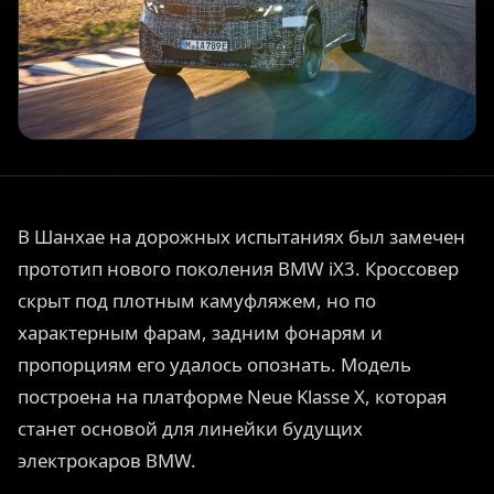
В Шанхае на дорожных испытаниях был замечен
прототип нового поколения BMW iX3. Кроссовер
скрыт под плотным камуфляжем, но по
характерным фарам, задним фонарям и
пропорциям его удалось опознать. Модель
построена на платформе Neue Klasse X, которая
станет основой для линейки будущих
электрокаров BMW.