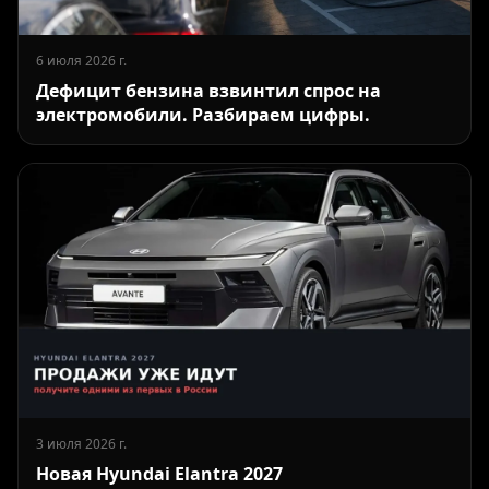
6 июля 2026 г.
Дефицит бензина взвинтил спрос на
электромобили. Разбираем цифры.
3 июля 2026 г.
Новая Hyundai Elantra 2027