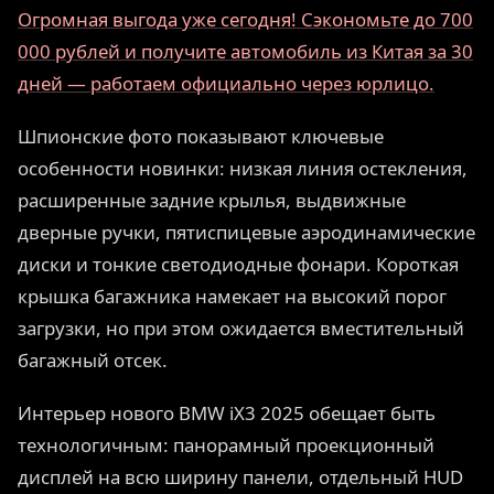
Огромная выгода уже сегодня! Сэкономьте до 700
000 рублей и получите автомобиль из Китая за 30
дней — работаем официально через юрлицо.
Шпионские фото показывают ключевые
особенности новинки: низкая линия остекления,
расширенные задние крылья, выдвижные
дверные ручки, пятиспицевые аэродинамические
диски и тонкие светодиодные фонари. Короткая
крышка багажника намекает на высокий порог
загрузки, но при этом ожидается вместительный
багажный отсек.
Интерьер нового BMW iX3 2025 обещает быть
технологичным: панорамный проекционный
дисплей на всю ширину панели, отдельный HUD