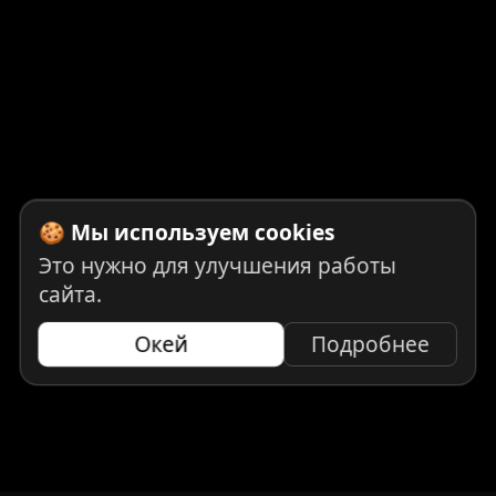
🍪 Мы используем cookies
Это нужно для улучшения работы
сайта.
Окей
Подробнее