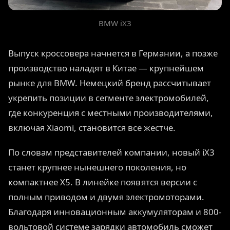
BMW iX3
Выпуск кроссовера начнется в Германии, а позже
производство наладят в Китае — крупнейшем
рынке для BMW. Немецкий бренд рассчитывает
укрепить позиции в сегменте электромобилей,
где конкуренция с местными производителями,
включая Xiaomi, становится все жестче.
По словам представителей компании, новый iX3
станет крупнее нынешнего поколения, но
компактнее X5. В линейке появятся версии с
полным приводом и двумя электромоторами.
Благодаря инновационным аккумуляторам и 800-
вольтовой системе зарядки автомобиль сможет