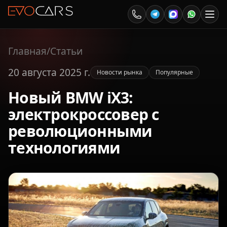
Главная
/
Статьи
20 августа 2025 г.
Новости рынка
Популярные
Новый BMW iX3:
электрокроссовер с
революционными
технологиями