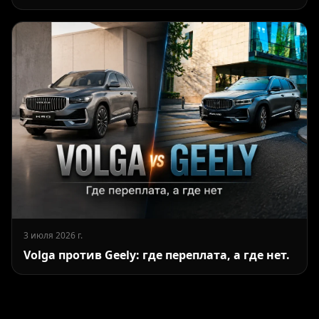
3 июля 2026 г.
Volga против Geely: где переплата, а где нет.