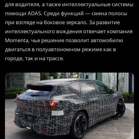
для водителя, а также интеллектуальные системы
помощи ADAS. Среди функций — смена полосы
при взгляде на боковое зеркало. За развитие
интеллектуального вождения отвечает компания
Momenta, чье решение позволит автомобилю
двигаться в полуавтономном режиме как в
городе, так и на трассе.