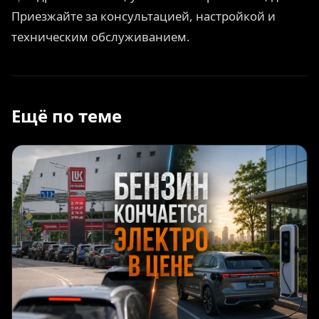
Приезжайте за консультацией, настройкой и
техническим обслуживанием.
Ещё по теме