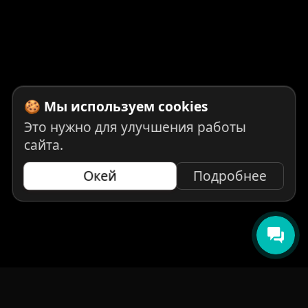
🍪 Мы используем cookies
Это нужно для улучшения работы
сайта.
Окей
Подробнее
НАВИГАЦИЯ