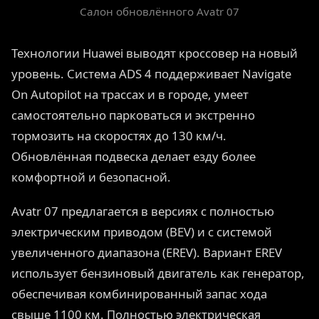
Салон обновлённого Avatr 07
Технологии Huawei выводят кроссовер на новый
уровень. Система ADS 4 поддерживает Navigate
On Autopilot на трассах и в городе, умеет
самостоятельно парковаться и экстренно
тормозить на скоростях до 130 км/ч.
Обновлённая подвеска делает езду более
комфортной и безопасной.
Avatr 07 предлагается в версиях с полностью
электрическим приводом (BEV) и с системой
увеличенного диапазона (EREV). Вариант EREV
использует бензиновый двигатель как генератор,
обеспечивая комбинированный запас хода
свыше 1100 км. Полностью электрическая