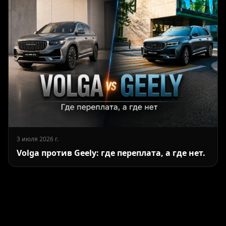
3 июля 2026 г.
Volga против Geely: где переплата, а где нет.