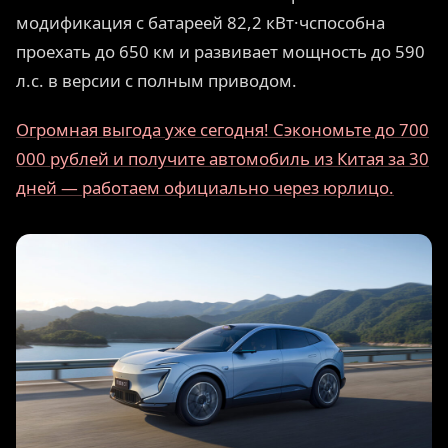
модификация с батареей 82,2 кВт·чспособна
проехать до 650 км и развивает мощность до 590
л.с. в версии с полным приводом.
Огромная выгода уже сегодня! Сэкономьте до 700
000 рублей и получите автомобиль из Китая за 30
дней — работаем официально через юрлицо.