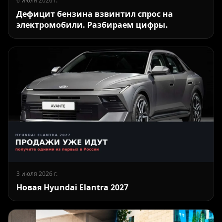
6 июля 2026 г.
Дефицит бензина взвинтил спрос на
электромобили. Разбираем цифры.
3 июля 2026 г.
Новая Hyundai Elantra 2027