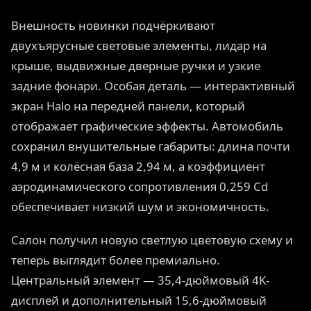
Внешность новинки подчёркивают
двухъярусные световые элементы, лидар на
крыше, выдвижные дверные ручки и узкие
задние фонари. Особая деталь — интерактивный
экран Halo на передней панели, который
отображает графические эффекты. Автомобиль
сохранил внушительные габариты: длина почти
4,9 м и колёсная база 2,94 м, а коэффициент
аэродинамического сопротивления 0,259 Cd
обеспечивает низкий шум и экономичность.
Салон получил новую светлую цветовую схему и
теперь выглядит более премиально.
Центральный элемент — 35,4-дюймовый 4K-
дисплей и дополнительный 15,6-дюймовый