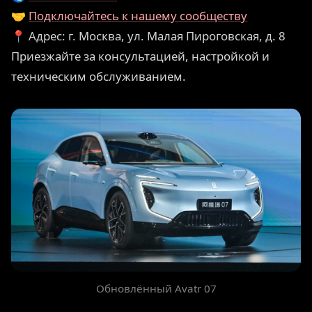
🤝
Подключайтесь к нашему сообществу
📍 Адрес: г. Москва, ул. Малая Пироговская, д. 8
Приезжайте за консультацией, настройкой и
техническим обслуживанием.
Обновлённый Avatr 07