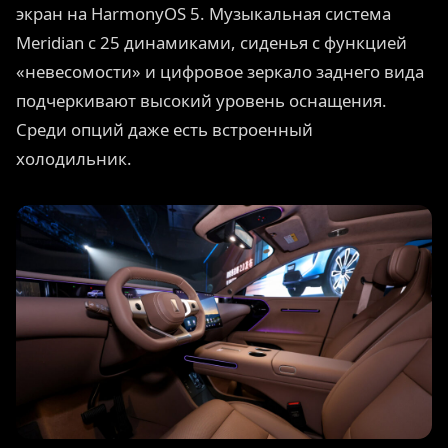
экран на HarmonyOS 5. Музыкальная система
Meridian с 25 динамиками, сиденья с функцией
«невесомости» и цифровое зеркало заднего вида
подчеркивают высокий уровень оснащения.
Среди опций даже есть встроенный
холодильник.