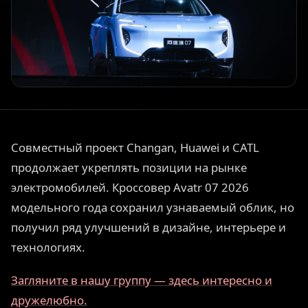
Совместный проект Changan, Huawei и CATL
продолжает укреплять позиции на рынке
электромобилей. Кроссовер Avatr 07 2026
модельного года сохранил узнаваемый облик, но
получил ряд улучшений в дизайне, интерьере и
технологиях.
Загляните в нашу группу — здесь интересно и
дружелюбно.