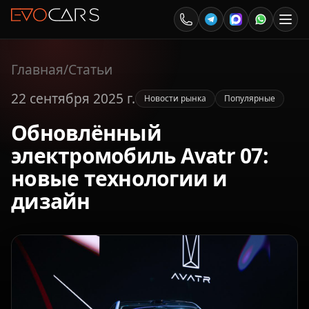
Главная
/
Статьи
22 сентября 2025 г.
Новости рынка
Популярные
Обновлённый
электромобиль Avatr 07:
новые технологии и
дизайн