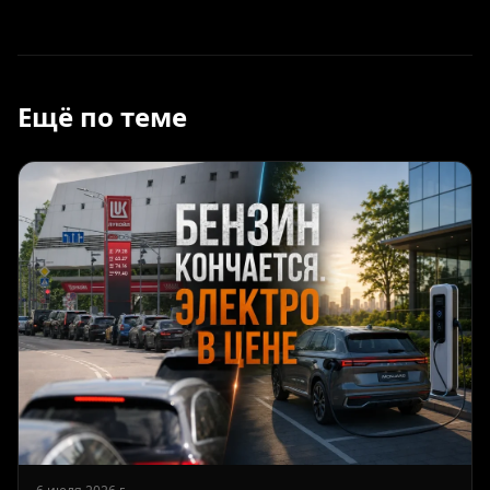
Ещё по теме