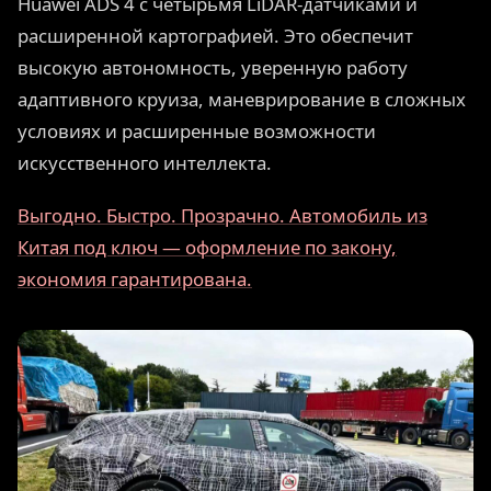
Huawei ADS 4 с четырьмя LiDAR-датчиками и
расширенной картографией. Это обеспечит
высокую автономность, уверенную работу
адаптивного круиза, маневрирование в сложных
условиях и расширенные возможности
искусственного интеллекта.
Выгодно. Быстро. Прозрачно. Автомобиль из
Китая под ключ — оформление по закону,
экономия гарантирована.