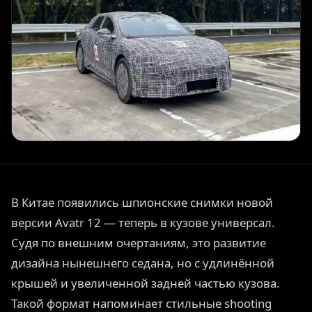
В Китае появились шпионские снимки новой
версии Avatr 12 — теперь в кузове универсал.
Судя по внешним очертаниям, это развитие
дизайна нынешнего седана, но с удлинённой
крышей и увеличенной задней частью кузова.
Такой формат напоминает стильные shooting