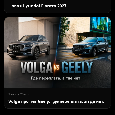
Новая Hyundai Elantra 2027
3 июля 2026 г.
Volga против Geely: где переплата, а где нет.