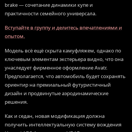
brake — сочетание динамики купе и
практичности семейного универсала.
Вступайте в группу и делитесь впечатлениями и
опытом.
Модель всё ещё скрыта камуфляжем, однако по
ключевым элементам экстерьера видно, что она
унаследует фирменное оформление Avatr.
Предполагается, что автомобиль будет сохранять
ориентир на премиальный футуристичный
дизайн и продвинутые аэродинамические
решения.
Как и седан, новая модификация должна
получить интеллектуальную систему вождения