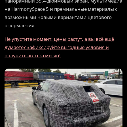
панорамный 35,4-дюймовый экран, мультимедиа
на HarmonySpace 5 и премиальные материалы с
возможными новыми вариантами цветового
оформления.
Не упустите момент: цены растут, а вы всё ещё
думаете? Зафиксируйте выгодные условия и
получите авто за месяц!