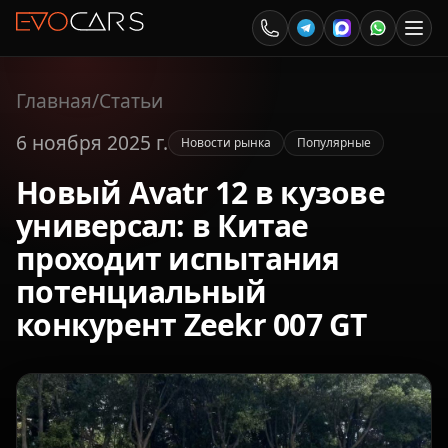
Главная
/
Статьи
6 ноября 2025 г.
Новости рынка
Популярные
Новый Avatr 12 в кузове
универсал: в Китае
проходит испытания
потенциальный
конкурент Zeekr 007 GT