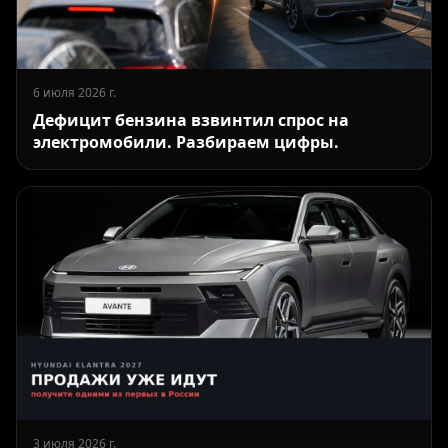
6 июля 2026 г.
Дефицит бензина взвинтил спрос на
электромобили. Разбираем цифры.
3 июля 2026 г.