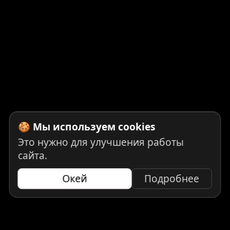
🍪 Мы используем cookies
Это нужно для улучшения работы
сайта.
Окей
Подробнее