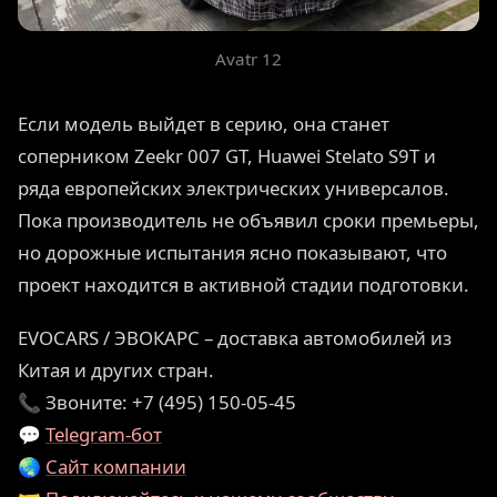
Avatr 12
Если модель выйдет в серию, она станет
соперником Zeekr 007 GT, Huawei Stelato S9T и
ряда европейских электрических универсалов.
Пока производитель не объявил сроки премьеры,
но дорожные испытания ясно показывают, что
проект находится в активной стадии подготовки.
EVOCARS / ЭВОКАРС – доставка автомобилей из
Китая и других стран.
📞 Звоните: +7 (495) 150-05-45
💬
Telegram-бот
🌏
Сайт компании