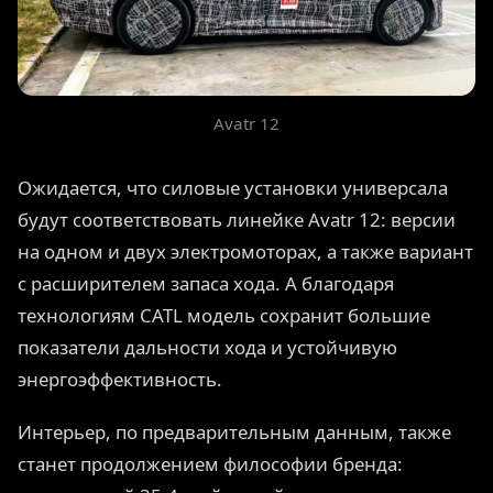
Avatr 12
Ожидается, что силовые установки универсала
будут соответствовать линейке Avatr 12: версии
на одном и двух электромоторах, а также вариант
с расширителем запаса хода. А благодаря
технологиям CATL модель сохранит большие
показатели дальности хода и устойчивую
энергоэффективность.
Интерьер, по предварительным данным, также
станет продолжением философии бренда: