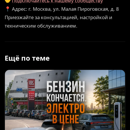
🤝
Подключайтесь к нашему сообществу
📍 Адрес: г. Москва, ул. Малая Пироговская, д. 8
Приезжайте за консультацией, настройкой и
техническим обслуживанием.
Ещё по теме