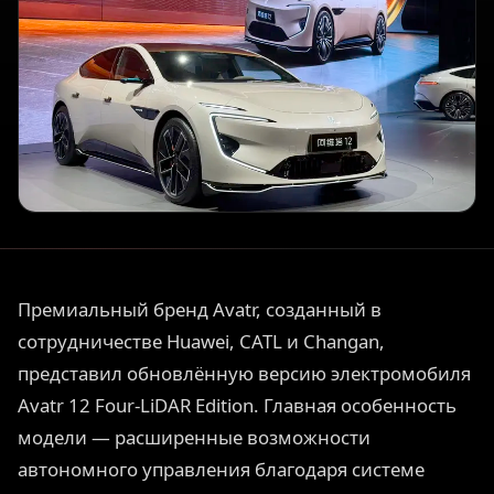
Премиальный бренд Avatr, созданный в
сотрудничестве Huawei, CATL и Changan,
представил обновлённую версию электромобиля
Avatr 12 Four-LiDAR Edition. Главная особенность
модели — расширенные возможности
автономного управления благодаря системе