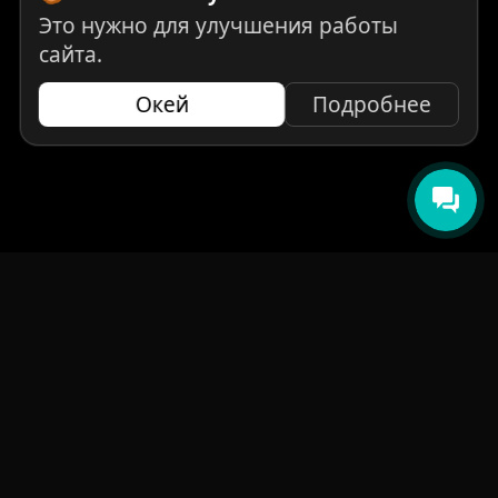
Это нужно для улучшения работы
сайта.
Окей
Подробнее
НАВИГАЦИЯ
Главная
Авто под заказ
Бренды
Отзывы
О компании