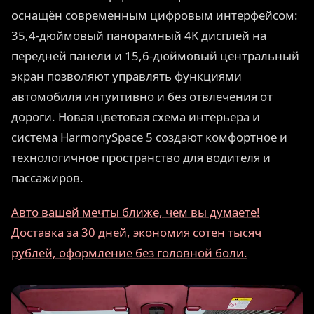
оснащён современным цифровым интерфейсом:
35,4-дюймовый панорамный 4K дисплей на
передней панели и 15,6-дюймовый центральный
экран позволяют управлять функциями
автомобиля интуитивно и без отвлечения от
дороги. Новая цветовая схема интерьера и
система HarmonySpace 5 создают комфортное и
технологичное пространство для водителя и
пассажиров.
Авто вашей мечты ближе, чем вы думаете!
Доставка за 30 дней, экономия сотен тысяч
рублей, оформление без головной боли.