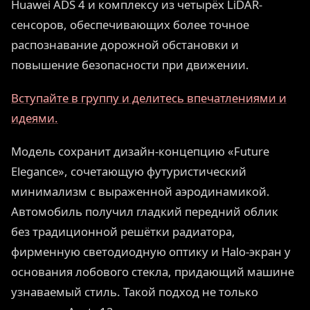
Huawei ADS 4 и комплексу из четырёх LiDAR-
сенсоров, обеспечивающих более точное
распознавание дорожной обстановки и
повышение безопасности при движении.
Вступайте в группу и делитесь впечатлениями и
идеями.
Модель сохранит дизайн-концепцию «Future
Elegance», сочетающую футуристический
минимализм с выраженной аэродинамикой.
Автомобиль получил гладкий передний облик
без традиционной решётки радиатора,
фирменную светодиодную оптику и Halo-экран у
основания лобового стекла, придающий машине
узнаваемый стиль. Такой подход не только