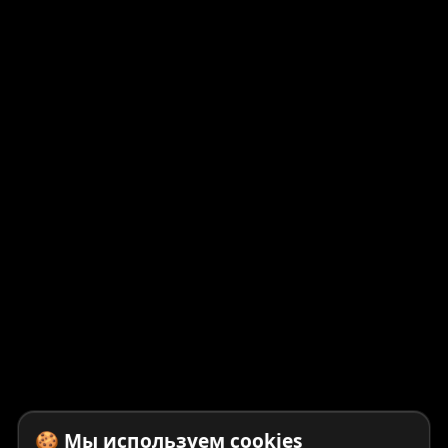
🍪 Мы используем cookies