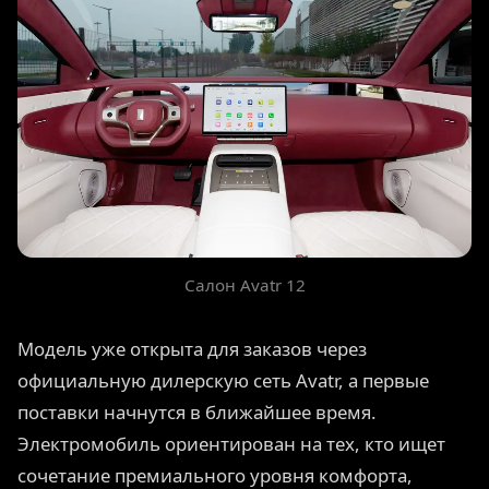
Салон Avatr 12
Модель уже открыта для заказов через
официальную дилерскую сеть Avatr, а первые
поставки начнутся в ближайшее время.
Электромобиль ориентирован на тех, кто ищет
сочетание премиального уровня комфорта,