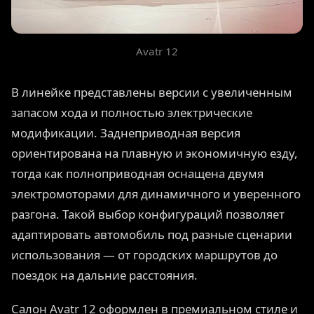
Avatr 12
В линейке представлены версии с увеличенным
запасом хода и полностью электрические
модификации. Заднеприводная версия
ориентирована на плавную и экономичную езду,
тогда как полноприводная оснащена двумя
электромоторами для динамичного и уверенного
разгона. Такой выбор конфигураций позволяет
адаптировать автомобиль под разные сценарии
использования — от городских маршрутов до
поездок на дальние расстояния.
Салон Avatr 12 оформлен в премиальном стиле и