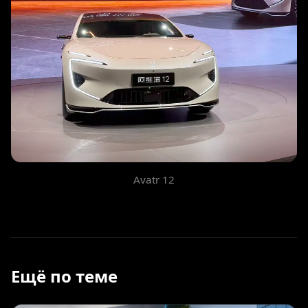
Avatr 12
Ещё по теме