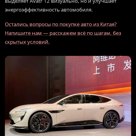
выделяет Avatr 12 визуально, но и улучшает
энергоэффективность автомобиля.
Остались вопросы по покупке авто из Китая?
Напишите нам — расскажем всё по шагам, без
скрытых условий.