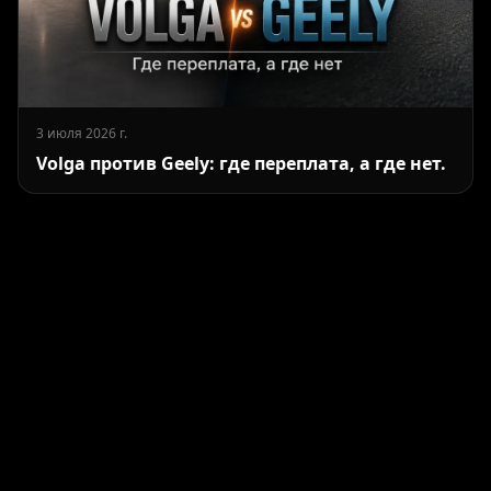
3 июля 2026 г.
Volga против Geely: где переплата, а где нет.