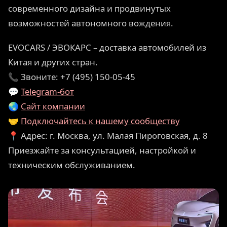
современного дизайна и продвинутых
возможностей автономного вождения.
EVOCARS / ЭВОКАРС – доставка автомобилей из
Китая и других стран.
📞 Звоните: +7 (495) 150-05-45
💬
Telegram-бот
🌏
Сайт компании
🤝
Подключайтесь к нашему сообществу
📍 Адрес: г. Москва, ул. Малая Пироговская, д. 8
Приезжайте за консультацией, настройкой и
техническим обслуживанием.