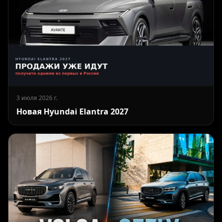
3 июля 2026 г.
Новая Hyundai Elantra 2027