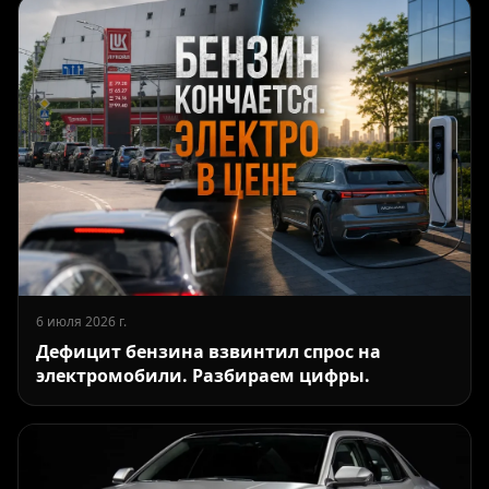
6 июля 2026 г.
Дефицит бензина взвинтил спрос на
электромобили. Разбираем цифры.