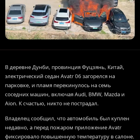
В деревне Дунби, провинция Фуцзянь, Китай,
электрический седан Avatr 06 загорелся на
парковке, и пламя перекинулось на семь
соседних машин, включая Audi, BMW, Mazda и
Aion. К счастью, никто не пострадал.
Владелец сообщил, что автомобиль был куплен
недавно, а перед пожаром приложение Avatr
фиксировало повышенную температуру в салоне.