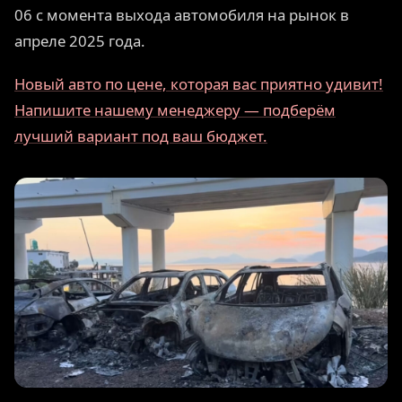
06 с момента выхода автомобиля на рынок в
апреле 2025 года.
Новый авто по цене, которая вас приятно удивит!
Напишите нашему менеджеру — подберём
лучший вариант под ваш бюджет.