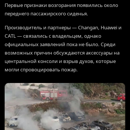
Первые признаки возгорания появились около
переднего пассажирского сиденья.
Производитель и партнеры — Changan, Huawei и
CATL — связались с владельцем, однако
официальных заявлений пока не было. Среди
возможных причин обсуждаются аксессуары на
центральной консоли и взрыв духов, которые
могли спровоцировать пожар.