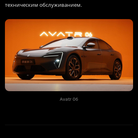
техническим обслуживанием.
Avatr 06