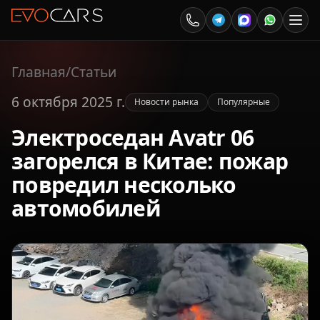
Главная
/
Статьи
6 октября 2025 г.
Новости рынка
Популярные
Электроседан Avatr 06
загорелся в Китае: пожар
повредил несколько
автомобилей