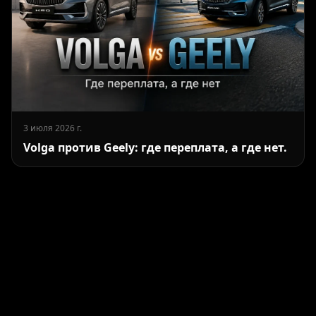
3 июля 2026 г.
Volga против Geely: где переплата, а где нет.