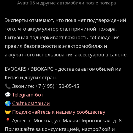
Avatr 06 и другие автомобили после пожара
Эксперты отмечают, что пока нет подтверждений
того, что аккумулятор стал причиной пожара.
Ситуация подчеркивает важность соблюдения
правил безопасности в электромобилях и
аккуратного использования аксессуаров в салоне.
EVOCARS / ЭВОКАРС – доставка автомобилей из
Китая и других стран.
📞 Звоните: +7 (495) 150-05-45
💬
Telegram-бот
🌏
Сайт компании
🤝
Подключайтесь к нашему сообществу
📍 Адрес: г. Москва, ул. Малая Пироговская, д. 8
Приезжайте за консультацией, настройкой и