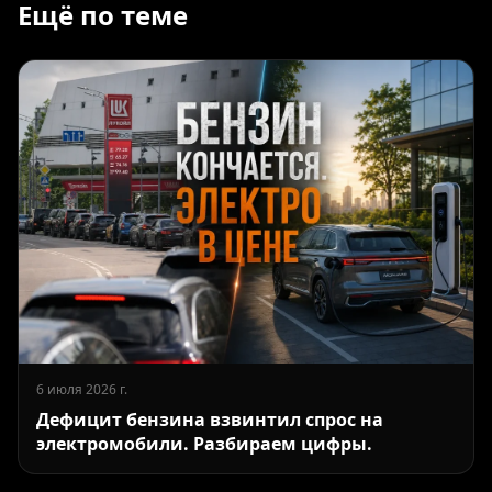
Ещё по теме
6 июля 2026 г.
Дефицит бензина взвинтил спрос на
электромобили. Разбираем цифры.