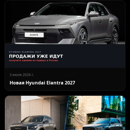
3 июля 2026 г.
Новая Hyundai Elantra 2027