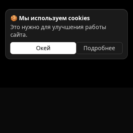
🍪 Мы используем cookies
Это нужно для улучшения работы
сайта.
Окей
Подробнее
НАВИГАЦИЯ
Главная
Авто под заказ