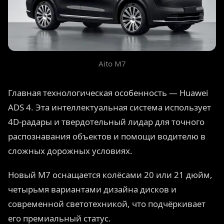
Aito M7
Главная технологическая особенность — Huawei
ADS 4. Эта интеллектуальная система использует
4D-радары и твердотельный лидар для точного
распознавания объектов и помощи водителю в
сложных дорожных условиях.
Новый M7 оснащается колёсами 20 или 21 дюйм,
четырьмя вариантами дизайна дисков и
современной светотехникой, что подчёркивает
его премиальный статус.