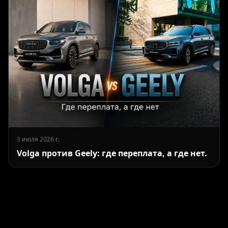
3 июля 2026 г.
Volga против Geely: где переплата, а где нет.