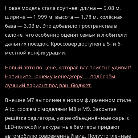
Новая модель стала крупнее: длина — 5,08 м,
ширина — 1,999 м, высота — 1,78 м, колёсная
база — 3,03 м. Это добавило пространства в
салоне, что особенно оценят семьи и любители
дальних поездок. Кроссовер доступен в 5- и 6-
местной конфигурации.
Новый авто по цене, которая вас приятно удивит!
Напишите нашему менеджеру — подберём
лучший вариант под ваш бюджет.
Внешне M7 выполнен в новом фирменном стиле
Aito, схожем с моделями M8 и M9. Закрытая
решётка радиатора, узкие объединённые фары с
LED-полосой и аккуратные бамперы придают
автомобилю современный вид. Полуутопленные