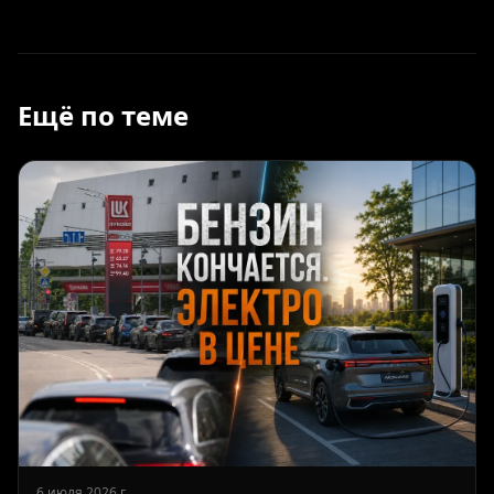
Ещё по теме
6 июля 2026 г.