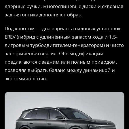
дверные ручки, многоспицевые диски и сквозная
задняя оптика дополняют образ.
Под капотом — два варианта силовых установок:
EREV (гибрид с удлинённым запасом хода и 1,5-
литровым турбодвигателем-генератором) и чисто
электрическая версия. Обе модификации
предлагаются с задним или полным приводом,
позволяя выбрать баланс между динамикой и
экономичностью.