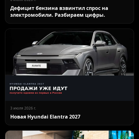
Дефицит бензина взвинтил спрос на
электромобили. Разбираем цифры.
3 июля 2026 г.
Новая Hyundai Elantra 2027