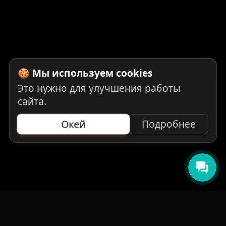
🍪 Мы используем cookies
Это нужно для улучшения работы
сайта.
Окей
Подробнее
НАВИГАЦИЯ