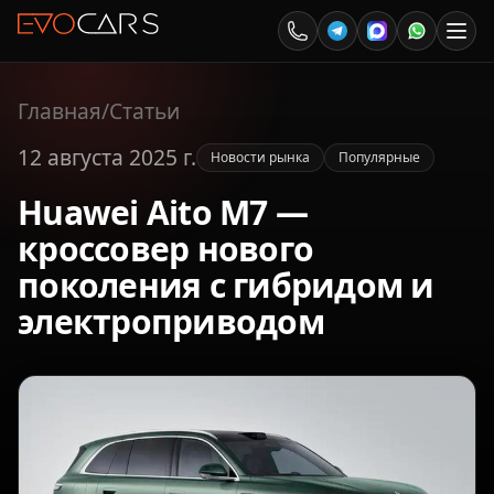
Главная
/
Статьи
12 августа 2025 г.
Новости рынка
Популярные
Huawei Aito M7 —
кроссовер нового
поколения с гибридом и
электроприводом