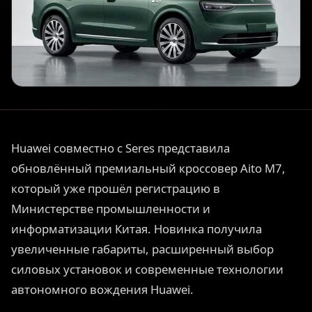
Huawei совместно с Seres представила
обновлённый премиальный кроссовер Aito M7,
который уже прошёл регистрацию в
Министерстве промышленности и
информатизации Китая. Новинка получила
увеличенные габариты, расширенный выбор
силовых установок и современные технологии
автономного вождения Huawei.