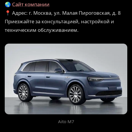
🌏
Сайт компании
📍 Адрес: г. Москва, ул. Малая Пироговская, д. 8
Приезжайте за консультацией, настройкой и
техническим обслуживанием.
Aito M7