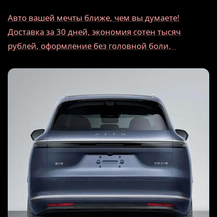
Авто вашей мечты ближе, чем вы думаете!
Доставка за 30 дней, экономия сотен тысяч
рублей, оформление без головной боли.