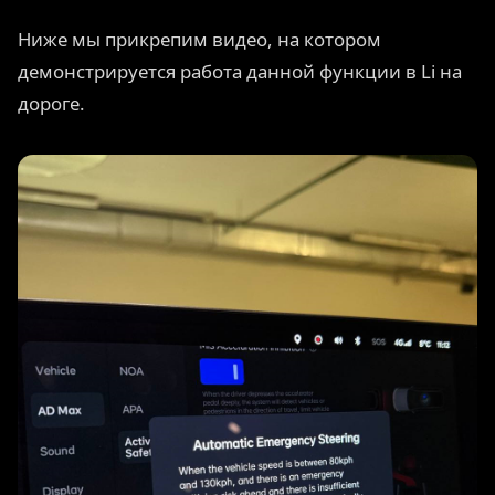
Ниже мы прикрепим видео, на котором
демонстрируется работа данной функции в Li на
дороге.