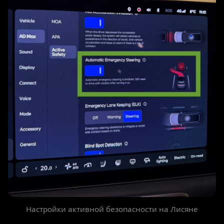
Настройки активной безопасности на Лисяне