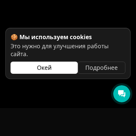
🍪 Мы используем cookies
Это нужно для улучшения работы
сайта.
Окей
Подробнее
НАВИГАЦИЯ
Главная