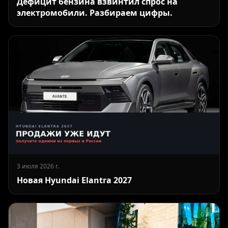
Дефицит бензина взвинтил спрос на
электромобили. Разбираем цифры.
3 июля 2026 г.
Новая Hyundai Elantra 2027