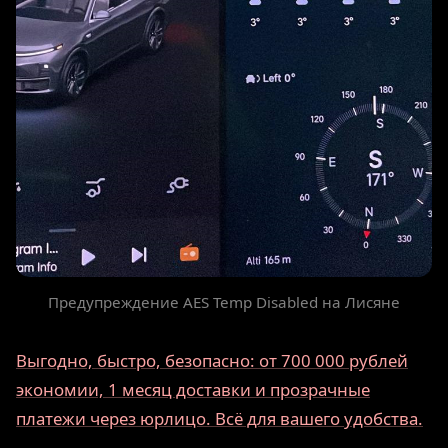
Предупреждение AES Temp Disabled на Лисяне
Выгодно, быстро, безопасно: от 700 000 рублей
экономии, 1 месяц доставки и прозрачные
платежи через юрлицо. Всё для вашего удобства.