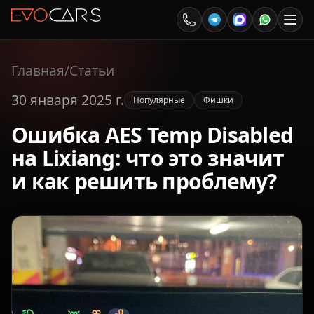
Главная
/
Статьи
30 января 2025 г.
Популярные
Фишки
Ошибка AES Temp Disabled
на Lixiang: что это значит
и как решить проблему?