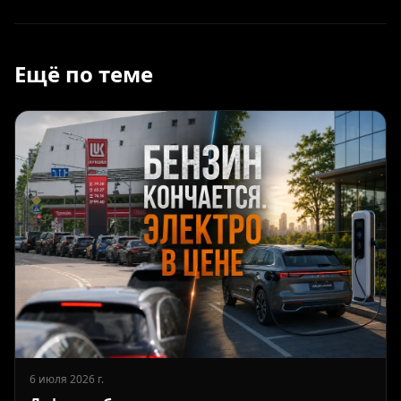
Ещё по теме
6 июля 2026 г.