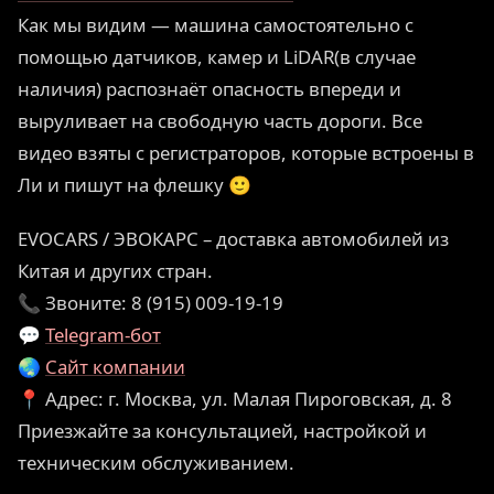
Как мы видим — машина самостоятельно с
помощью датчиков, камер и LiDAR(в случае
наличия) распознаёт опасность впереди и
выруливает на свободную часть дороги. Все
видео взяты с регистраторов, которые встроены в
Ли и пишут на флешку 🙂
EVOCARS / ЭВОКАРС – доставка автомобилей из
Китая и других стран.
📞 Звоните: 8 (915) 009-19-19
💬
Telegram-бот
🌏
Сайт компании
📍 Адрес: г. Москва, ул. Малая Пироговская, д. 8
Приезжайте за консультацией, настройкой и
техническим обслуживанием.