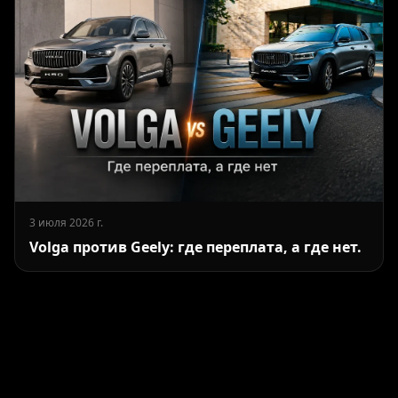
3 июля 2026 г.
Volga против Geely: где переплата, а где нет.