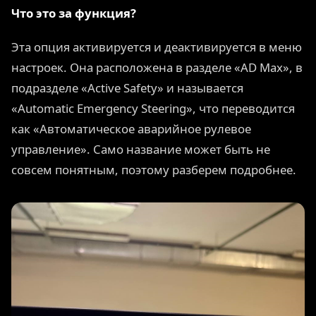
Что это за функция?
Эта опция активируется и деактивируется в меню
настроек. Она расположена в разделе «AD Max», в
подразделе «Active Safety» и называется
«Automatic Emergency Steering», что переводится
как «Автоматическое аварийное рулевое
управление». Само название может быть не
совсем понятным, поэтому разберем подробнее.