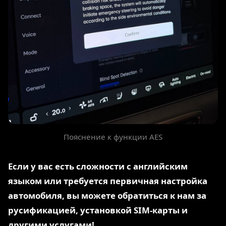
Пояснение к функции AES
Если у вас есть сложности с английским
языком или требуется первичная настройка
автомобиля, вы можете обратиться к нам за
русификацией, установкой SIM-карты и
другими услугами!