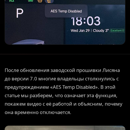
После обновления заводской прошивки Лисяна
до версии 7.0 многие владельцы столкнулись с
предупреждением «AES Temp Disabled». В этой
статье мы разберем, что означает эта функция,
покажем видео с её работой и объясним, почему
она временно отключается.