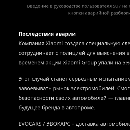
Введение в руководстве пользователя SU7 на
кнопки аварийной разблок
Последствия аварии
Компания Xiaomi создала специальную сле
сотрудничает с полицией для выяснения в
временем акции Xiaomi Group упали на 5%
Этот случай станет серьезным испытанием
завоевывать рынок электромобилей. Смогу
безопасности своих автомобилей — главн
будущее бренда в автопроме.
EVOCARS / ЭВОКАРС – доставка автомобиле