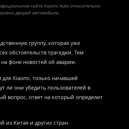
 официальном сайте Xiaomi Auto относительно
ировки дверей автомобиля.
дственную группу, которая уже
сех обстоятельств трагедии. Тем
 на фоне новостей об аварии.
 для Xiaomi, только начавшей
т ли они убедить пользователей в
ый вопрос, ответ на который определит
й из Китая и других стран.