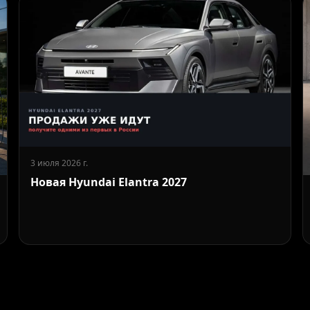
3 июля 2026 г.
Новая Hyundai Elantra 2027