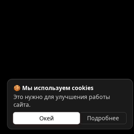
🍪 Мы используем cookies
Это нужно для улучшения работы
сайта.
Окей
Подробнее