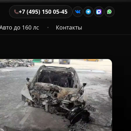
+7 (495) 150 05-45
Авто до 160 лс
Контакты
•