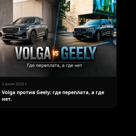
3 июля 2026 г.
Volga против Geely: где переплата, а где
нет.