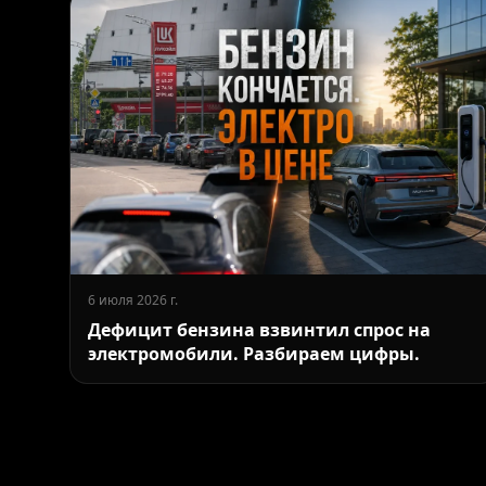
6 июля 2026 г.
Дефицит бензина взвинтил спрос на
электромобили. Разбираем цифры.