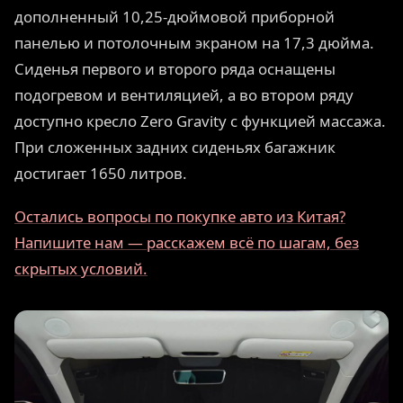
дополненный 10,25-дюймовой приборной
панелью и потолочным экраном на 17,3 дюйма.
Сиденья первого и второго ряда оснащены
подогревом и вентиляцией, а во втором ряду
доступно кресло Zero Gravity с функцией массажа.
При сложенных задних сиденьях багажник
достигает 1650 литров.
Остались вопросы по покупке авто из Китая?
Напишите нам — расскажем всё по шагам, без
скрытых условий.