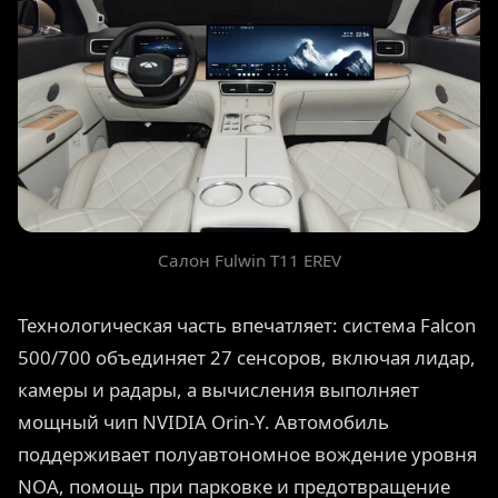
Салон Fulwin T11 EREV
Технологическая часть впечатляет: система Falcon
500/700 объединяет 27 сенсоров, включая лидар,
камеры и радары, а вычисления выполняет
мощный чип NVIDIA Orin-Y. Автомобиль
поддерживает полуавтономное вождение уровня
NOA, помощь при парковке и предотвращение