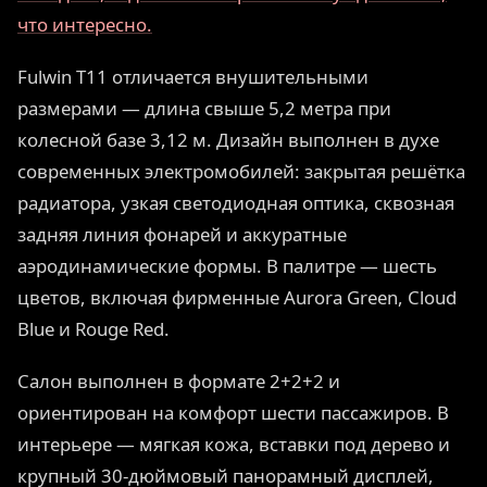
что интересно.
Fulwin T11 отличается внушительными
размерами — длина свыше 5,2 метра при
колесной базе 3,12 м. Дизайн выполнен в духе
современных электромобилей: закрытая решётка
радиатора, узкая светодиодная оптика, сквозная
задняя линия фонарей и аккуратные
аэродинамические формы. В палитре — шесть
цветов, включая фирменные Aurora Green, Cloud
Blue и Rouge Red.
Салон выполнен в формате 2+2+2 и
ориентирован на комфорт шести пассажиров. В
интерьере — мягкая кожа, вставки под дерево и
крупный 30-дюймовый панорамный дисплей,