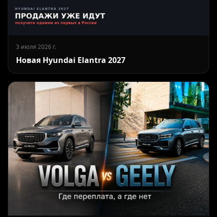
3 июля 2026 г.
Новая Hyundai Elantra 2027