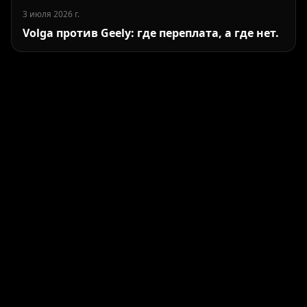
3 июля 2026 г.
Volga против Geely: где переплата, а где нет.