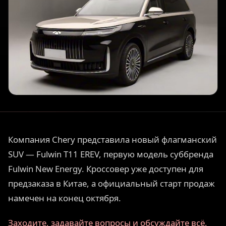
Компания Chery представила новый флагманский
SUV — Fulwin T11 EREV, первую модель суббренда
Fulwin New Energy. Кроссовер уже доступен для
предзаказа в Китае, а официальный старт продаж
намечен на конец октября.
Заходите, задавайте вопросы и обсуждайте всё,