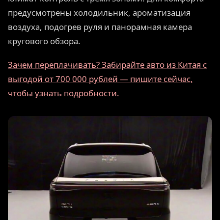
предусмотрены холодильник, ароматизация
воздуха, подогрев руля и панорамная камера
кругового обзора.
Зачем переплачивать? Забирайте авто из Китая с
выгодой от 700 000 рублей — пишите сейчас,
чтобы узнать подробности.