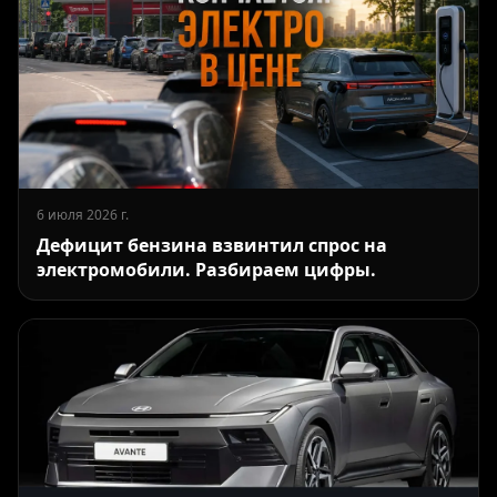
6 июля 2026 г.
Дефицит бензина взвинтил спрос на
электромобили. Разбираем цифры.