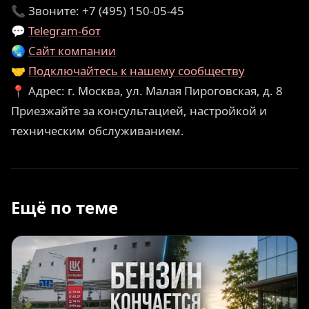
📞 Звоните: +7 (495) 150-05-45
💬
Telegram-бот
🌏
Сайт компании
🤝
Подключайтесь к нашему сообществу
📍 Адрес: г. Москва, ул. Малая Пироговская, д. 8
Приезжайте за консультацией, настройкой и
техническим обслуживанием.
Ещё по теме