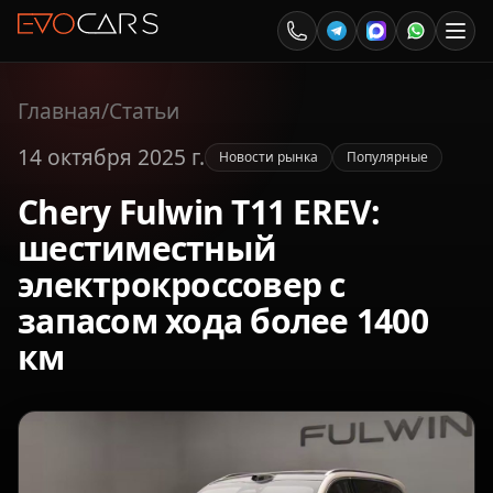
Главная
/
Статьи
14 октября 2025 г.
Новости рынка
Популярные
Chery Fulwin T11 EREV:
шестиместный
электрокроссовер с
запасом хода более 1400
км