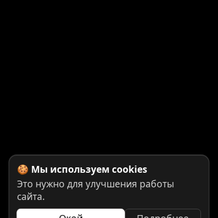
🍪 Мы используем cookies
Это нужно для улучшения работы
сайта.