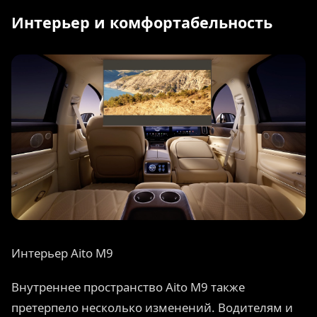
Интерьер и комфортабельность
Интерьер Aito M9
Внутреннее пространство Aito M9 также
претерпело несколько изменений. Водителям и