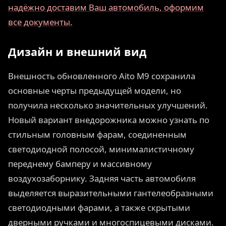
надёжно доставим Ваш автомобиль, оформим
все документы.
Дизайн и внешний вид
Внешность обновленного Aito M9 сохранила
основные черты предыдущей модели, но
получила несколько значительных улучшений.
Новый вариант внедорожника можно узнать по
стильным головным фарам, соединенным
светодиодной полосой, минималистичному
переднему бамперу и массивному
воздухозаборнику. Задняя часть автомобиля
выделяется выразительными гантелеобразными
светодиодными фарами, а также скрытыми
дверными ручками и многоспицевыми дисками.