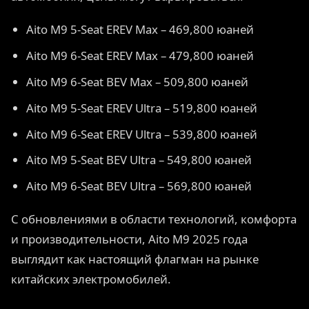
Aito M9 5-Seat EREV Max – 469,800 юаней
Aito M9 6-Seat EREV Max – 479,800 юаней
Aito M9 6-Seat BEV Max – 509,800 юаней
Aito M9 5-Seat EREV Ultra – 519,800 юаней
Aito M9 6-Seat EREV Ultra – 539,800 юаней
Aito M9 5-Seat BEV Ultra – 549,800 юаней
Aito M9 6-Seat BEV Ultra – 569,800 юаней
С обновлениями в области технологий, комфорта
и производительности, Aito M9 2025 года
выглядит как настоящий флагман на рынке
китайских электромобилей.