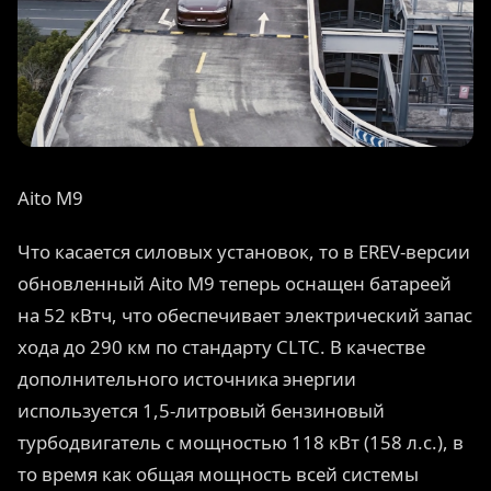
Aito M9
Что касается силовых установок, то в EREV-версии
обновленный Aito M9 теперь оснащен батареей
на 52 кВтч, что обеспечивает электрический запас
хода до 290 км по стандарту CLTC. В качестве
дополнительного источника энергии
используется 1,5-литровый бензиновый
турбодвигатель с мощностью 118 кВт (158 л.с.), в
то время как общая мощность всей системы