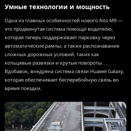
Умные технологии и мощность
Одна из главных особенностей нового Aito M9 —
это продвинутая система помощи водителю,
которая теперь поддерживает парковку через
автоматические рампы, а также распознавание
сложных дорожных условий, таких как
кольцевые развязки и крутые повороты.
Вдобавок, внедрена система связи Huawei Galaxy,
которая обеспечивает бесперебойную связь во
время поездки.