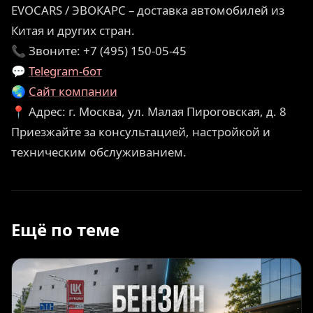
EVOCARS / ЭВОКАРС – доставка автомобилей из
Китая и других стран.
📞 Звоните: +7 (495) 150-05-45
💬
Telegram-бот
🌏
Сайт компании
📍 Адрес: г. Москва, ул. Малая Пироговская, д. 8
Приезжайте за консультацией, настройкой и
техническим обслуживанием.
Ещё по теме