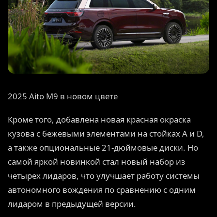
2025 Aito M9 в новом цвете
Кроме того, добавлена новая красная окраска
кузова с бежевыми элементами на стойках A и D,
а также опциональные 21-дюймовые диски. Но
самой яркой новинкой стал новый набор из
четырех лидаров, что улучшает работу системы
автономного вождения по сравнению с одним
лидаром в предыдущей версии.