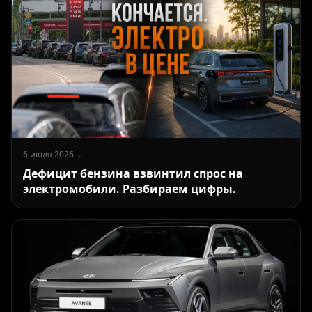
6 июля 2026 г.
Дефицит бензина взвинтил спрос на
электромобили. Разбираем цифры.