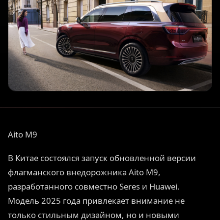
Aito M9
В Китае состоялся запуск обновленной версии
флагманского внедорожника Aito M9,
разработанного совместно Seres и Huawei.
Модель 2025 года привлекает внимание не
только стильным дизайном, но и новыми