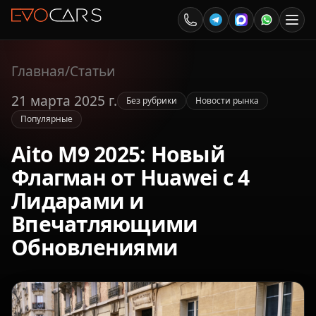
Главная
/
Статьи
21 марта 2025 г.
Без рубрики
Новости рынка
Популярные
Aito M9 2025: Новый
Флагман от Huawei с 4
Лидарами и
Впечатляющими
Обновлениями