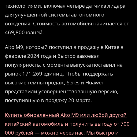
технологиями, включая четыре датчика лидара
для улучшенной системы автономного
вождения. Стоимость автомобиля начинается от
469,800 юаней.
Aito M9, который поступил в продажу в Китае в
феврале 2024 года и быстро завоевал
популярность, с момента выпуска поставил на
рынок 171,269 единиц. Чтобы поддержать
высокие темпы продаж, Seres и Huawei
представили усовершенствованную версию,
поступившую в продажу 20 марта.
Купить обновленный Aito M9 или любой другой
китайский автомобиль и получить выгоду от 700
000 рублей — можно через нас. Мы быстро и