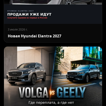
3 июля 2026 г.
Новая Hyundai Elantra 2027