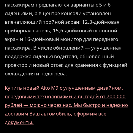
пассажирам предлагаются варианты с 5 и 6
сиденьями, а в центре консоли установлен
впечатляющий тройной экран: 12,3-дюймовая
приборная панель, 15,6-дюймовый основной
экран и 16-дюймовый монитор для переднего
пассажира. В числе обновлений — улучшенная
поддержка сиденья водителя, обновленный
проектор и новый отсек для хранения с функцией
охлаждения и подогрева.
Купить новый Aito M9 с улучшенным дизайном,
передовыми технологиями и выгодой от 700 000
рублей — можно через нас. Мы быстро и надежно
доставим Ваш автомобиль, оформим все
документы.