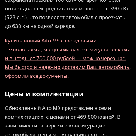
питает два электродвигателя мощностью 390 кВт
(523 л.с.), что позволяет автомобилю проезжать
до 630 км на одной зарядке.
Купить новый Aito M9 с передовыми
технологиями, мощными силовыми установками
и выгоды от 700 000 рублей — можно через нас.
Мы быстро и надежно доставим Ваш автомобиль,
оформим все документы.
Цены и комплектации
Обновленный Aito M9 представлен в семи
комплектациях, с ценами от 469,800 юаней. В
зависимости от версии и конфигурации
автомобиля, цены могут варьироваться: