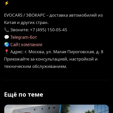
⚡
EVOCARS / ЭВОКАРС – доставка автомобилей из
Китая и других стран.
📞 Звоните: +7 (495) 150-05-45
💬
Telegram-бот
🌏
Сайт компании
📍 Адрес: г. Москва, ул. Малая Пироговская, д. 8
Приезжайте за консультацией, настройкой и
техническим обслуживанием.
Ещё по теме