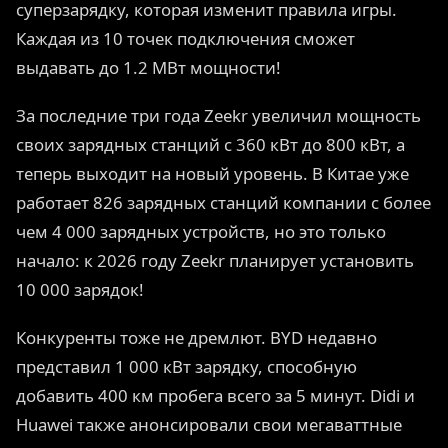
суперзарядку, которая изменит правила игры.
Каждая из 10 точек подключения сможет
выдавать до 1.2 МВт мощности!
За последние три года Zeekr увеличил мощность
своих зарядных станций с 360 кВт до 800 кВт, а
теперь выходит на новый уровень. В Китае уже
работает 826 зарядных станций компании с более
чем 4 000 зарядных устройств, но это только
начало: к 2026 году Zeekr планирует установить
10 000 зарядок!
Конкуренты тоже не дремлют. BYD недавно
представил 1 000 кВт зарядку, способную
добавить 400 км пробега всего за 5 минут. Didi и
Huawei также анонсировали свои мегаваттные