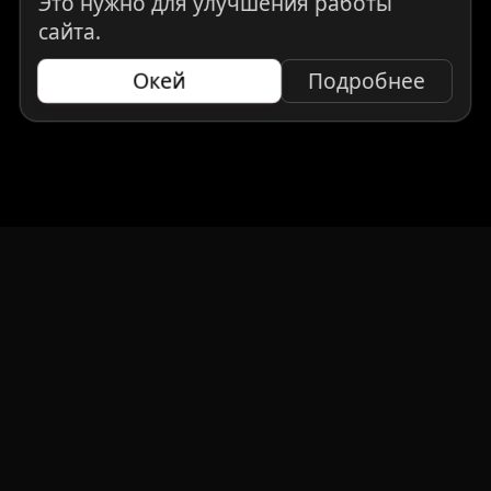
Это нужно для улучшения работы
сайта.
Окей
Подробнее
НАВИГАЦИЯ
Главная
Авто под заказ
Бренды
Отзывы
О компании