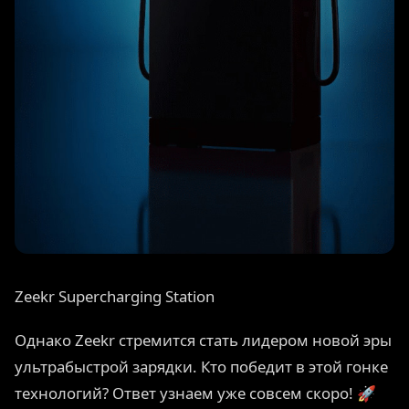
Zeekr Supercharging Station
Однако Zeekr стремится стать лидером новой эры
ультрабыстрой зарядки. Кто победит в этой гонке
технологий? Ответ узнаем уже совсем скоро! 🚀