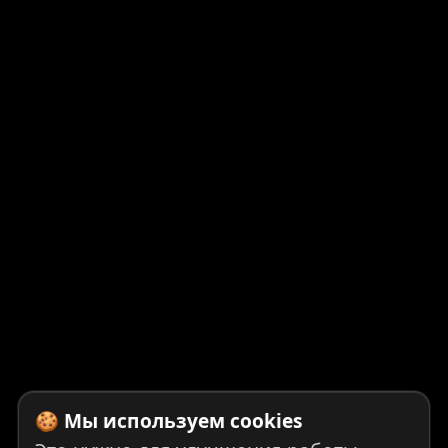
🍪 Мы используем cookies