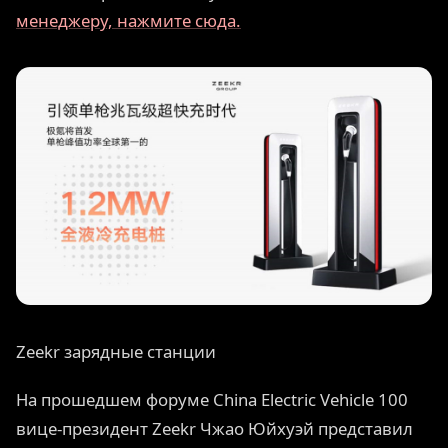
менеджеру, нажмите сюда.
Zeekr зарядные станции
На прошедшем форуме China Electric Vehicle 100
вице-президент Zeekr Чжао Юйхуэй представил