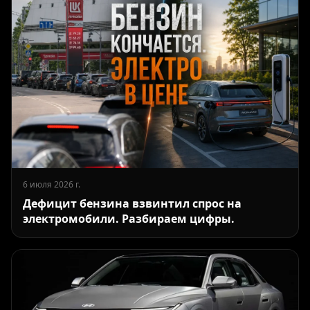
6 июля 2026 г.
Дефицит бензина взвинтил спрос на
электромобили. Разбираем цифры.