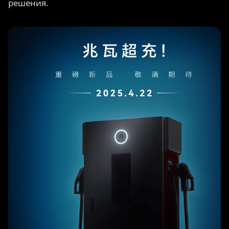
решения.