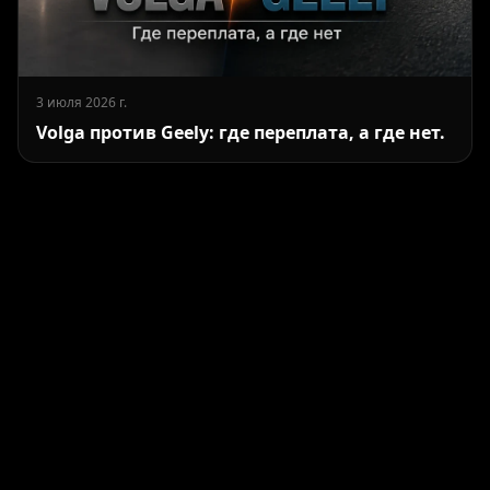
3 июля 2026 г.
Volga против Geely: где переплата, а где нет.