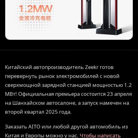
Китайский автопроизводитель Zeekr готов
перевернуть рынок электромобилей с новой
сверхмощной зарядной станцией мощностью 1.2
МВт! Официальная премьера состоится 23 апреля
на Шанхайском автосалоне, а запуск намечен на
второй квартал 2025 года.
Заказать AITO или любой другой автомобиль из
Китая и Европы можно у нас.
Чтобы написать