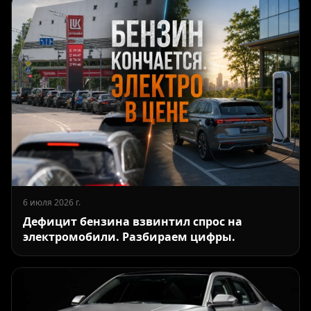
6 июля 2026 г.
Дефицит бензина взвинтил спрос на
электромобили. Разбираем цифры.