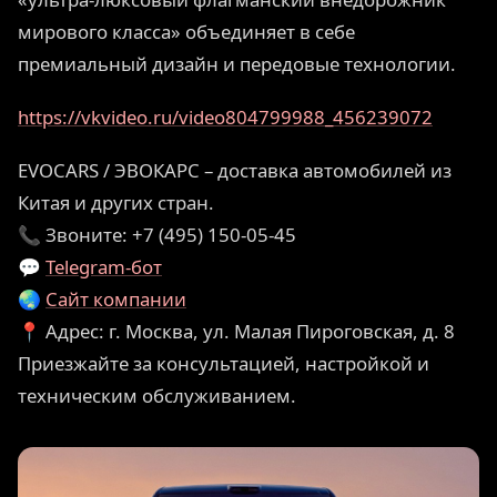
мирового класса» объединяет в себе
премиальный дизайн и передовые технологии.
https://vkvideo.ru/video804799988_456239072
EVOCARS / ЭВОКАРС – доставка автомобилей из
Китая и других стран.
📞 Звоните: +7 (495) 150-05-45
💬
Telegram-бот
🌏
Сайт компании
📍 Адрес: г. Москва, ул. Малая Пироговская, д. 8
Приезжайте за консультацией, настройкой и
техническим обслуживанием.