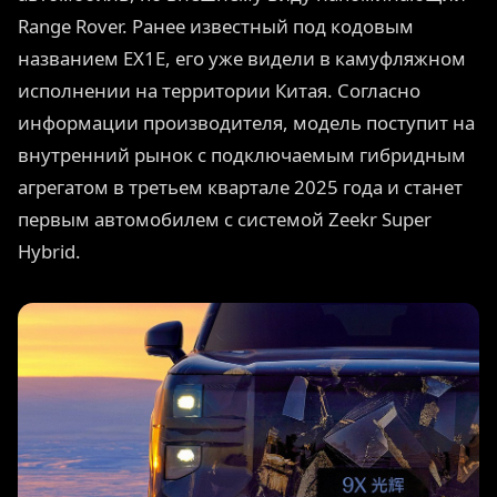
Range Rover. Ранее известный под кодовым
названием EX1E, его уже видели в камуфляжном
исполнении на территории Китая. Согласно
информации производителя, модель поступит на
внутренний рынок с подключаемым гибридным
агрегатом в третьем квартале 2025 года и станет
первым автомобилем с системой Zeekr Super
Hybrid.