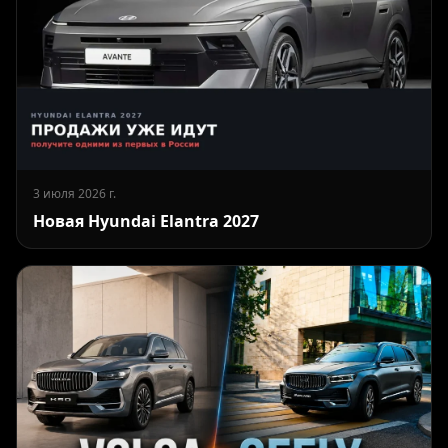
3 июля 2026 г.
Новая Hyundai Elantra 2027