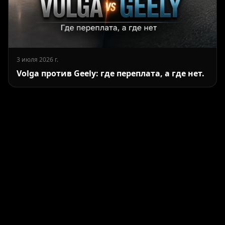
3 июля 2026 г.
Volga против Geely: где переплата, а где нет.