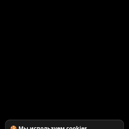
🍪 Мы используем cookies