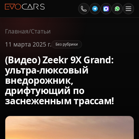
Главная
/
Статьи
11 марта 2025 г.
Без рубрики
(Видео) Zeekr 9X Grand:
ультра-люксовый
внедорожник,
дрифтующий по
заснеженным трассам!