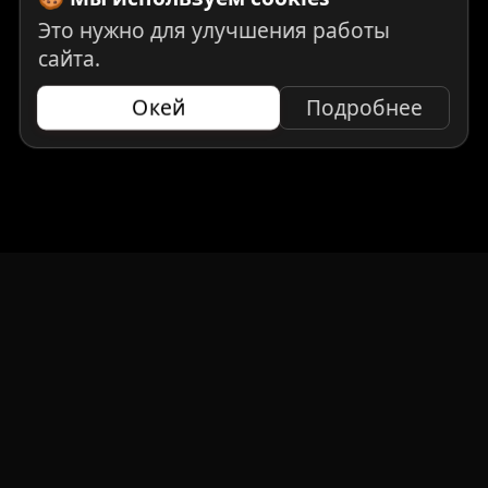
Это нужно для улучшения работы
сайта.
Окей
Подробнее
НАВИГАЦИЯ
Главная
Авто под заказ
Бренды
Отзывы