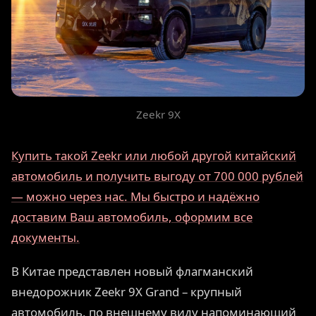
Zeekr 9X
Купить такой Zeekr или любой другой китайский
автомобиль и получить выгоду от 700 000 рублей
— можно через нас. Мы быстро и надёжно
доставим Ваш автомобиль, оформим все
документы.
В Китае представлен новый флагманский
внедорожник Zeekr 9X Grand – крупный
автомобиль, по внешнему виду напоминающий