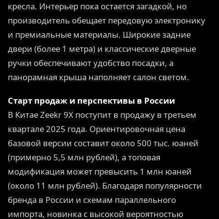
кресла. Интерьер пока остается загадкой, но
производитель обещает передовую электронику
и премиальные материалы. Широкие задние
двери (более 1 метра) и классические дверные
ручки обеспечивают удобство посадки, а
панорамная крыша наполняет салон светом.
Старт продаж и перспективы в России
В Китае Zeekr 9X поступит в продажу в третьем
квартале 2025 года. Ориентировочная цена
базовой версии составит около 500 тыс. юаней
(примерно 5,5 млн рублей), а топовая
модификация может превысить 1 млн юаней
(около 11 млн рублей). Благодаря популярности
бренда в России и схемам параллельного
импорта, новинка с высокой вероятностью