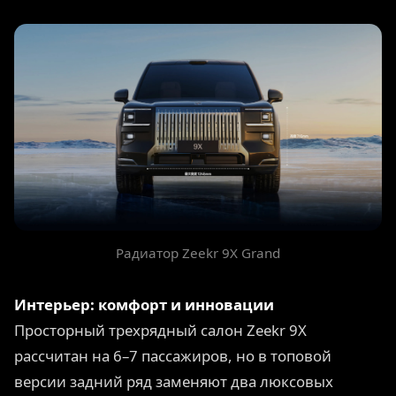
Радиатор Zeekr 9X Grand
Интерьер: комфорт и инновации
Просторный трехрядный салон Zeekr 9X
рассчитан на 6–7 пассажиров, но в топовой
версии задний ряд заменяют два люксовых