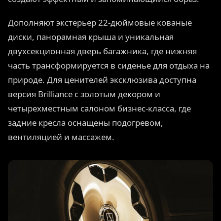
Дополняют экстерьер 22-дюймовые кованые
диски, панорамная крыша и уникальная
двухсекционная дверь багажника, где нижняя
часть трансформируется в сиденье для отдыха на
природе. Для ценителей эксклюзива доступна
версия Brilliance с золотым декором и
четырехместным салоном бизнес-класса, где
задние кресла оснащены подогревом,
вентиляцией и массажем.