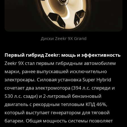
Диски Zeekr 9X Grand
Первый гибрид Zeekr: мощь и эффективность
Zeekr 9X стал первым гибридным автомобилем
марки, ранее выпускавшей исключительно
электрокары. Силовая установка Super Hybrid
сочетает два электромотора (394 л.с. спереди и
530 л.с. сзади) и 2-литровый бензиновый
двигатель с рекордным тепловым КПД 46%,
который выступает генератором для тяговой
батареи. Общая мощность системы позволяет