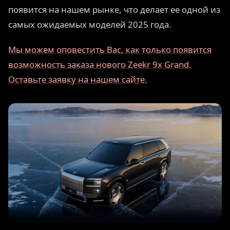
появится на нашем рынке, что делает ее одной из
самых ожидаемых моделей 2025 года.
Мы можем оповестить Вас, как только появится
возможность заказа нового Zeekr 9x Grand.
Оставьте заявку на нашем сайте.