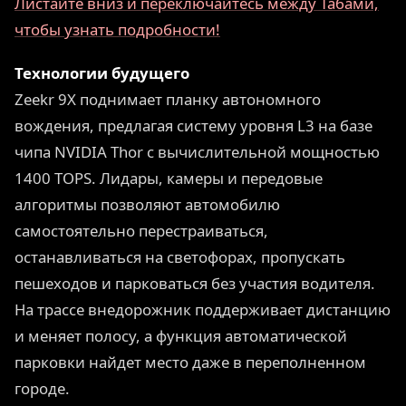
Листайте вниз и переключайтесь между Табами,
чтобы узнать подробности!
Технологии будущего
Zeekr 9X поднимает планку автономного
вождения, предлагая систему уровня L3 на базе
чипа NVIDIA Thor с вычислительной мощностью
1400 TOPS. Лидары, камеры и передовые
алгоритмы позволяют автомобилю
самостоятельно перестраиваться,
останавливаться на светофорах, пропускать
пешеходов и парковаться без участия водителя.
На трассе внедорожник поддерживает дистанцию
и меняет полосу, а функция автоматической
парковки найдет место даже в переполненном
городе.