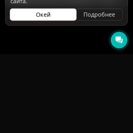
сайта.
Окей
Подробнее
НАВИГАЦИЯ
Главная
Авто под заказ
Бренды
Отзывы
О компании
Контакты