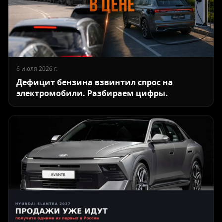
6 июля 2026 г.
Дефицит бензина взвинтил спрос на
электромобили. Разбираем цифры.