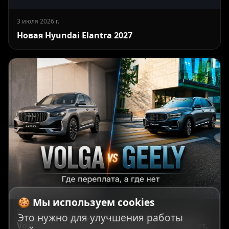
3 июля 2026 г.
Новая Hyundai Elantra 2027
🍪 Мы используем cookies
3 июля 2026 г.
Это нужно для улучшения работы
Volga против Geely: где переплата, а где нет.