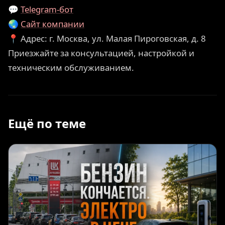
💬
Telegram-бот
🌏
Сайт компании
📍 Адрес: г. Москва, ул. Малая Пироговская, д. 8
Приезжайте за консультацией, настройкой и
техническим обслуживанием.
Ещё по теме