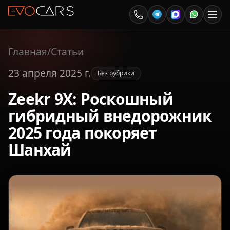
Главная
/
Статьи
23 апреля 2025 г.
Без рубрики
Zeekr 9X: Роскошный
гибридный внедорожник
2025 года покоряет
Шанхай