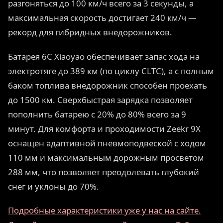
разгоняться до 100 км/ч всего за 3 секунды, а
максимальная скорость достигает 240 км/ч —
рекорд для гибридных внедорожников.
Батарея 6C Xiaoyao обеспечивает запас хода на
электротяге до 389 км (по циклу CLTC), а с полным
баком топлива внедорожник способен проехать
до 1500 км. Сверхбыстрая зарядка позволяет
пополнить батарею с 20% до 80% всего за 9
минут. Для комфорта и проходимости Zeekr 9X
оснащен адаптивной пневмоподвеской с ходом
110 мм и максимальным дорожным просветом
288 мм, что позволяет преодолевать глубокий
снег и уклоны до 70%.
Подробные характеристики уже у нас на сайте.