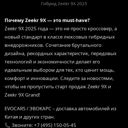
Гибрид Zeekr 9X 2025
Почему Zeekr 9X — это must-have?
Zeekr 9X 2025 года — это не просто кроссовер, а
новый стандарт в классе люксовых гибридных
внедорожников. Сочетание брутального
дизайна, рекордных характеристик, передовых
технологий и экономичности делает его
идеальным выбором для тех, кто ценит мощь,
комфорт и инновации. Следите за новостями,
чтобы не пропустить старт продаж Zeekr 9X и
Zeekr 9X Grand!
EVOCARS / ЭВОКАРС – доставка автомобилей из
Китая и других стран.
📞 Звоните: +7 (495) 150-05-45