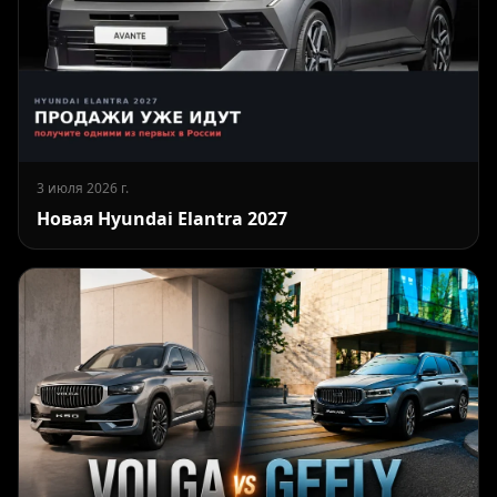
3 июля 2026 г.
Новая Hyundai Elantra 2027