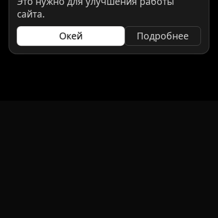
Это нужно для улучшения работы
сайта.
Окей
Подробнее
НАВИГАЦИЯ
Главная
Авто под заказ
Бренды
Отзывы
О компании