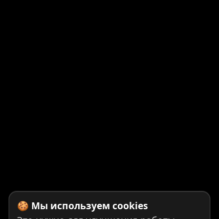
🍪 Мы используем cookies