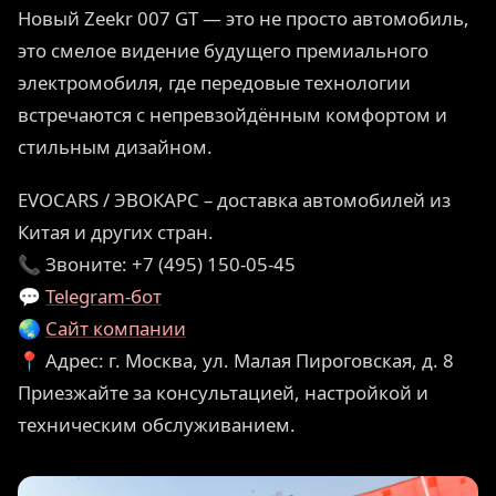
Новый Zeekr 007 GT — это не просто автомобиль,
это смелое видение будущего премиального
электромобиля, где передовые технологии
встречаются с непревзойдённым комфортом и
стильным дизайном.
EVOCARS / ЭВОКАРС – доставка автомобилей из
Китая и других стран.
📞 Звоните: +7 (495) 150-05-45
💬
Telegram-бот
🌏
Сайт компании
📍 Адрес: г. Москва, ул. Малая Пироговская, д. 8
Приезжайте за консультацией, настройкой и
техническим обслуживанием.