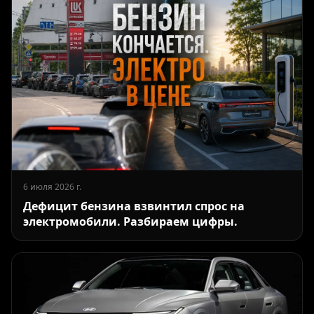
6 июля 2026 г.
Дефицит бензина взвинтил спрос на
электромобили. Разбираем цифры.