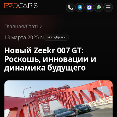
Главная
/
Статьи
13 марта 2025 г.
Без рубрики
Новый Zeekr 007 GT:
Роскошь, инновации и
динамика будущего