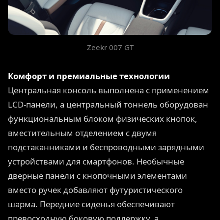
Zeekr 007 GT
Комфорт и премиальные технологии
Центральная консоль выполнена с применением
LCD-панели, а центральный тоннель оборудован
функциональным блоком физических кнопок,
вместительным отделением с двумя
подстаканниками и беспроводными зарядными
устройствами для смартфонов. Необычные
дверные панели с кнопочными элементами
вместо ручек добавляют футуристического
шарма. Передние сиденья обеспечивают
превосходную боковую поддержку, а