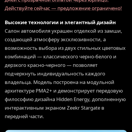
Действуйте сейчас — предложение ограничено!
Высокие технологии и элегантный дизайн
Салон автомобиля украшен отделкой из замши,
создающей атмосферу эксклюзивности, а
возможность выбора из двух стильных цветовых
комбинаций — классического черно-белого и
дерзкого красно-черного — позволяет
подчеркнуть индивидуальность каждого
владельца. Модель построена на модульной
архитектуре PMA2+ и демонстрирует передовую
философию дизайна Hidden Energy, дополненную
интерактивным экраном Zeekr Stargate в
передней части.