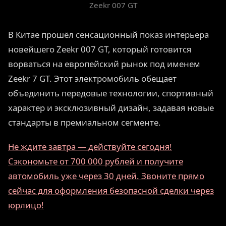
Zeekr 007 GT
В Китае прошёл сенсационный показ интерьера
новейшего Zeekr 007 GT, который готовится
ворваться на европейский рынок под именем
Zeekr 7 GT. Этот электромобиль обещает
объединить передовые технологии, спортивный
характер и эксклюзивный дизайн, задавая новые
стандарты в премиальном сегменте.
Не ждите завтра — действуйте сегодня!
Сэкономьте от 700 000 рублей и получите
автомобиль уже через 30 дней. Звоните прямо
сейчас для оформления безопасной сделки через
юрлицо!