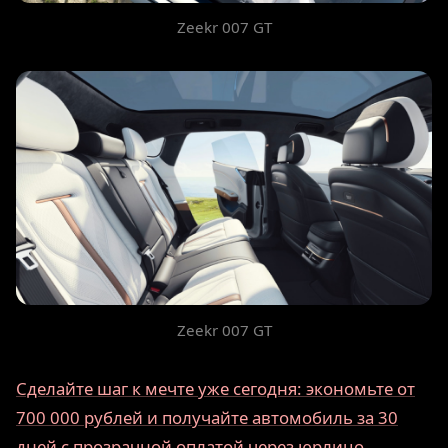
Zeekr 007 GT
Zeekr 007 GT
Сделайте шаг к мечте уже сегодня: экономьте от
700 000 рублей и получайте автомобиль за 30
дней с прозрачной оплатой через юрлицо.