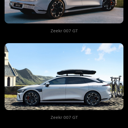
Zeekr 007 GT
Zeekr 007 GT