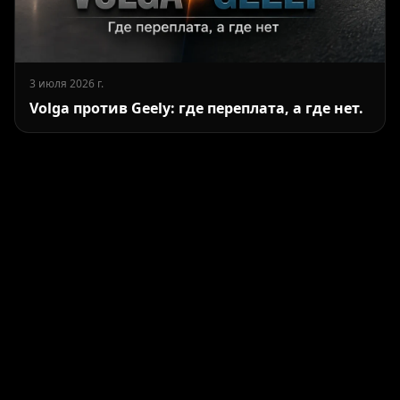
3 июля 2026 г.
Volga против Geely: где переплата, а где нет.