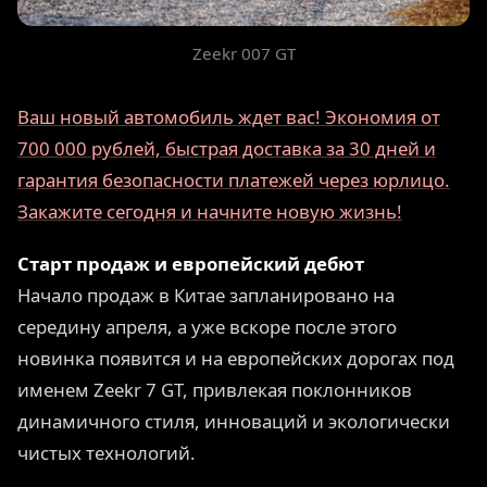
Zeekr 007 GT
Ваш новый автомобиль ждет вас! Экономия от
700 000 рублей, быстрая доставка за 30 дней и
гарантия безопасности платежей через юрлицо.
Закажите сегодня и начните новую жизнь!
Старт продаж и европейский дебют
Начало продаж в Китае запланировано на
середину апреля, а уже вскоре после этого
новинка появится и на европейских дорогах под
именем Zeekr 7 GT, привлекая поклонников
динамичного стиля, инноваций и экологически
чистых технологий.