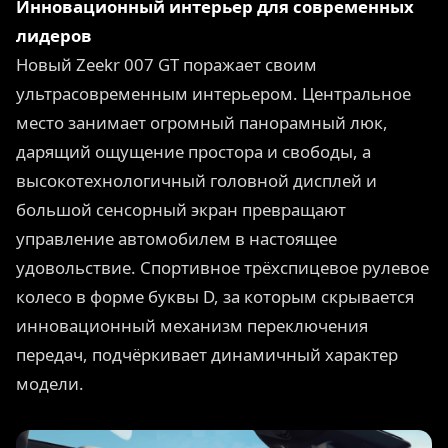
Инновационный интерьер для современных
лидеров
Новый Zeekr 007 GT поражает своим
ультрасовременным интерьером. Центральное
место занимает огромный панорамный люк,
дарящий ощущение простора и свободы, а
высокотехнологичный головной дисплей и
большой сенсорный экран превращают
управление автомобилем в настоящее
удовольствие. Спортивное трёхспицевое рулевое
колесо в форме буквы D, за которым скрывается
инновационный механизм переключения
передач, подчёркивает динамичный характер
модели.