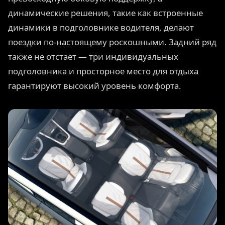
динамические решения, такие как встроенные
динамики в подголовнике водителя, делают
поездки по-настоящему роскошными. Задний ряд
также не отстаёт — три индивидуальных
подголовника и просторное место для отдыха
гарантируют высокий уровень комфорта.