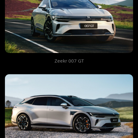
Zeekr 007 GT