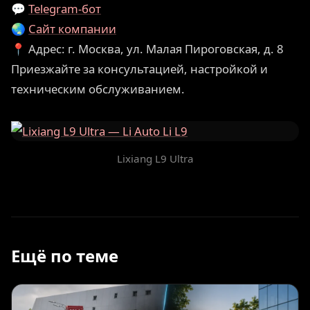
💬
Telegram-бот
🌏
Сайт компании
📍 Адрес: г. Москва, ул. Малая Пироговская, д. 8
Приезжайте за консультацией, настройкой и
техническим обслуживанием.
Lixiang L9 Ultra
Ещё по теме