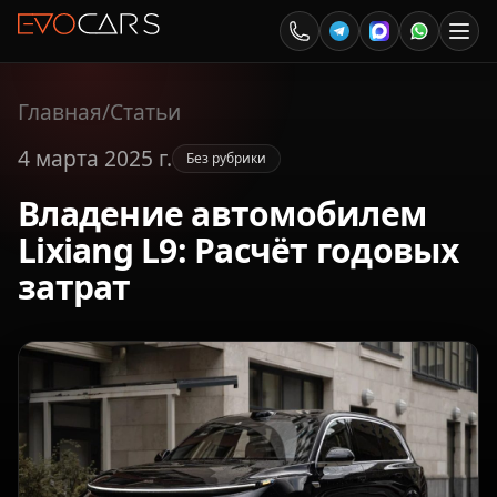
Главная
/
Статьи
4 марта 2025 г.
Без рубрики
Владение автомобилем
Lixiang L9: Расчёт годовых
затрат