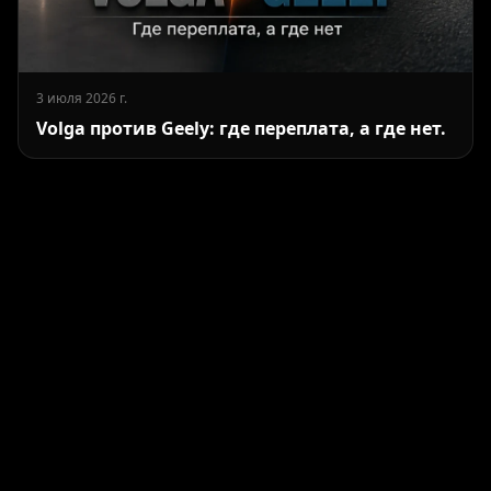
3 июля 2026 г.
Volga против Geely: где переплата, а где нет.