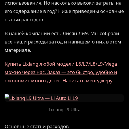
использования. Но насколько высоки затраты на
его содержание в год? Ниже приведены основные
статьи расходов.
В нашей компании есть Лисян Ли9. Мы собрали
все наши расходы за год и напишем о них в этом
материале.
Купить Lixiang любой модели L6/L7/L8/L9/Mega
можно через нас. Заказ — это быстро, удобно и
сэкономит много денег. Написать менеджеру.
Lixiang L9 Ultra
Основные статьи расходов