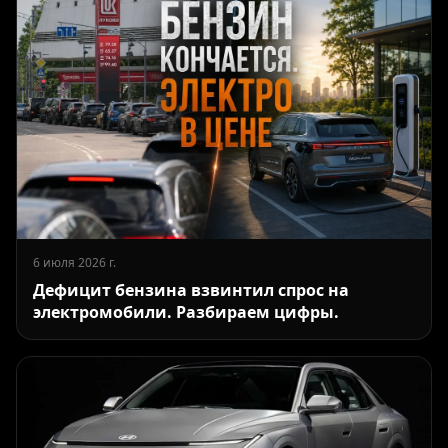
6 июля 2026 г.
Дефицит бензина взвинтил спрос на
электромобили. Разбираем цифры.