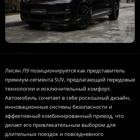
Лисян Л9 позиционируется как представитель
премиум-сегмента SUV, предлагающий передовые
технологии и исключительный комфорт.
Автомобиль сочетает в себе роскошный дизайн,
инновационные системы безопасности и
эффективный комбинированный привод, что
делает его привлекательным выбором для
длительных поездок и повседневного