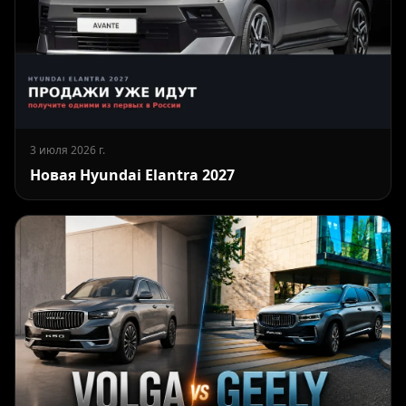
3 июля 2026 г.
Новая Hyundai Elantra 2027