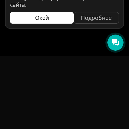
сайта.
Окей
Подробнее
НАВИГАЦИЯ
Главная
Авто под заказ
Бренды
Отзывы
О компании
Контакты