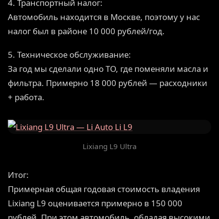
4. Транспортный налог:
Автомобиль находится в Москве, поэтому у нас
налог был в районе 10 000 рублей/год.
5. Техническое обслуживание:
За год мы сделали одно ТО, где поменяли масла и
фильтра. Примерно 18 000 рублей — расходники
+ работа.
Lixiang L9 Ultra
Итог:
Примерная общая годовая стоимость владения
Lixiang L9 оценивается примерно в 150 000
рублей. При этом автомобиль, обладая высокими