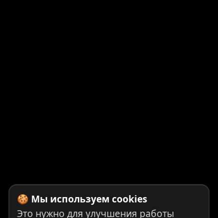
🍪 Мы используем cookies
Это нужно для улучшения работы