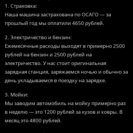
1. Страховка:
Наша машина застрахована по ОСАГО — за
прошлый год мы оплатили 4650 рублей.
2. Электричество и бензин:
Ежемесячные расходы выходят в примерно 2500
рублей на бензин и 2500 рублей на
электричество. У нас стоит оригинальная
зарядная станция, заряжаемся ночью и обычно за
день укладываемся в поездку на зарядке.
3. Мойки:
Мы заводим автомобиль на мойку примерно раз
в неделю — это 1200 рублей за кузов и ковры. В
месяц это 4800 рублей.