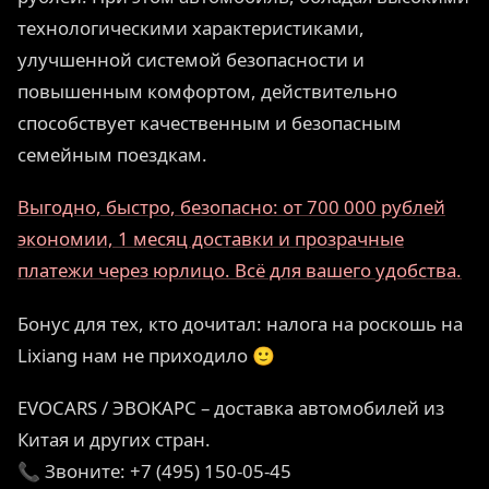
технологическими характеристиками,
улучшенной системой безопасности и
повышенным комфортом, действительно
способствует качественным и безопасным
семейным поездкам.
Выгодно, быстро, безопасно: от 700 000 рублей
экономии, 1 месяц доставки и прозрачные
платежи через юрлицо. Всё для вашего удобства.
Бонус для тех, кто дочитал: налога на роскошь на
Lixiang нам не приходило 🙂
EVOCARS / ЭВОКАРС – доставка автомобилей из
Китая и других стран.
📞 Звоните: +7 (495) 150-05-45