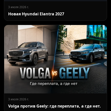
3 июля 2026 г.
Новая Hyundai Elantra 2027
3 июля 2026 г.
Volga против Geely: где переплата, а где нет.