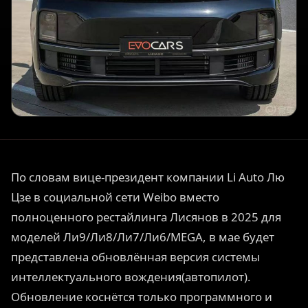
По словам вице-президент компании Li Auto Лю
Цзе в социальной сети Weibo вместо
полноценного рестайлинга Лисянов в 2025 для
моделей Ли9/Ли8/Ли7/Ли6/MEGA, в мае будет
представлена обновлённая версия системы
интеллектуального вождения(автопилот).
Обновление коснётся только программного и