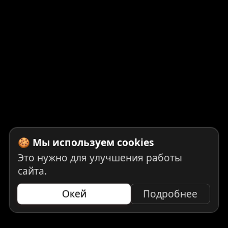
🍪 Мы используем cookies
Это нужно для улучшения работы
сайта.
Окей
Подробнее