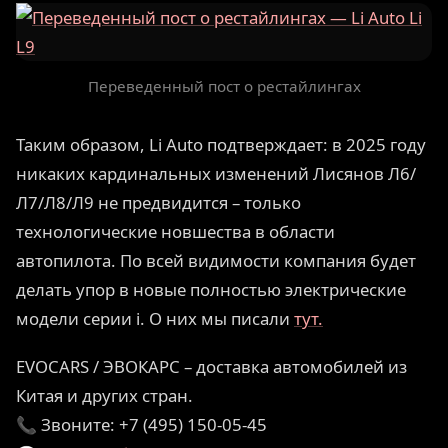
Переведенный пост о рестайлингах
Таким образом, Li Auto подтверждает: в 2025 году
никаких кардинальных изменений Лисянов Л6/
Л7/Л8/Л9 не предвидится – только
технологические новшества в области
автопилота. По всей видимости компания будет
делать упор в новые полностью электрические
модели серии i. О них мы писали
тут.
EVOCARS / ЭВОКАРС – доставка автомобилей из
Китая и других стран.
📞 Звоните: +7 (495) 150-05-45