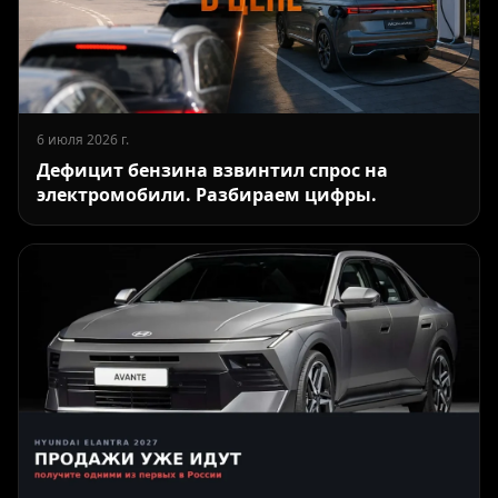
6 июля 2026 г.
Дефицит бензина взвинтил спрос на
электромобили. Разбираем цифры.