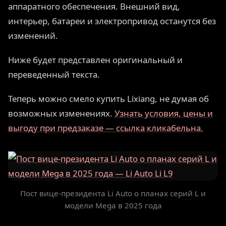
аппаратного обеспечения. Внешний вид,
интерьер, батареи и электропривод останутся без
изменений.
Ниже будет представлен оригинальный и
переведенный текста.
Теперь можно смело купить Lixiang, не думая об
возможных изменениях.
Узнать условия, цены и
выгоду при предзаказе — ссылка кликабельна.
Пост вице-президента Li Auto о планах серий L и
модели Mega в 2025 года