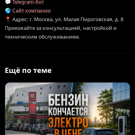
💬
Telegram-бот
🌏
Сайт компании
📍 Адрес: г. Москва, ул. Малая Пироговская, д. 8
Приезжайте за консультацией, настройкой и
техническим обслуживанием.
Ещё по теме