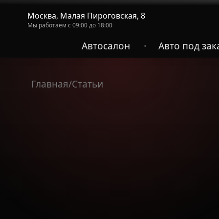
Москва, Малая Пироговская, 8
Мы работаем с 09:00 до 18:00
Автосалон
Авто под зак
•
Главная
/
Статьи