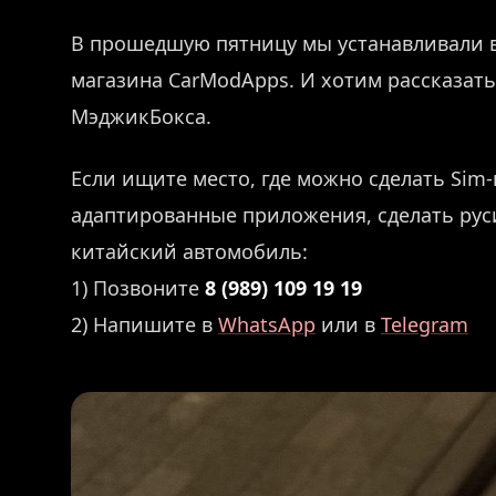
В прошедшую пятницу мы устанавливали 
магазина CarModApps. И хотим рассказать
МэджикБокса.
Если ищите место, где можно сделать Sim-
адаптированные приложения, сделать рус
китайский автомобиль:
1) Позвоните
8 (989) 109 19 19
2) Напишите в
WhatsApp
или в
Telegram