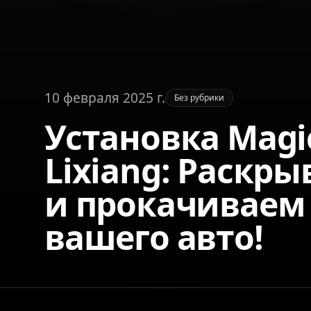
10 февраля 2025 г.
Без рубрики
Установка Magi
Lixiang: Раскр
и прокачиваем
вашего авто!