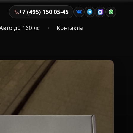
+7 (495) 150 05-45
Авто до 160 лс
Контакты
•