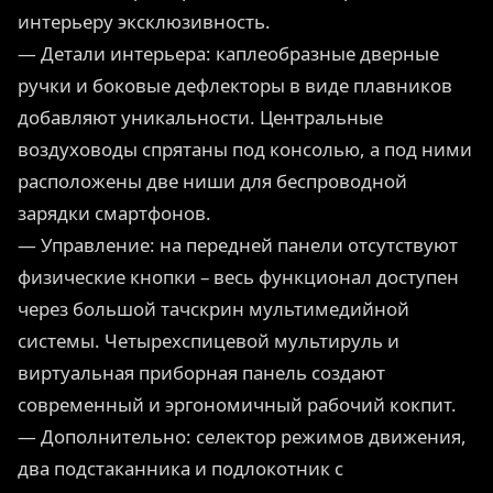
интерьеру эксклюзивность.
— Детали интерьера: каплеобразные дверные
ручки и боковые дефлекторы в виде плавников
добавляют уникальности. Центральные
воздуховоды спрятаны под консолью, а под ними
расположены две ниши для беспроводной
зарядки смартфонов.
— Управление: на передней панели отсутствуют
физические кнопки – весь функционал доступен
через большой тачскрин мультимедийной
системы. Четырехспицевой мультируль и
виртуальная приборная панель создают
современный и эргономичный рабочий кокпит.
— Дополнительно: селектор режимов движения,
два подстаканника и подлокотник с