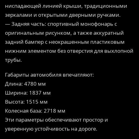
ниспадающей линией крыши, традиционными
зеркалами и открытыми дверными ручками.
— Задняя часть: спортивный монофонарь с
оригинальным рисунком, а также аккуратный
задний бампер с неокрашенным пластиковым
нижним элементом без отверстия для выхлопной
трубы.
Габариты автомобиля впечатляют:
Длина: 4780 мм
Ширина: 1837 мм
Высота: 1515 мм
Колесная база: 2718 мм
Эти параметры обеспечивают простор и
уверенную устойчивость на дороге.