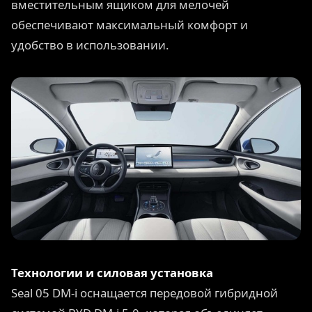
вместительным ящиком для мелочей
обеспечивают максимальный комфорт и
удобство в использовании.
Технологии и силовая установка
Seal 05 DM-i оснащается передовой гибридной