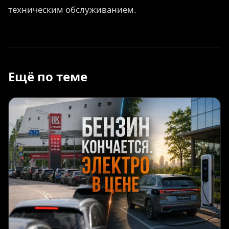
техническим обслуживанием.
Ещё по теме