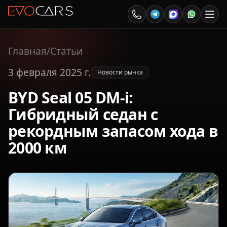
Главная
/
Статьи
3 февраля 2025 г.
Новости рынка
BYD Seal 05 DM-i:
Гибридный седан с
рекордным запасом хода в
2000 км