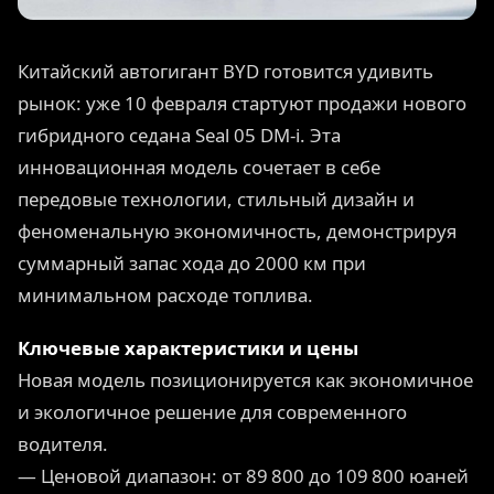
Китайский автогигант BYD готовится удивить
рынок: уже 10 февраля стартуют продажи нового
гибридного седана Seal 05 DM-i. Эта
инновационная модель сочетает в себе
передовые технологии, стильный дизайн и
феноменальную экономичность, демонстрируя
суммарный запас хода до 2000 км при
минимальном расходе топлива.
Ключевые характеристики и цены
Новая модель позиционируется как экономичное
и экологичное решение для современного
водителя.
— Ценовой диапазон: от 89 800 до 109 800 юаней