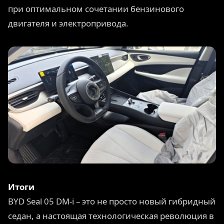
при оптимальном сочетании бензинового
двигателя и электропривода.
Итоги
BYD Seal 05 DM-i – это не просто новый гибридный
седан, а настоящая технологическая революция в