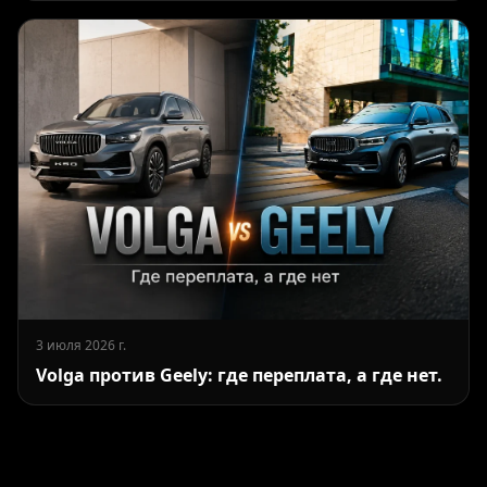
3 июля 2026 г.
Volga против Geely: где переплата, а где нет.