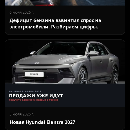
6 июля 2026 г.
Дефицит бензина взвинтил спрос на
электромобили. Разбираем цифры.
3 июля 2026 г.
Новая Hyundai Elantra 2027