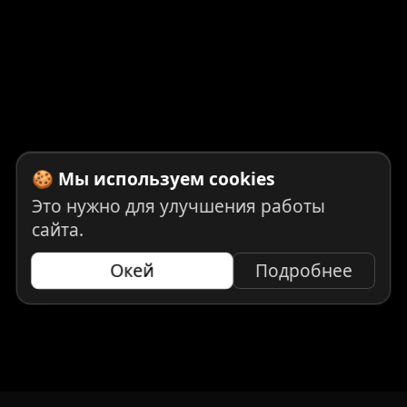
🍪 Мы используем cookies
Это нужно для улучшения работы
сайта.
Окей
Подробнее