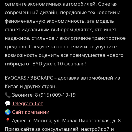
сегменте экономичных автомобилей. Сочетая
современный дизайн, передовые технологии и
феноменальную экономичность, эта модель
станет идеальным выбором для тех, кто ищет
надежное, стильное и экологичное транспортное
средство. Следите за новостями и не упустите
возможность оценить все преимущества нового
гибрида от BYD уже с 10 февраля!
EVOCARS / ЭВОКАРС – доставка автомобилей из
Китая и других стран.
📞 Звоните: 8 (915) 009-19-19
💬
Telegram-бот
🌏
Сайт компании
📍 Адрес: г. Москва, ул. Малая Пироговская, д. 8
Приезжайте за консультацией, настройкой и