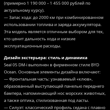
(примерно 1 190 000 – 1 455 000 рублей по
актуальному курсу).
— Запас хода: до 2000 км при комбинированном
использовании топлива и заряда аккумулятора.
Эта модель является отличным выбором для тех,
кто ценит дальность хода и низкие
эксплуатационные расходы.
Дизайн экстерьера: стиль и динамика
Seal 05 DM-i выполнен в фирменном стиле BYD
Ocean. Основные элементы дизайна включают:
— Фронтальная часть: узнаваемый «клюв»,
образованный выступающей панелью переднего
бампера, напоминающий нос морских животных,
а также оптика, стилизованная под ласты.
— Силуэт: классический профиль седана с плавно