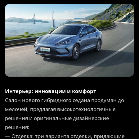
Интерьер: инновации и комфорт
Салон нового гибридного седана продуман до
мелочей, предлагая высокотехнологичные
решения и оригинальные дизайнерские
решения:
— Отделка: три варианта отделки, придающие