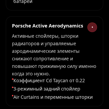
батареи
Porsche Active Aerodynamics
•
Активные спойлеры, шторки
радиаторов и управляемые
аэродинамические элементы
снижают сопротивление и
повышают прижимную силу именно
когда это нужно.
Коэффициент Cd Taycan от 0.22
3-режимный задний спойлер
Air Curtains и переменные шторки