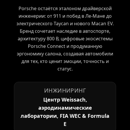
Porsche остаётся эталоном драйверской
инженерии: от 911 и побед в Ле-Мане до
электрического Taycan и нового Macan EV.
Бренд сочетает наследие в автоспорте,
архитектуру 800 В, цифровые экосистемы
Porsche Connect и продуманную
эргономику салона, создавая автомобили
для тех, кто ценит эмоции, точность и
статус.
ИНЖИНИРИНГ
Центр Weissach,
аэродинамические
лаборатории, FIA WEC & Formula
E