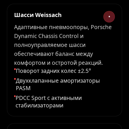
Шасси Weissach
•
Адаптивные пневмоопоры, Porsche
Dynamic Chassis Control и
полноуправляемое шасси
обеспечивают баланс между
комфортом и остротой реакций.
Поворот задних колес ±2.5°
Двухклапанные амортизаторы
PASM
PDCC Sport с активными
стабилизаторами