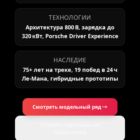
ТЕХНОЛОГИИ
Архитектура 800 В, зарядка до
320 кВт, Porsche Driver Experience
НАСЛЕДИЕ
75+ лет на треке, 19 побед в 24 ч
Ле-Мана, гибридные прототипы
Смотреть модельный ряд
Получить персональное
предложение