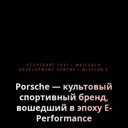
STUTTGART 1931 • WEISSACH
DEVELOPMENT CENTRE • MISSION E
Porsche — культовый
спортивный бренд,
вошедший в эпоху E-
Performance