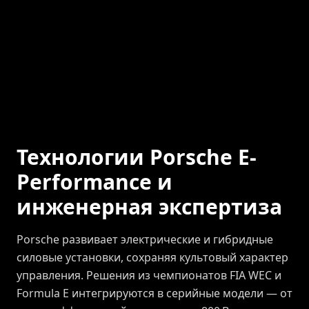
Технологии Porsche E-
Performance и
инженерная экспертиза
Porsche развивает электрические и гибридные
силовые установки, сохраняя культовый характер
управления. Решения из чемпионатов FIA WEC и
Formula E интегрируются в серийные модели — от