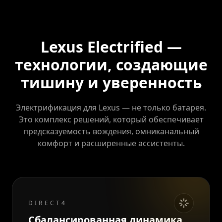
Lexus Electrified —
технологии, создающие
тишину и уверенность
Электрификация для Lexus — не только батарея.
Это комплекс решений, который обеспечивает
предсказуемость вождения, омниканальный
комфорт и расширенные ассистенты.
DIRECT4
Сбалансированная динамика