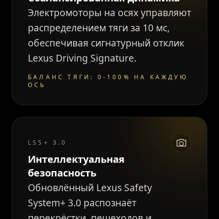
Электромоторы на осях управляют
распределением тяги за 10 мс,
обеспечивая сигнатурный отклик
Lexus Driving Signature.
БАЛАНС ТЯГИ: 0-100% НА КАЖДУЮ
ОСЬ
LSS+ 3.0
Интеллектуальная
безопасность
Обновлённый Lexus Safety
System+ 3.0 распознаёт
перекрёстки, пешеходов и