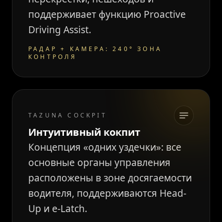
поддерживает функцию Proactive
Driving Assist.
РАДАР + КАМЕРА: 240° ЗОНА
КОНТРОЛЯ
TAZUNA COCKPIT
Интуитивный кокпит
Концепция «одних уздечки»: все
основные органы управления
расположены в зоне досягаемости
водителя, поддерживаются Head-
Up и e-Latch.