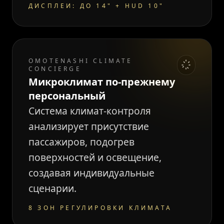
ДИСПЛЕИ: ДО 14" + HUD 10"
OMOTENASHI CLIMATE
CONCIERGE
Микроклимат по-прежнему
персональный
Система климат-контроля
анализирует присутствие
пассажиров, подогрев
поверхностей и освещение,
создавая индивидуальные
сценарии.
8 ЗОН РЕГУЛИРОВКИ КЛИМАТА