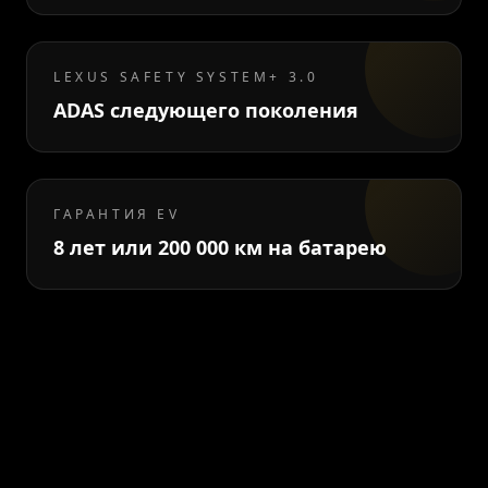
LEXUS SAFETY SYSTEM+ 3.0
ADAS следующего поколения
ГАРАНТИЯ EV
8 лет или 200 000 км на батарею