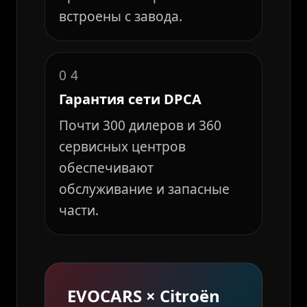
встроены с завода.
04
Гарантия сети DPCA
Почти 300 дилеров и 360
сервисных центров
обеспечивают
обслуживание и запасные
части.
EVOCARS × Citroën