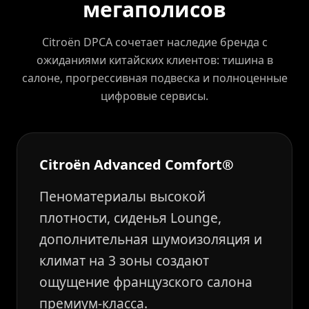
мегаполисов
Citroën DPCA сочетает наследие бренда с
ожиданиями китайских клиентов: тишина в
салоне, прогрессивная подвеска и полноценные
цифровые сервисы.
Citroën Advanced Comfort®
Пеноматериалы высокой
плотности, сиденья Lounge,
дополнительная шумоизоляция и
климат на 3 зоны создают
ощущение французского салона
премиум-класса.