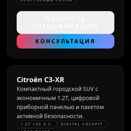
ПРОСТОРНЫЙ САЛОН
ПОЛУЧИТЬ
СПЕЦИФИКАЦИЮ
КОНСУЛЬТАЦИЯ
Citroën C3-XR
Компактный городской SUV с
экономичным 1.2T, цифровой
приборной панелью и пакетом
активной безопасности.
1.2T 130 Л.С.
DIGITAL COCKPIT