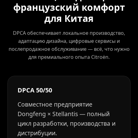
французский комфорт
для Китая
DPCA обеспечивает локальное производство,
адаптацию дизайна, цифровые сервисы и
послепродажное обслуживание — всё, что нужно
для премиального опыта Citroën.
DPCA 50/50
Совместное предприятие
Dongfeng × Stellantis — полный
цикл разработки, производства и
дистрибуции.