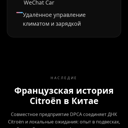
WeChat Car
Удалённое управление
климатом и зарядкой
НАСЛЕДИЕ
Французская история
Citroën в Китае
Совместное предприятие DPCA соединяет ДНК
Citroën и локальные ожидания: опыт в подвесках,