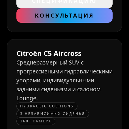
СПЕЦИФИКАЦИЮ
КОНСУЛЬТАЦИЯ
Citroën C5 Aircross
Среднеразмерный SUV с
прогрессивными гидравлическими
упорами, индивидуальными
задними сиденьями и салоном
Lounge.
HYDRAULIC CUSHIONS
3 НЕЗАВИСИМЫХ СИДЕНЬЯ
360° КАМЕРА