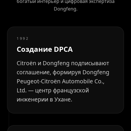
богатый интерьер и цифровая экспертиза
Dongfeng.
1992
Создание DPCA
Citroën и Dongfeng подписывают
соглашение, формируя Dongfeng
Peugeot-Citroën Automobile Co.,
Ltd. — центр французской
инженерии в Ухане.