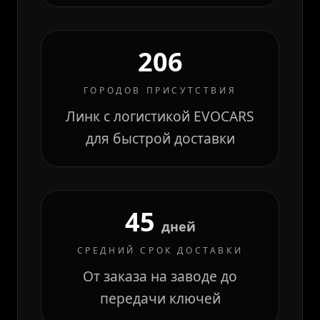
206
ГОРОДОВ ПРИСУТСТВИЯ
Линк с логистикой EVOCARS
для быстрой доставки
45
дней
СРЕДНИЙ СРОК ДОСТАВКИ
От заказа на заводе до
передачи ключей