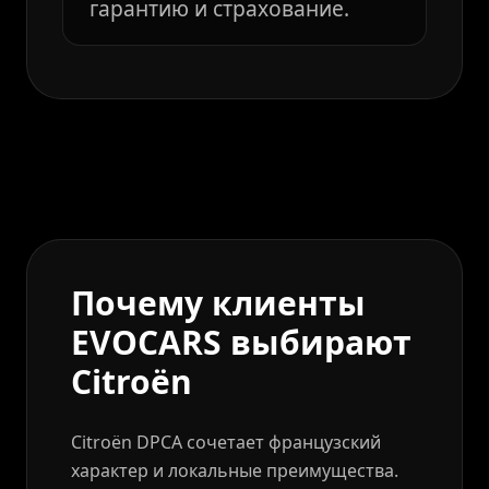
гарантию и страхование.
Почему клиенты
EVOCARS выбирают
Citroën
Citroën DPCA сочетает французский
характер и локальные преимущества.