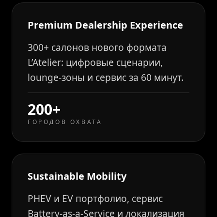
Premium Dealership Experience
300+ салонов нового формата
L’Atelier: цифровые сценарии,
lounge-зоны и сервис за 60 минут.
200+
ГОРОДОВ ОХВАТА
Sustainable Mobility
PHEV и EV портфолио, сервис
Battery-as-a-Service и локализация