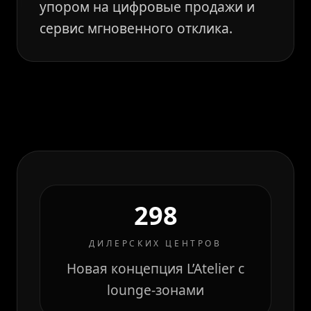
упором на цифровые продажи и
сервис мгновенного отклика.
298
ДИЛЕРСКИХ ЦЕНТРОВ
Новая концепция L’Atelier с
lounge-зонами