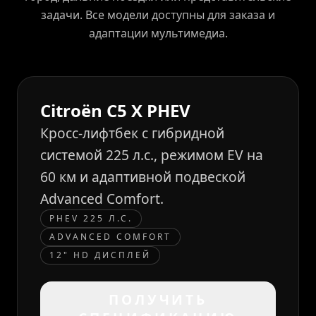
задачи. Все модели доступны для заказа и
адаптации мультимедиа.
Citroën C5 X PHEV
Кросс-лифтбек с гибридной
системой 225 л.с., режимом EV на
60 км и адаптивной подвеской
Advanced Comfort.
PHEV 225 Л.С.
ADVANCED COMFORT
12" HD ДИСПЛЕЙ
ПОЛУЧИТЬ