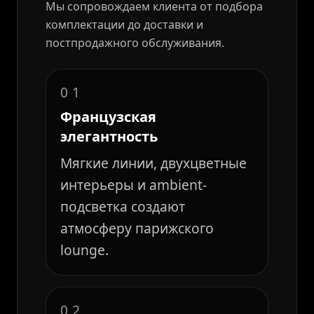
Мы сопровождаем клиента от подбора
комплектации до доставки и
постпродажного обслуживания.
01
Французская
элегантность
Мягкие линии, двухцветные
интерьеры и ambient-
подсветка создают
атмосферу парижского
lounge.
02