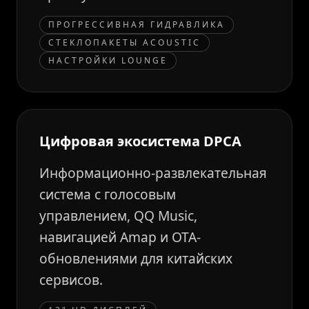
ПРОГРЕССИВНАЯ ГИДРАВЛИКА
СТЕКЛОПАКЕТЫ ACOUSTIC
НАСТРОЙКИ LOUNGE
Цифровая экосистема DPCA
Информационно-развлекательная
система с голосовым
управлением, QQ Music,
навигацией Amap и OTA-
обновлениями для китайских
сервисов.