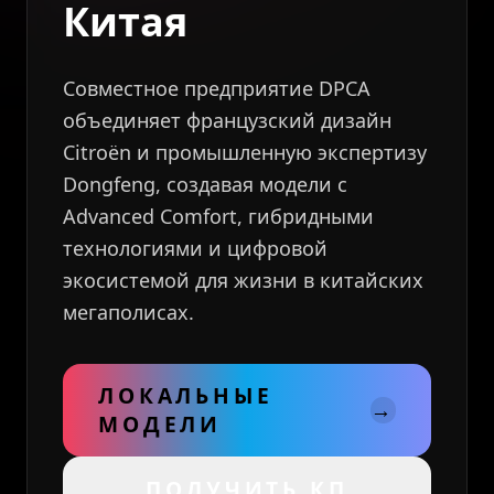
Китая
Совместное предприятие DPCA
объединяет французский дизайн
Citroën и промышленную экспертизу
Dongfeng, создавая модели с
Advanced Comfort, гибридными
технологиями и цифровой
экосистемой для жизни в китайских
мегаполисах.
ЛОКАЛЬНЫЕ
→
МОДЕЛИ
ПОЛУЧИТЬ КП