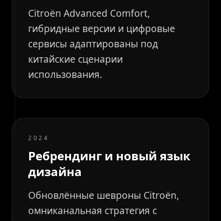
Citroën Advanced Comfort,
гибридные версии и цифровые
сервисы адаптированы под
китайские сценарии
использования.
2024
Ребрендинг и новый язык
дизайна
Обновлённые шевроны Citroën,
омниканальная стратегия с