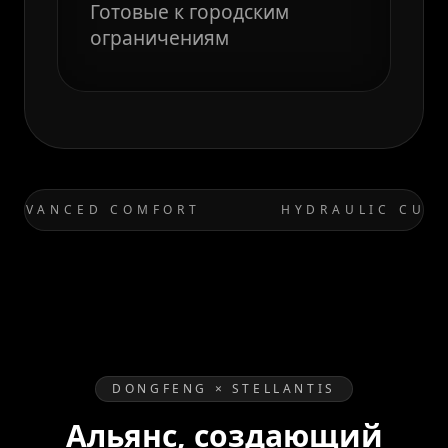
Готовые к городским
ограничениям
DVANCED COMFORT
HYDRAULIC CUSHI
DONGFENG × STELLANTIS
Альянс, создающий