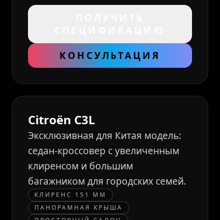
ПОЛУЧИТЬ
СПЕЦИФИКАЦИЮ
КОНСУЛЬТАЦИЯ
Citroën C3L
Эксклюзивная для Китая модель:
седан-кроссовер с увеличенным
клиренсом и большим
багажником для городских семей.
КЛИРЕНС 151 ММ
ПАНОРАМНАЯ КРЫША