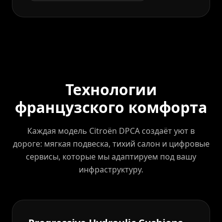
Технологии
французского комфорта
Каждая модель Citroën DPCA создаёт уют в
дороге: мягкая подвеска, тихий салон и цифровые
сервисы, которые мы адаптируем под вашу
инфраструктуру.