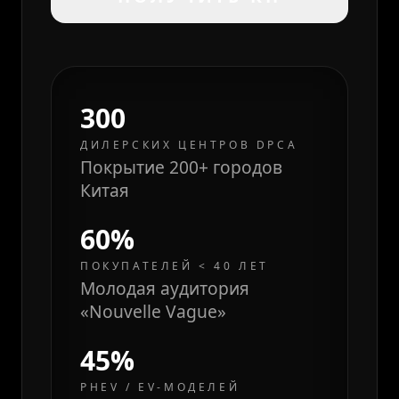
300
ДИЛЕРСКИХ ЦЕНТРОВ DPCA
Покрытие 200+ городов
Китая
60%
ПОКУПАТЕЛЕЙ < 40 ЛЕТ
Молодая аудитория
«Nouvelle Vague»
45%
PHEV / EV-МОДЕЛЕЙ