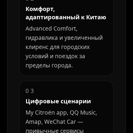
Комфорт,
адаптированный к Китаю
Advanced Comfort,
гидравлика и увеличенный
клиренс для городских
условий и поездок за
пределы города.
03
Цифровые сценарии
My Citroën app, QQ Music,
Amap, WeChat Car —
привычные сервисы