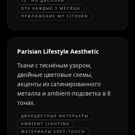
12" HD ДИСПЛЕЙ
OTA КАЖДЫЕ 3 МЕСЯЦА
ПРИЛОЖЕНИЕ MY CITROËN
Parisian Lifestyle Aesthetic
Ткани с тиснёным узором,
двойные цветовые схемы,
акценты из сатинированного
металла и ambient-подсветка в 8
тонах.
ДВУХЦВЕТНЫЕ ИНТЕРЬЕРЫ
AMBIENT LIGHTING
МАТЕРИАЛЫ SOFT-TOUCH