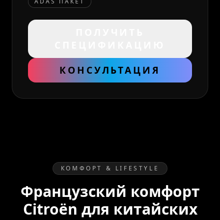
ADAS ПАКЕТ
ПОЛУЧИТЬ
СПЕЦИФИКАЦИЮ
КОНСУЛЬТАЦИЯ
КОМФОРТ & LIFESTYLE
Французский комфорт
Citroën для китайских