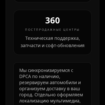
360
ПОСТПРОДАЖНЫЕ ЦЕНТРЫ
Техническая поддержка,
запчасти и софт-обновления
Мы синхронизируемся с
DPCA по наличию,
резервируем автомобили и
организуем доставку в ваш
город. Отдельно оформляем
локализацию мультимедиа,