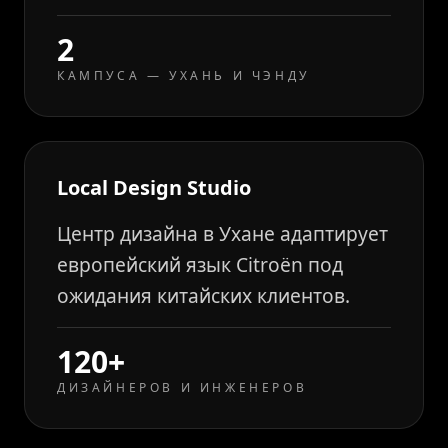
2
КАМПУСА — УХАНЬ И ЧЭНДУ
Local Design Studio
Центр дизайна в Ухане адаптирует
европейский язык Citroën под
ожидания китайских клиентов.
120+
ДИЗАЙНЕРОВ И ИНЖЕНЕРОВ