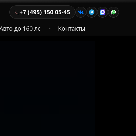
+7 (495) 150 05-45
Авто до 160 лс
Контакты
•