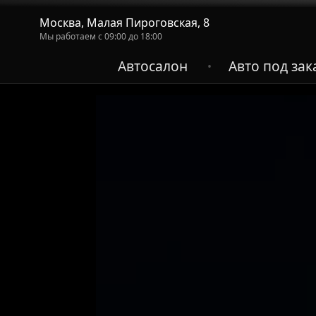
Москва, Малая Пироговская, 8
Мы работаем с 09:00 до 18:00
Автосалон
Авто под зак
•