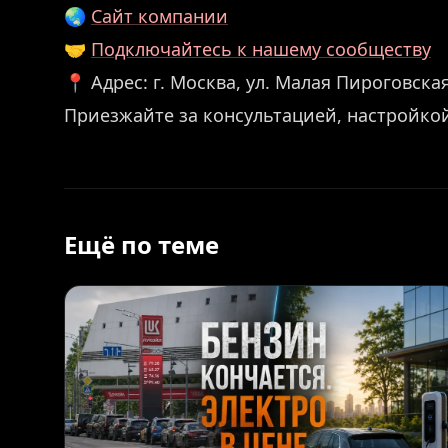
🌏
Сайт компании
🤝
Подключайтесь к нашему сообществу
📍 Адрес: г. Москва, ул. Малая Пироговская,
Приезжайте за консультацией, настройко
Ещё по теме