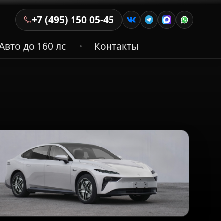
+7 (495) 150 05-45
Авто до 160 лс
Контакты
•