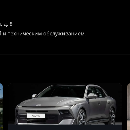
 д. 8
й и техническим обслуживанием.