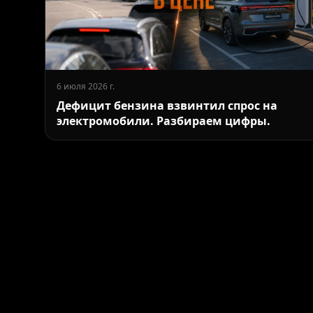
6 июля 2026 г.
Дефицит бензина взвинтил спрос на
электромобили. Разбираем цифры.