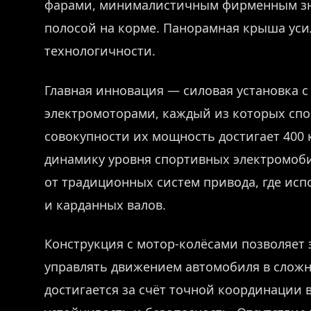
фарами, минималистичным фирменным зн
полосой на корме. Панорамная крыша уси
технологичности.
Главная инновация — силовая установка 
электромоторами, каждый из которых спос
совокупности их мощность достигает 400 
динамику уровня спортивных электромоби
от традиционных систем привода, где исп
и карданных валов.
Конструкция с мотор-колёсами позволяет 
управлять движением автомобиля в сложн
достигается за счёт точной координации 