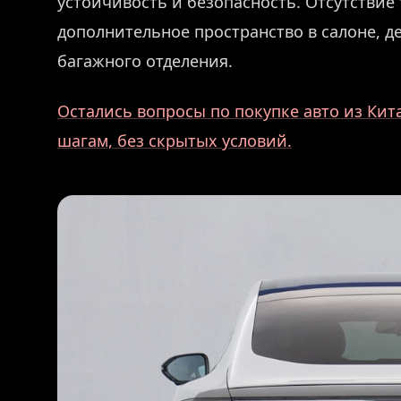
устойчивость и безопасность. Отсутстви
дополнительное пространство в салоне, д
багажного отделения.
Остались вопросы по покупке авто из Кит
шагам, без скрытых условий.