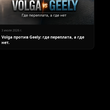
3 июля 2026 г.
Volga против Geely: где переплата, а где
нет.