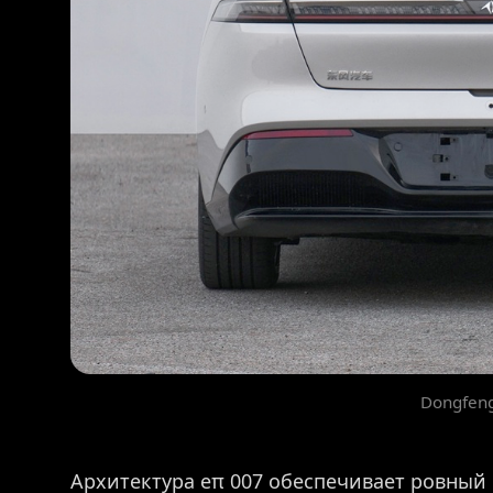
Dongfen
Архитектура eπ 007 обеспечивает ровный 