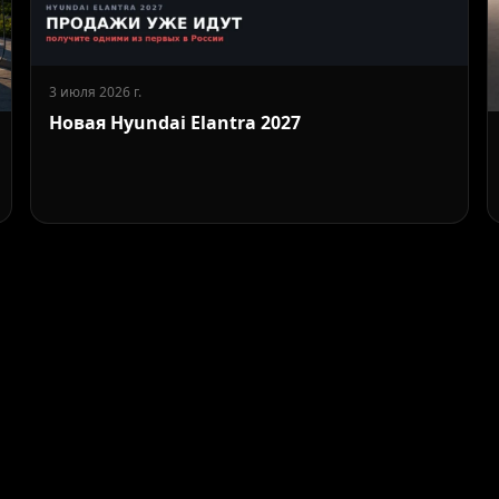
3 июля 2026 г.
Новая Hyundai Elantra 2027