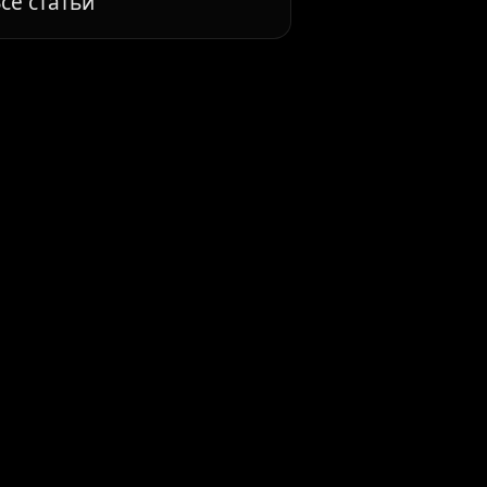
се статьи