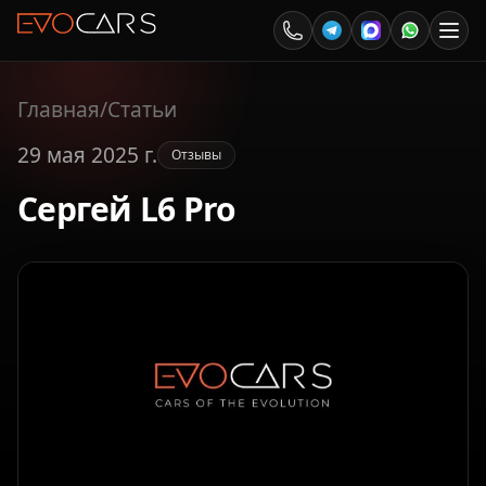
Главная
/
Статьи
29 мая 2025 г.
Отзывы
Сергей L6 Pro