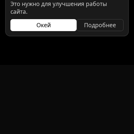
Это нужно для улучшения работы
сайта.
Окей
Подробнее
НАВИГАЦИЯ
Главная
Авто под заказ
Бренды
Отзывы
О компании