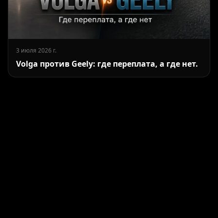
3 июля 2026 г.
Volga против Geely: где переплата, а где нет.