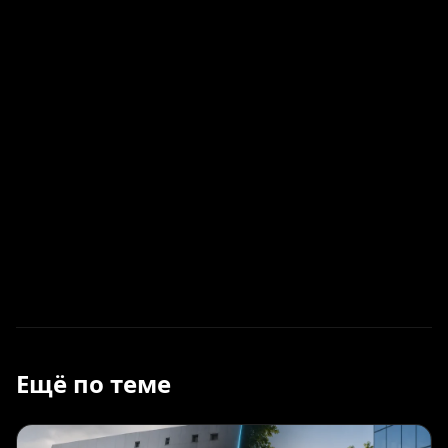
Ещё по теме