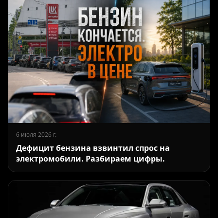
6 июля 2026 г.
Дефицит бензина взвинтил спрос на
электромобили. Разбираем цифры.