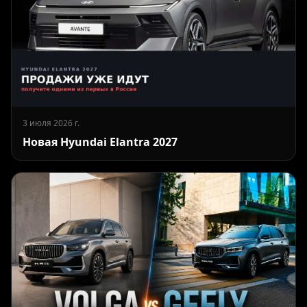
3 июля 2026 г.
Новая Hyundai Elantra 2027