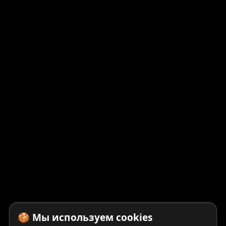
🍪 Мы используем cookies