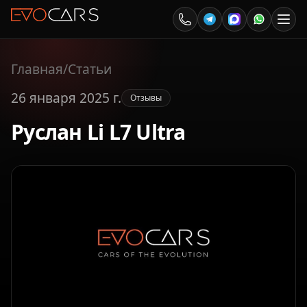
Главная
/
Статьи
26 января 2025 г.
Отзывы
Руслан Li L7 Ultra