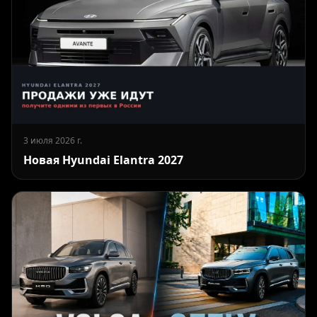
3 июля 2026 г.
Новая Hyundai Elantra 2027