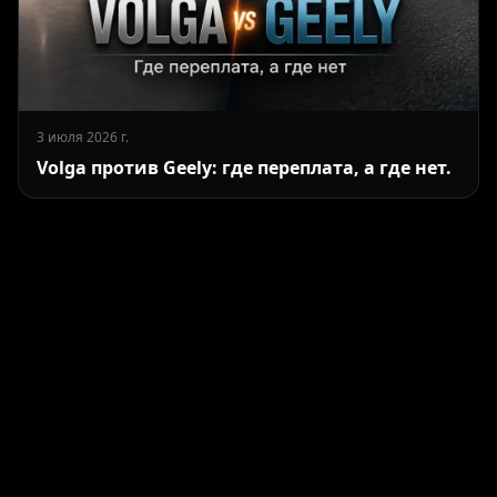
3 июля 2026 г.
Volga против Geely: где переплата, а где нет.