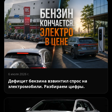
6 июля 2026 г.
Дефицит бензина взвинтил спрос на
электромобили. Разбираем цифры.