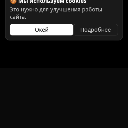
🍪 Мы используем cookies
Это нужно для улучшения работы
сайта.
Окей
Подробнее
НАВИГАЦИЯ
Главная
Авто под заказ
Бренды
Отзывы