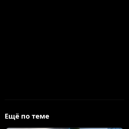
Ещё по теме