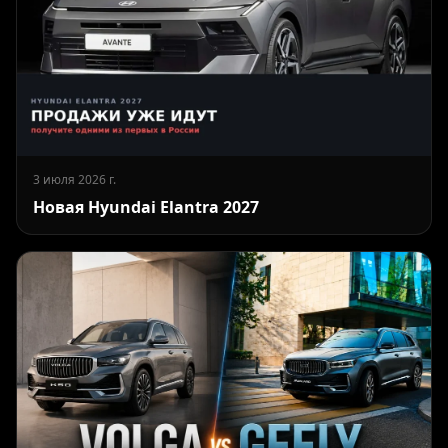
3 июля 2026 г.
Новая Hyundai Elantra 2027