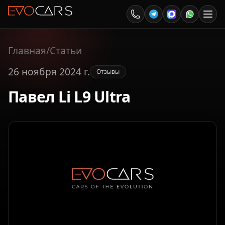
Главная
/
Статьи
26 ноября 2024 г.
Отзывы
Павел Li L9 Ultra