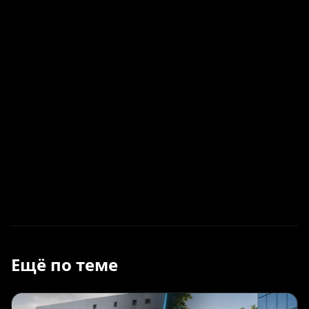
Ещё по теме