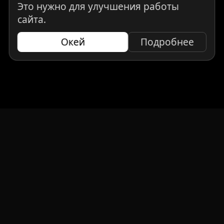
Это нужно для улучшения работы
сайта.
Окей
Подробнее
НАВИГАЦИЯ
Главная
Авто под заказ
Бренды
Отзывы
О компании