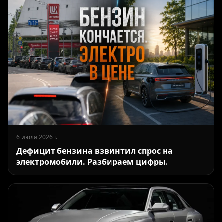
6 июля 2026 г.
Дефицит бензина взвинтил спрос на
электромобили. Разбираем цифры.