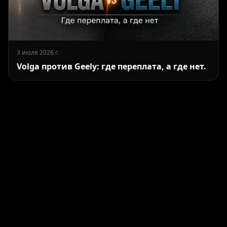
3 июля 2026 г.
Volga против Geely: где переплата, а где нет.