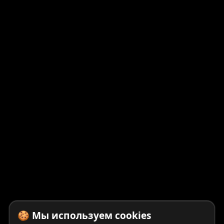
🍪 Мы используем cookies