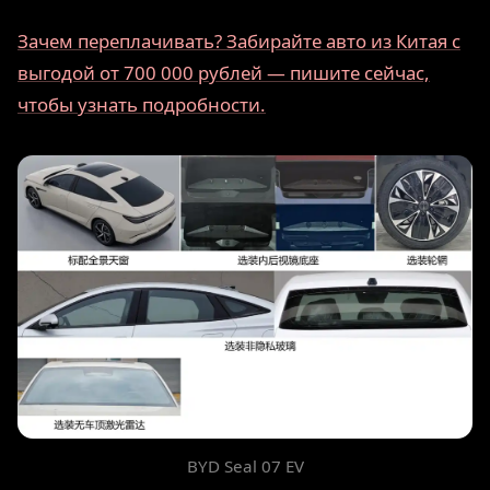
Зачем переплачивать? Забирайте авто из Китая с
выгодой от 700 000 рублей — пишите сейчас,
чтобы узнать подробности.
BYD Seal 07 EV