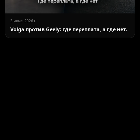
3 июля 2026 г.
Volga против Geely: где переплата, а где нет.