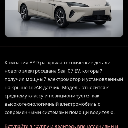
Компания BYD раскрыла технические детали
нового электроседана Seal 07 EV, который
получил мощный электромотор и установленный
на крыше LiDAR-датчик. Модель относится к
среднему классу и позиционируется как
высокотехнологичный электромобиль с
современными системами помощи водителю.
Вступайте в группу и делитесь впечатлениями и