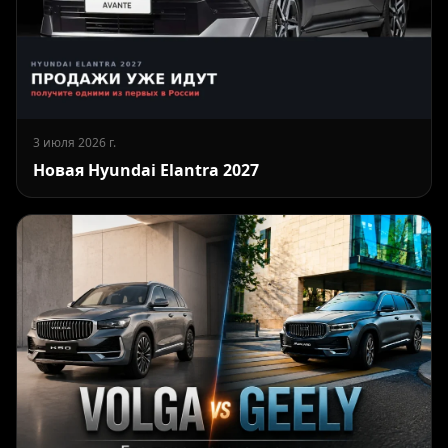
3 июля 2026 г.
Новая Hyundai Elantra 2027