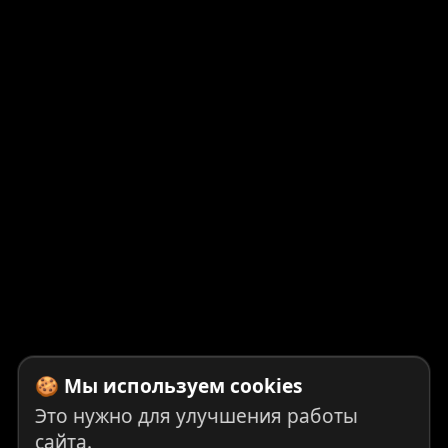
🍪 Мы используем cookies
Это нужно для улучшения работы
сайта.