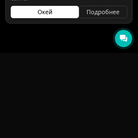
Окей
Подробнее
НАВИГАЦИЯ
Главная
Авто под заказ
Бренды
Отзывы
О компании
Контакты