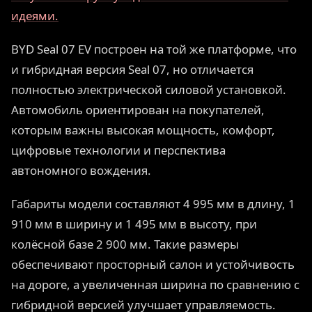
идеями.
BYD Seal 07 EV построен на той же платформе, что
и гибридная версия Seal 07, но отличается
полностью электрической силовой установкой.
Автомобиль ориентирован на покупателей,
которым важны высокая мощность, комфорт,
цифровые технологии и перспектива
автономного вождения.
Габариты модели составляют 4 995 мм в длину, 1
910 мм в ширину и 1 495 мм в высоту, при
колёсной базе 2 900 мм. Такие размеры
обеспечивают просторный салон и устойчивость
на дороге, а увеличенная ширина по сравнению с
гибридной версией улучшает управляемость.