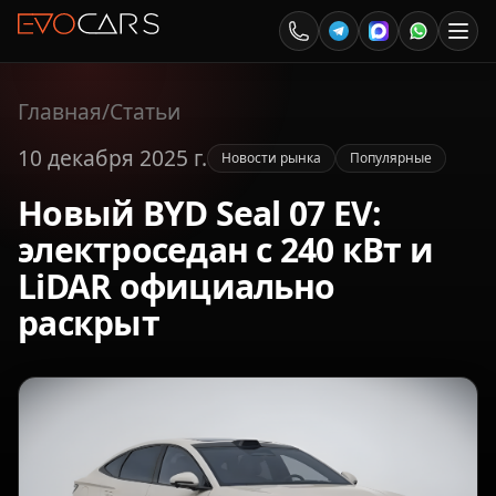
Главная
/
Статьи
10 декабря 2025 г.
Новости рынка
Популярные
Новый BYD Seal 07 EV:
электроседан с 240 кВт и
LiDAR официально
раскрыт