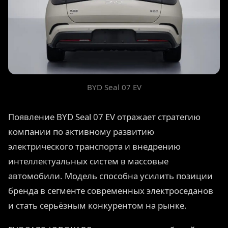
BYD Seal 07 EV
Появление BYD Seal 07 EV отражает стратегию
компании по активному развитию
электрического транспорта и внедрению
интеллектуальных систем в массовые
автомобили. Модель способна усилить позиции
бренда в сегменте современных электроседанов
и стать серьёзным конкурентом на рынке.