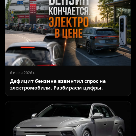
6 июля 2026 г.
Дефицит бензина взвинтил спрос на
электромобили. Разбираем цифры.