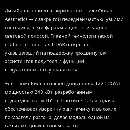
Дизайн выполнен в фирменном стиле Ocean
Aesthetics — с закрытой передней частью, узкими
светодиодными фарами и цельной задней
световой полосой. Главной технологической
особенностью стал LiDAR на крыше,
указывающий на поддержку продвинутых
ассистентов водителя и функций
полуавтономного управления.
Электромобиль оснащён двигателем TZ200XYAT
мощностью 240 кВт, разработанным
подразделением BYD в Нанкине. Такая отдача
обеспечивает уверенную динамику и высокие
показатели разгона, делая модель одной из
самых мощных в своём классе.