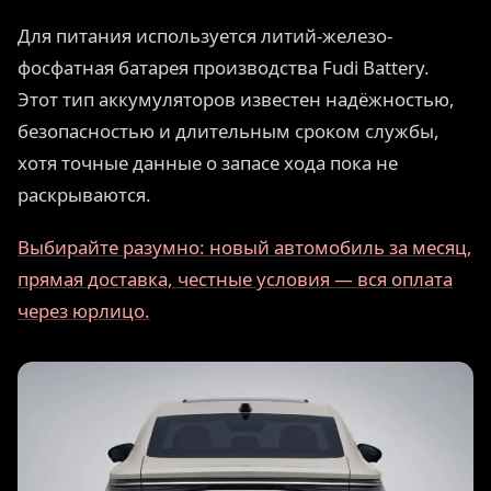
Для питания используется литий-железо-
фосфатная батарея производства Fudi Battery.
Этот тип аккумуляторов известен надёжностью,
безопасностью и длительным сроком службы,
хотя точные данные о запасе хода пока не
раскрываются.
Выбирайте разумно: новый автомобиль за месяц,
прямая доставка, честные условия — вся оплата
через юрлицо.