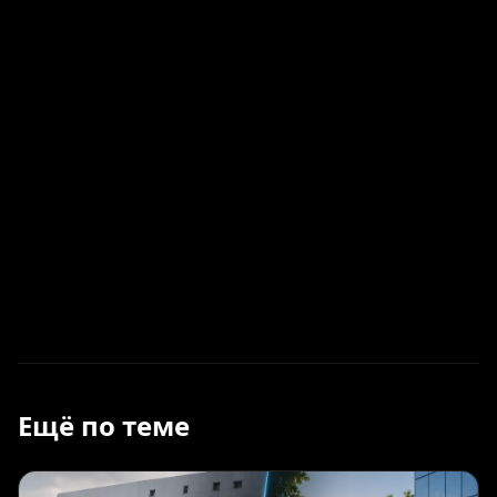
Ещё по теме