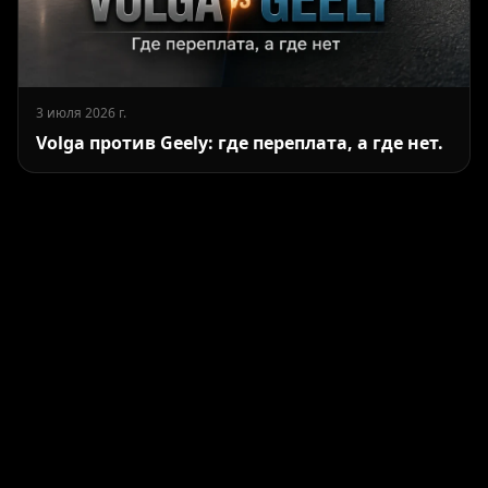
3 июля 2026 г.
Volga против Geely: где переплата, а где нет.