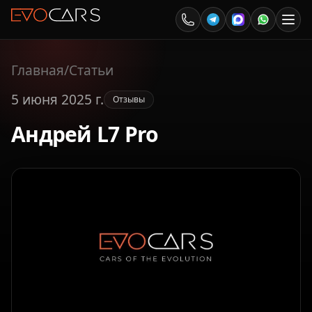
Главная
/
Статьи
5 июня 2025 г.
Отзывы
Андрей L7 Pro