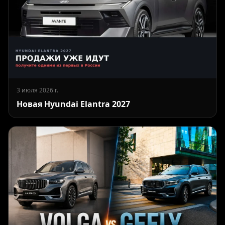
3 июля 2026 г.
Новая Hyundai Elantra 2027