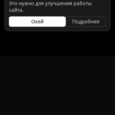
Это нужно для улучшения работы
сайта.
Окей
Подробнее
НАВИГАЦИЯ
Главная
Авто под заказ
Бренды
Отзывы
О компании