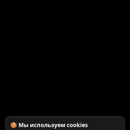
🍪 Мы используем cookies