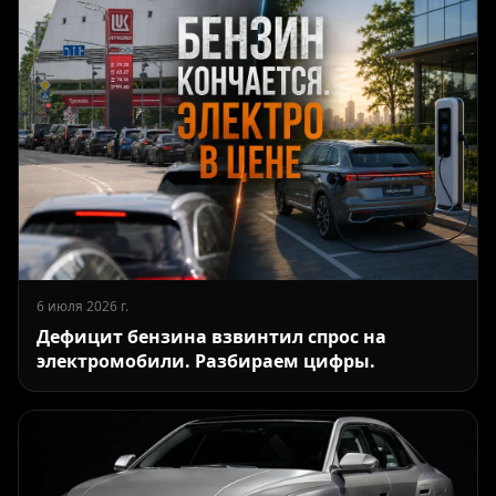
6 июля 2026 г.
Дефицит бензина взвинтил спрос на
электромобили. Разбираем цифры.