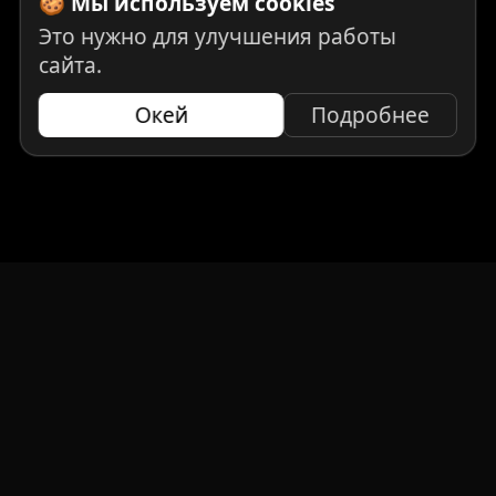
🍪 Мы используем cookies
Это нужно для улучшения работы
сайта.
Окей
Подробнее
НАВИГАЦИЯ
Главная
Авто под заказ
Бренды
Отзывы