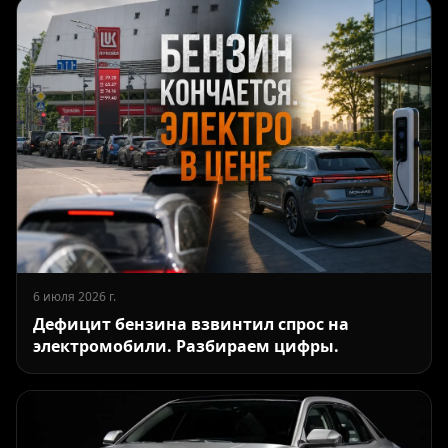
6 июля 2026 г.
Дефицит бензина взвинтил спрос на
электромобили. Разбираем цифры.