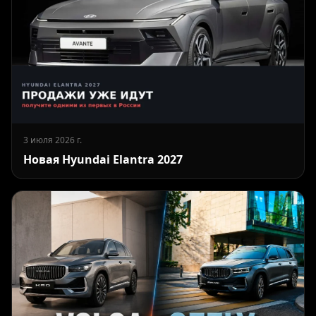
3 июля 2026 г.
Новая Hyundai Elantra 2027