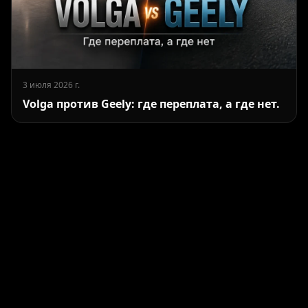
3 июля 2026 г.
Volga против Geely: где переплата, а где нет.