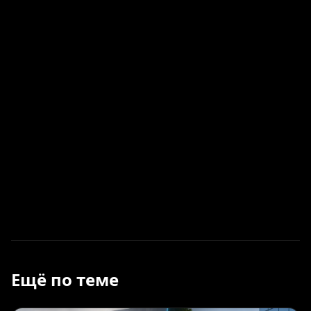
Ещё по теме