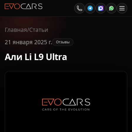
Главная
/
Статьи
21 января 2025 г.
Отзывы
Али Li L9 Ultra